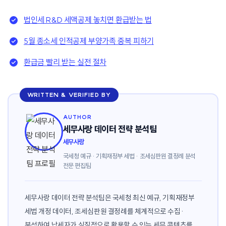
법인세 R&D 세액공제 놓치면 환급받는 법
5월 종소세 인적공제 부양가족 중복 피하기
환급금 빨리 받는 실전 절차
WRITTEN & VERIFIED BY
AUTHOR
세무사랑 데이터 전략 분석팀
세무사랑
국세청 예규 · 기획재정부 세법 · 조세심판원 결정례 분석
전문 편집팀
세무사랑 데이터 전략 분석팀은 국세청 최신 예규, 기획재정부
세법 개정 데이터, 조세심판원 결정례를 체계적으로 수집·
분석하여 납세자가 실질적으로 활용할 수 있는 세무 콘텐츠를