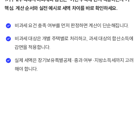
핵심. 계산 순서와 실전 예시로 세액 차이를 바로 확인하세요.
비과세 요건 충족 여부를 먼저 판정하면 계산이 단순해집니다.
비과세 대상은 개별 주택별로 처리하고, 과세 대상의 합산소득에
감면을 적용합니다.
실제 세액은 장기보유특별공제·중과 여부·지방소득세까지 고려
해야 합니다.