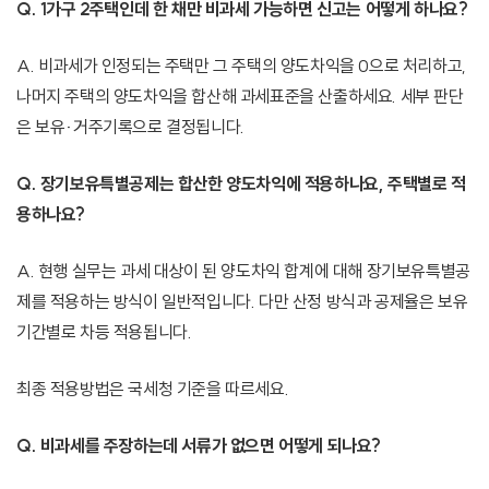
Q. 1가구 2주택인데 한 채만 비과세 가능하면 신고는 어떻게 하나요?
A. 비과세가 인정되는 주택만 그 주택의 양도차익을 0으로 처리하고,
나머지 주택의 양도차익을 합산해 과세표준을 산출하세요. 세부 판단
은 보유·거주기록으로 결정됩니다.
Q. 장기보유특별공제는 합산한 양도차익에 적용하나요, 주택별로 적
용하나요?
A. 현행 실무는 과세 대상이 된 양도차익 합계에 대해 장기보유특별공
제를 적용하는 방식이 일반적입니다. 다만 산정 방식과 공제율은 보유
기간별로 차등 적용됩니다.
최종 적용방법은 국세청 기준을 따르세요.
Q. 비과세를 주장하는데 서류가 없으면 어떻게 되나요?