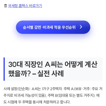
🧾
국세청 홈택스 바로가기
순서별 감면·비과세 적용 우선순위
30대 직장인 A씨는 어떻게 계산
했을까? – 실전 사례
사례 설정(단순화): A씨는 1가구 2주택자. 주택 A(보유·거주: 주요 거
주지로 비과세 가능성이 있음), 주택 B(임대용 또는 별도 거주지). 매
도 시점에 두 주택을 동시에 처분하려고 합니다.