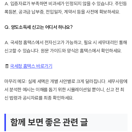
A. 입증자료가 부족하면 비과세가 인정되지 않을 수 있습니다. 주민등
록등본, 공과금 납부증, 전입일자, 계약서 등을 사전에 확보하세요.
Q. 양도소득세 신고는 어디서 하나요?
A. 국세청 홈택스에서 전자신고가 가능하고, 필요 시 세무대리인 통해
신고할 수 있습니다. 원문 가이드와 양식은 홈택스에서 확인하세요.
🧾
국세청 홈택스 바로가기
마무리 메모: 실제 세액은 개별 사안별로 크게 달라집니다. 세무사랑에
서 분석한 예시는 이해를 돕기 위한 시뮬레이션일 뿐이니, 신고 전 최
신 법령과 공시자료를 최종 확인하세요.
함께 보면 좋은 관련 글