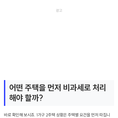
어떤 주택을 먼저 비과세로 처리
해야 할까?
바로 확인해 보시죠. 1가구 2주택 상황은 주택별 요건을 먼저 따집니