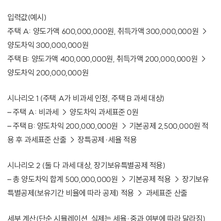
입력값(예시)
주택 A: 양도가액 600,000,000원, 취득가액 300,000,000원 →
양도차익 300,000,000원
주택 B: 양도가액 400,000,000원, 취득가액 200,000,000원 →
양도차익 200,000,000원
시나리오 1 (주택 A가 비과세 인정, 주택 B 과세 대상)
– 주택 A: 비과세 → 양도차익 과세표준 0원
– 주택 B: 양도차익 200,000,000원 → 기본공제 2,500,000원 적
용 후 과세표준 산출 → 장특공제·세율 적용
시나리오 2 (둘 다 과세 대상, 장기보유특별공제 적용)
– 총 양도차익 합계 500,000,000원 → 기본공제 적용 → 장기보유
특별공제(보유기간 비율에 따라 공제) 적용 → 과세표준 산출
세부 계산(단순 시뮬레이션, 실제는 세율·중과 여부에 따라 달라짐)