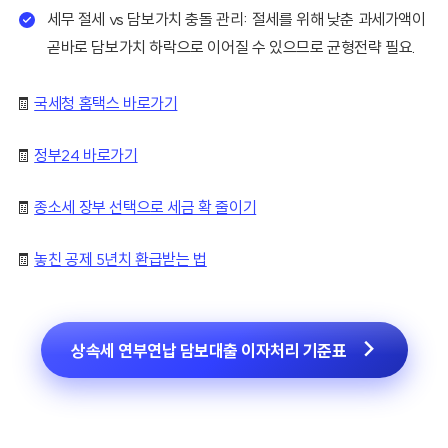
세무 절세 vs 담보가치 충돌 관리: 절세를 위해 낮춘 과세가액이
곧바로 담보가치 하락으로 이어질 수 있으므로 균형전략 필요.
🧾
국세청 홈택스 바로가기
🧾
정부24 바로가기
🧾
종소세 장부 선택으로 세금 확 줄이기
🧾
놓친 공제 5년치 환급받는 법
상속세 연부연납 담보대출 이자처리 기준표