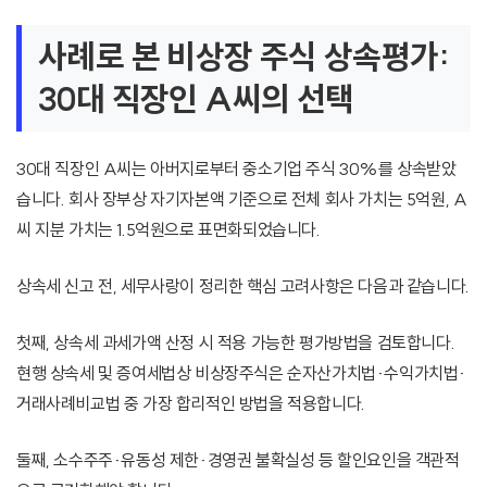
사례로 본 비상장 주식 상속평가:
30대 직장인 A씨의 선택
30대 직장인 A씨는 아버지로부터 중소기업 주식 30%를 상속받았
습니다. 회사 장부상 자기자본액 기준으로 전체 회사 가치는 5억원, A
씨 지분 가치는 1.5억원으로 표면화되었습니다.
상속세 신고 전, 세무사랑이 정리한 핵심 고려사항은 다음과 같습니다.
첫째, 상속세 과세가액 산정 시 적용 가능한 평가방법을 검토합니다.
현행 상속세 및 증여세법상 비상장주식은 순자산가치법·수익가치법·
거래사례비교법 중 가장 합리적인 방법을 적용합니다.
둘째, 소수주주·유동성 제한·경영권 불확실성 등 할인요인을 객관적