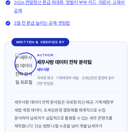
2026 연말정산 환급 최대화: 맞벌이 부부 카드·의료비·교육비
공제
3월 전 환급 늘리는 공제 셋팅법
WRITTEN & VERIFIED BY
AUTHOR
세무사랑 데이터 전략 분석팀
세무사랑
국세청 예규 · 기획재정부 세법 · 조세심판원 결정례 분석
전문 편집팀
세무사랑 데이터 전략 분석팀은 국세청 최신 예규, 기획재정부
세법 개정 데이터, 조세심판원 결정례를 체계적으로 수집·
분석하여 납세자가 실질적으로 활용할 수 있는 세무 콘텐츠를
제작합니다. 단순 법령 나열 수준을 넘어 개별 납세자가