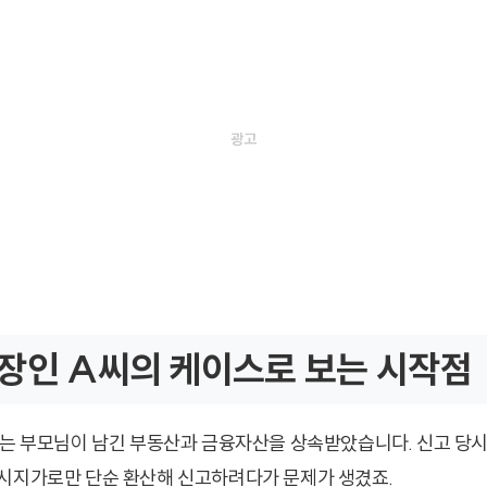
장인 A씨의 케이스로 보는 시작점
씨는 부모님이 남긴 부동산과 금융자산을 상속받았습니다. 신고 당
시지가로만 단순 환산해 신고하려다가 문제가 생겼죠.