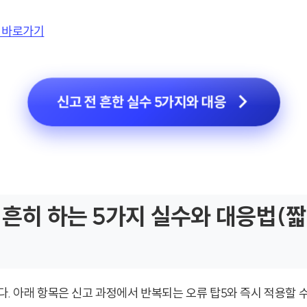
 바로가기
신고 전 흔한 실수 5가지와 대응
 흔히 하는 5가지 실수와 대응법(
다. 아래 항목은 신고 과정에서 반복되는 오류 탑5와 즉시 적용할 