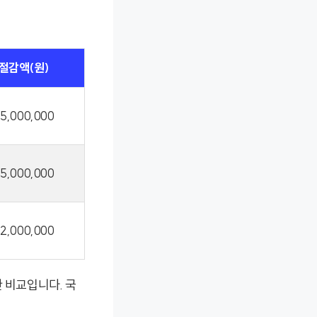
절감액(원)
5,000,000
5,000,000
2,000,000
 비교입니다. 국