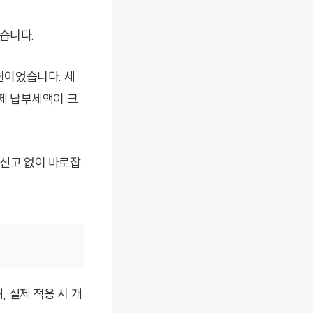
습니다.
 원이었습니다. 세
제 납부세액이 크
정신고 없이 바로잡
 실제 적용 시 개