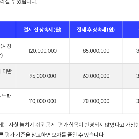
달라질 수 있습니다.
절세 전 상속세(원)
절세 후 상속세(원)
(시장
120,000,000
85,000,000
3
)
 미반
95,000,000
60,000,000
3
 누락
110,000,000
78,000,000
3
전’에는 자칫 놓치기 쉬운 공제·평가 항목이 반영되지 않았다고 가정한
른 평가 기준을 참고하면 오차를 줄일 수 있습니다.