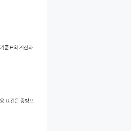
가기준표와 계산과
적용 요건은 증빙으