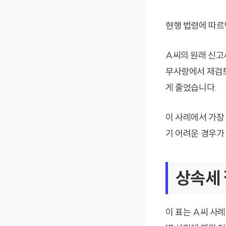
현행 법령에 따르
A씨의 원래 신고서
무사랑에서 재검토
게 줄었습니다.
이 사례에서 가장
기 어려운 경우가
상속세 
이 표는 A씨 사