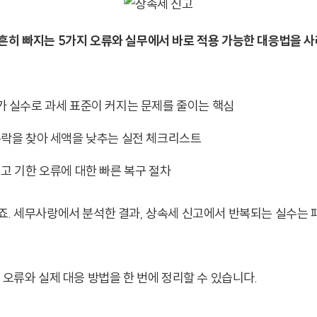
흔히 빠지는 5가지 오류와 실무에서 바로 적용 가능한 대응법을 사
가 실수로 과세 표준이 커지는 문제를 줄이는 핵심
누락을 찾아 세액을 낮추는 실전 체크리스트
고 기한 오류에 대한 빠른 복구 절차
죠. 세무사랑에서 분석한 결과, 상속세 신고에서 반복되는 실수는
 오류와 실제 대응 방법을 한 번에 정리할 수 있습니다.