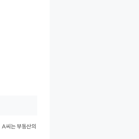
시 A씨는 부동산의