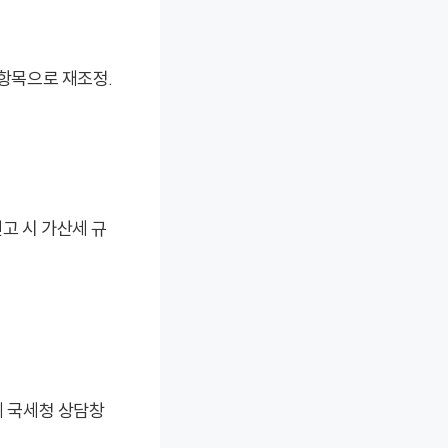
 항목으로 재조정.
신고 시 가산세 규
에 국세청 상담창