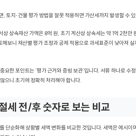
면, 토지·건물 평가 방법을 잘못 적용하면 가산세까지 발생할 수 있
상 상속재산 가액은 8억 원, 초기 계산상 상속세는 약 1억 2천만
해보니 재산별 평가 조정과 공제 적용으로 과세표준이 낮아져 실
 중요한 포인트는 ‘평가 근거와 증빙 보관’입니다. 서류 하나로 수
 많으니 초기에 정확히 처리해야 합니다.
절세 전/후 숫자로 보는 비교
례를 단순화해 상황별 세액 변화를 비교한 것입니다. 세액은 예시이며,