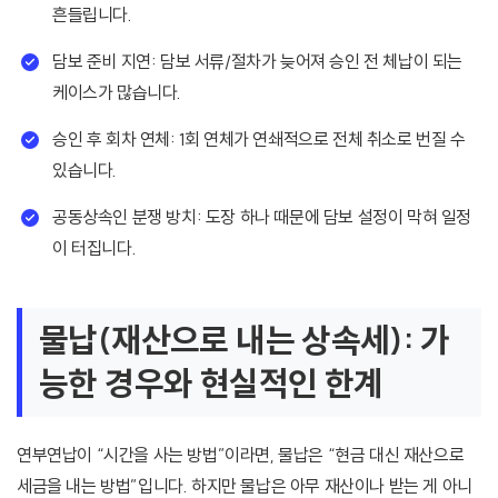
흔들립니다.
담보 준비 지연: 담보 서류/절차가 늦어져 승인 전 체납이 되는
케이스가 많습니다.
승인 후 회차 연체: 1회 연체가 연쇄적으로 전체 취소로 번질 수
있습니다.
공동상속인 분쟁 방치: 도장 하나 때문에 담보 설정이 막혀 일정
이 터집니다.
물납(재산으로 내는 상속세): 가
능한 경우와 현실적인 한계
연부연납이 “시간을 사는 방법”이라면, 물납은 “현금 대신 재산으로
세금을 내는 방법”입니다. 하지만 물납은 아무 재산이나 받는 게 아니