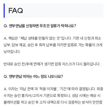
FAQ
Q. 연부연납을 신청하면 무조건 압류가 막히나요?
A. 핵심은 “체납 상태를 만들지 않는 것”입니다. 기한 내 신청과 최소
납부, 담보 제공, 승인 후 회차 납부를 지키면 압류로 가는 확률이 크게
낮아집니다.
반대로 승인 전/후에 연체가 생기면 압류 리스크가 다시 올라갑니다.
Q. 연부연납 이자는 어느 정도 나오나요?
A. 이자는 ‘미납 잔액’과 ‘적용 이자율’, ‘기간’에 따라 결정됩니다. 최종
수치는 승인 통지서/고지서 기준으로 확정되니, 상담 시에는 예상 시
뮬레이션을 하고 승인 후 고지 내역으로 다시 검증하는 방식이 안전합