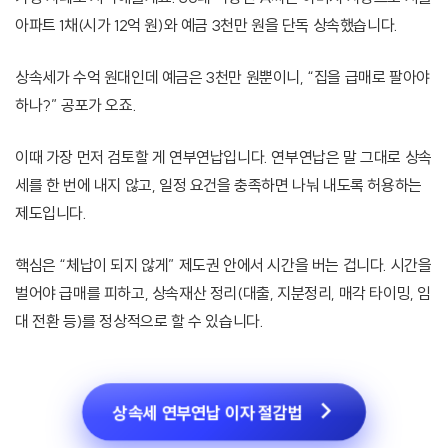
아파트 1채(시가 12억 원)와 예금 3천만 원을 단독 상속했습니다.
상속세가 수억 원대인데 예금은 3천만 원뿐이니, “집을 급매로 팔아야
하나?” 공포가 오죠.
이때 가장 먼저 검토할 게 연부연납입니다. 연부연납은 말 그대로 상속
세를 한 번에 내지 않고, 일정 요건을 충족하면 나눠 내도록 허용하는
제도입니다.
핵심은 “체납이 되지 않게” 제도권 안에서 시간을 버는 겁니다. 시간을
벌어야 급매를 피하고, 상속재산 정리(대출, 지분정리, 매각 타이밍, 임
대 전환 등)를 정상적으로 할 수 있습니다.
상속세 연부연납 이자 절감법