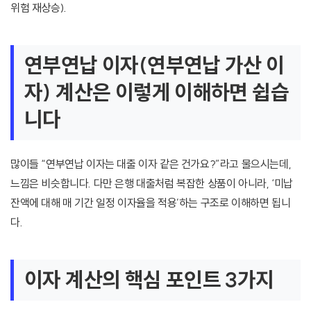
위험 재상승).
연부연납 이자(연부연납 가산 이
자) 계산은 이렇게 이해하면 쉽습
니다
많이들 “연부연납 이자는 대출 이자 같은 건가요?”라고 물으시는데,
느낌은 비슷합니다. 다만 은행 대출처럼 복잡한 상품이 아니라, ‘미납
잔액에 대해 매 기간 일정 이자율을 적용’하는 구조로 이해하면 됩니
다.
이자 계산의 핵심 포인트 3가지