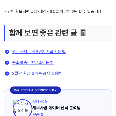
시간이 확보되면 물납·매각·대출을 차분히 선택할 수 있습니다.
함께 보면 좋은 관련 글 🧾
월세 공제 누락 5년치 환급 받는 법
종소세 중간예납 줄이는 법
3월 전 환급 늘리는 공제 셋팅법
WRITTEN & VERIFIED BY
AUTHOR
세무사랑 데이터 전략 분석팀
세무사랑