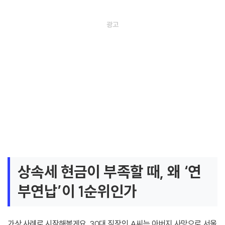
상속세 현금이 부족할 때, 왜 ‘연
부연납’이 1순위인가
가상 사례로 시작해볼게요. 30대 직장인 A씨는 아버지 사망으로 서울