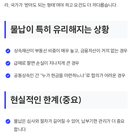
라, 국가가 ‘받아도 되는 형태’여야 하고 요건도 더 까다롭습니다.
물납이 특히 유리해지는 상황
상속재산이 부동산 비중이 매우 높고, 금융자산이 거의 없는 경우
급매로 팔면 손실이 지나치게 큰 경우
공동상속인 간 “누가 현금을 마련하느냐”로 협의가 어려운 경우
현실적인 한계(중요)
물납은 심사와 절차가 길어질 수 있어, 납부기한 관리가 더 중요
합니다.