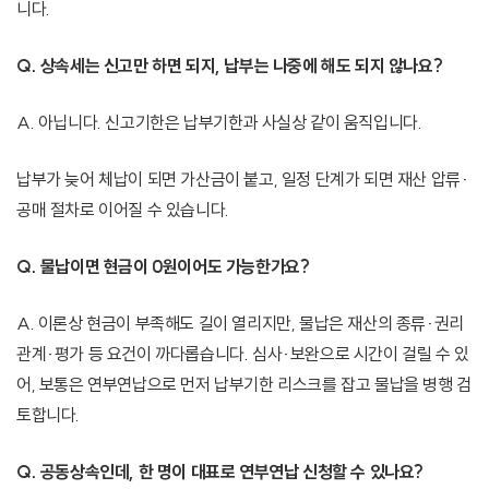
니다.
Q. 상속세는 신고만 하면 되지, 납부는 나중에 해도 되지 않나요?
A. 아닙니다. 신고기한은 납부기한과 사실상 같이 움직입니다.
납부가 늦어 체납이 되면 가산금이 붙고, 일정 단계가 되면 재산 압류·
공매 절차로 이어질 수 있습니다.
Q. 물납이면 현금이 0원이어도 가능한가요?
A. 이론상 현금이 부족해도 길이 열리지만, 물납은 재산의 종류·권리
관계·평가 등 요건이 까다롭습니다. 심사·보완으로 시간이 걸릴 수 있
어, 보통은 연부연납으로 먼저 납부기한 리스크를 잡고 물납을 병행 검
토합니다.
Q. 공동상속인데, 한 명이 대표로 연부연납 신청할 수 있나요?