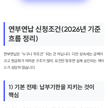
연부연납 신청조건(2026년 기준
흐름 정리)
연부연납은 “누구나 무조건” 되는 건 아닙니다. 다만 상속세는 금액이
크고 현금화가 어려운 구조가 많아, 요건만 맞추면 실제 승인되는 케이
스가 상당히 많습니다.
1) 기본 전제: 납부기한을 지키는 것이
핵심