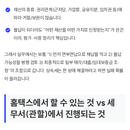
재산의 종류·권리관계(근저당, 가압류, 공유지분, 임차권 등)에
따라 거절/보완이 많습니다.
물납이 되더라도 “어떤 재산을 어떤 가치로 인정받는지”가 관건
이라, 평가·서류 정리가 핵심입니다.
그래서 실무에서는 보통 “1) 먼저 연부연납으로 체납을 막고 2) 물납
가능성을 병행 검토 3) 최종적으로 일부 매각/대출/임대보증금 조
정”의 조합으로 갑니다. 상속세는 한 방에 해결하려고 하면 실패 확률
이 올라갑니다.
홈택스에서 할 수 있는 것 vs 세
무서(관할)에서 진행되는 것