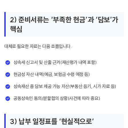
2) 준비서류는 ‘부족한 현금’과 ‘담보’가
핵심
대체로 필요한 자료는 다음 흐름입니다.
상속세 신고서 및 산출 근거(재산평가 내역 포함)
현금성 자산 내역(예금, 보험금 수령 예정 등)
상속재산 중 담보 제공 가능 자산(부동산 등기, 시가 자료 등)
공동상속인 동의/분할협의 상황(사건에 따라 중요)
3) 납부 일정표를 ‘현실적으로’