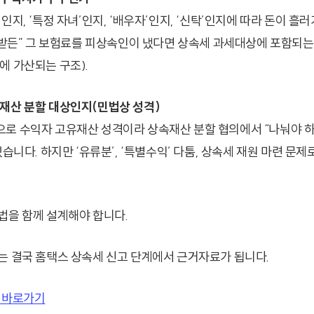
인지, ‘특정 자녀’인지, ‘배우자’인지, ‘신탁’인지에 따라 돈이 흘
가 받든” 그 보험료를 피상속인이 냈다면 상속세 과세대상에 포함되
에 가산되는 구조).
재산 분할 대상인지(민법상 성격)
로 수익자 고유재산 성격이라 상속재산 분할 협의에서 “나눠야 
있습니다. 하지만 ‘유류분’, ‘특별수익’ 다툼, 상속세 재원 마련 문
법을 함께 설계해야 합니다.
는 결국 홈택스 상속세 신고 단계에서 근거자료가 됩니다.
 바로가기