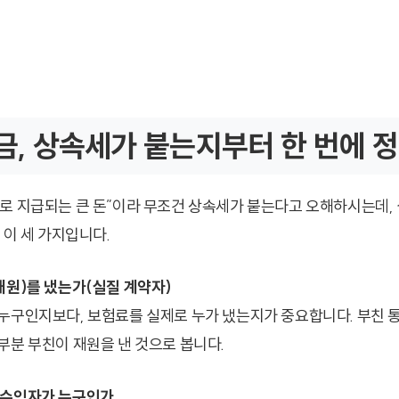
험금, 상속세가 붙는지부터 한 번에 
로 지급되는 큰 돈”이라 무조건 상속세가 붙는다고 오해하시는데, 
 이 세 가지입니다.
재원)를 냈는가(실질 계약자)
누구인지보다, 보험료를 실제로 누가 냈는지가 중요합니다. 부친 
부분 부친이 재원을 낸 것으로 봅니다.
 수익자가 누구인가