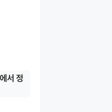
무에서 정