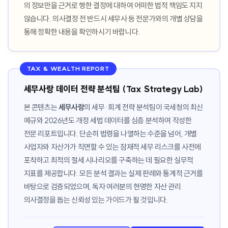
의 정보만을 근거로 행한 결정에 대하여 어떠한 법적 책임도 지지
않습니다. 의사결정 전 반드시 세무사 등 전문가와의 개별 상담을
통해 정확한 내용을 확인하시기 바랍니다.
TAX & WEALTH REPORT
세무사랑 데이터 전략 분석팀 (Tax Strategy Lab)
본 콘텐츠는
세무사랑
의 세무·회계 전략 분석팀이 국세청의 최신
예규와 2026년도 개정 세법 데이터를 심층 분석하여 작성한
전문 리포트입니다. 단순히 법령을 나열하는 수준을 넘어, 개별
사업자와 자산가가 직면할 수 있는 잠재적 세무 리스크를 사전에
포착하고 최적의 절세 시나리오를 구축하는 데 필요한 실무적
지표를 제공합니다. 모든 분석 결과는 실제 판례와 통계적 근거를
바탕으로 검증되었으며, 독자 여러분의 현명한 자산 관리
의사결정을 돕는 신뢰성 있는 가이드가 될 것입니다.