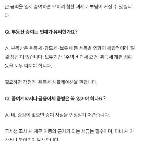
큰 금액을 일시 증여하면 오히려 합산 과세로 부담이 커질 수 있습니
다.
Q. 부동산 증여는 언제가 유리한가요?
A. 부동산은 취득세·양도세·보유세 등 세목별 영향이 복합적이라 ‘일
괄 정답’이 없습니다. 보유기간, 1주택 비과세 요건, 취득세 개편 상황
등을 모두 따져야 합니다.
필요하면 감정가·취득세 시뮬레이션을 권합니다.
Q. 증여계약서나 금융이체 증빙은 꼭 있어야 하나요?
A. 네. 증빙이 없으면 증여 사실을 인정받기 어렵습니다.
국세청 조사 시 재무 이동의 근거가 되는 서류는 필수이며, 미비 시 가
산세나 불이익이 발생합니다.