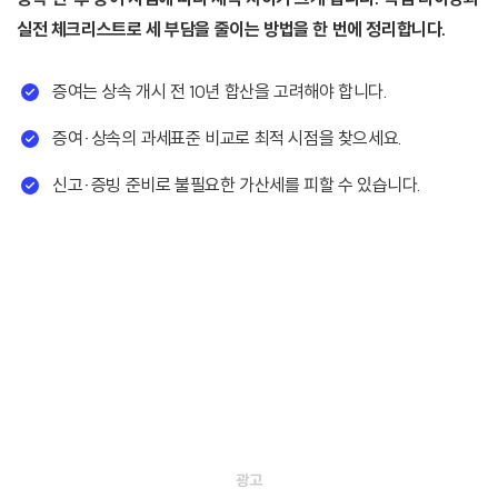
실전 체크리스트로 세 부담을 줄이는 방법을 한 번에 정리합니다.
증여는 상속 개시 전 10년 합산을 고려해야 합니다.
증여·상속의 과세표준 비교로 최적 시점을 찾으세요.
신고·증빙 준비로 불필요한 가산세를 피할 수 있습니다.