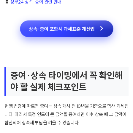
🧾
정부24 상속·증여 관련 안내
상속·증여 포함시 과세표준 계산법
증여·상속 타이밍에서 꼭 확인해
야 할 실제 체크포인트
현행 법령에 따르면 증여는 상속 개시 전 10년을 기준으로 합산 과세됩
니다. 따라서 특정 연도에 큰 금액을 증여하면 이후 상속 때 그 금액이
합산되어 상속세 부담을 키울 수 있습니다.