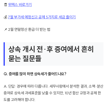
🧾
위택스 바로가기
💰
7월 부가세 예정신고 공제 5가지로 세금 줄이기
📌 2월 연말정산 환급 더 받는 법
상속 개시 전·후 증여에서 흔히
묻는 질문들
Q. 증여를 많이 하면 상속세가 줄어드나요?
A. 단답: 경우에 따라 다릅니다. 세무사랑에서 분석한 결과, 소액·분산
증여로 상속세 과세표준을 낮출 수 있지만, 10년 합산 규정과 공제 한
도를 고려해야 합니다.