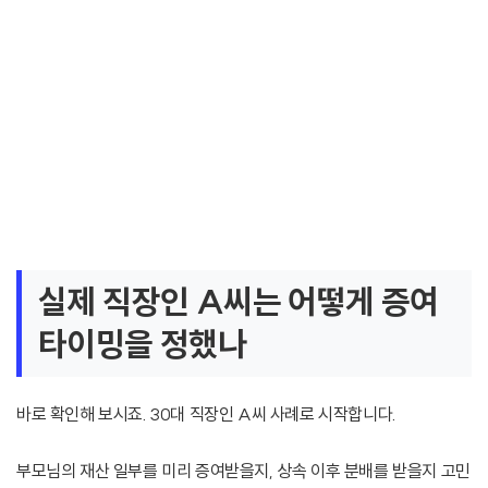
실제 직장인 A씨는 어떻게 증여
타이밍을 정했나
바로 확인해 보시죠. 30대 직장인 A씨 사례로 시작합니다.
부모님의 재산 일부를 미리 증여받을지, 상속 이후 분배를 받을지 고민