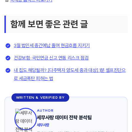
함께 보면 좋은 관련 글
3월 법인세 중간예납 줄여 현금흐름 지키기
건강보험·국민연금 신고 연동 리스크 점검
내 집도 해당될까? [다주택자 양도세 중과 대상] 1분 셀프진단으
로 세금폭탄 피하는 법
WRITTEN & VERIFIED BY
AUTHOR
세무사랑 데이터 전략 분석팀
세무사랑