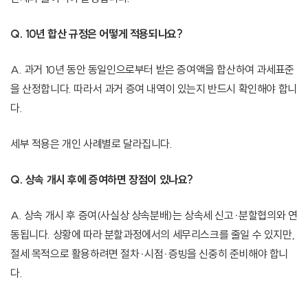
Q. 10년 합산 규정은 어떻게 적용되나요?
A. 과거 10년 동안 동일인으로부터 받은 증여액을 합산하여 과세표준
을 산정합니다. 따라서 과거 증여 내역이 있는지 반드시 확인해야 합니
다.
세부 적용은 개인 사례별로 달라집니다.
Q. 상속 개시 후에 증여하면 장점이 있나요?
A. 상속 개시 후 증여(사실상 상속분배)는 상속세 신고·분할협의와 연
동됩니다. 상황에 따라 분할과정에서의 세무리스크를 줄일 수 있지만,
절세 목적으로 활용하려면 절차·시점·증빙을 신중히 준비해야 합니
다.