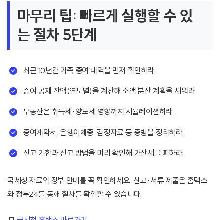
마무리 팁: 빠르게 실행할 수 있
는 절차 5단계
최근 10년간 가족 증여 내역을 먼저 확인하라.
증여 공제 잔액(연도별)을 계산해 소액 분산 계획을 세워라.
부동산은 취득세·양도세 영향까지 시뮬레이션하라.
증여계약서, 은행이체증, 감정자료 등 증빙을 정리하라.
신고 기한과 신고 방법을 미리 확인해 가산세를 피하라.
국세청 자료와 정부 안내를 꼭 확인하세요. 신고·서류 제출은 홈택스
와 정부24를 통해 절차를 확인할 수 있습니다.
🧾
국세청 홈택스 바로가기