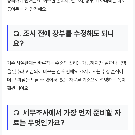
정리하기 쉽거든요. 최소한 통지서, 신고서, 장부, 계좌내역은 바로
묶어두는 게 안전해요.
Q. 조사 전에 장부를 수정해도 되나
요?
기존 사실관계를 바로잡는 수준의 정리는 가능하지만, 날짜나 금액
을 맞추려고 임의로 바꾸는 건 위험해요. 조사에서는 수정 흔적이
더 큰 의심을 부를 수 있어서, 있는 자료를 기준으로 설명하는 쪽이
훨씬 나아요.
Q. 세무조사에서 가장 먼저 준비할 자
료는 무엇인가요?