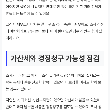
이어지면 설명이 쉬워져요. 반대로 한 장이 빠지면 그 거래 전체가
흔들리는 느낌이 들 수 있어요.
그래서 세무조사대처는 결국 평소 정리 습관이 좌우해요. 조사 직전
에 벼락치기로 만든 폴더보다, 이미 쌓여 있던 장부가 훨씬 힘이 있
더라고요.
가산세와 경정청구 가능성 점검
조사가 무섭다고 해서 무조건 불리한 것만은 아니에요. 실제로는 누
락된 공제나 잘못 신고한 항목이 있으면, 바로잡을 여지도 함께 보
는 경우가 있어요.
지연신고, 과소신고, 납부지연이 있으면 가산세가 붙을 수 있는데,
반대로 과다 납부한 세금은 경정청구를 검토할 수 있어요. 조사 상