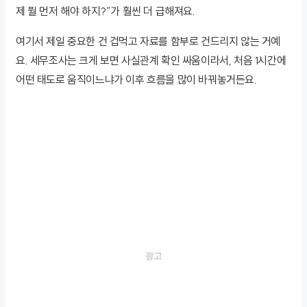
제 뭘 먼저 해야 하지?”가 훨씬 더 급해져요.
여기서 제일 중요한 건 겁먹고 자료를 함부로 건드리지 않는 거예
요. 세무조사는 크게 보면 사실관계 확인 싸움이라서, 처음 1시간에
어떤 태도로 움직이느냐가 이후 흐름을 많이 바꿔놓거든요.