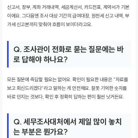
신고서, 장부, 계좌 거래내역, 세금계산서, 카드전표, 계약서가 기본
이에요. 그다음엔 조사 대상 기간의 급여대장, 원천세 신고 내역, 부
가세 신고본까지 맞춰야 흐름이 보이더라고요.
Q. 조사관이 전화로 묻는 질문에는 바
로 답해야 하나요?
모든 질문에 즉답할 필요는 없어요. 확인이 필요한 내용은 “자료를
보고 회신드리겠다”라고 말하는 게 안전해요. 잘못 기억한 숫자를
바로 던지는 것보다, 확인 후 정확히 답하는 편이 훨씬 낫거든요.
Q. 세무조사대처에서 제일 많이 놓치
는 부분은 뭔가요?