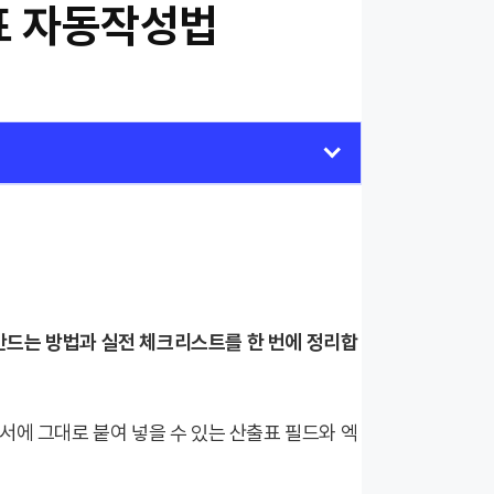
표 자동작성법
만드는 방법과 실전 체크리스트를 한 번에 정리합
서에 그대로 붙여 넣을 수 있는 산출표 필드와 엑