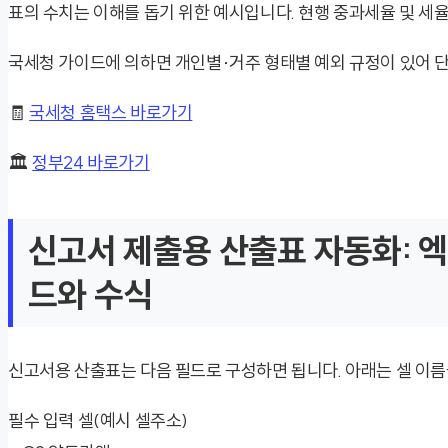
표의 수치는 이해를 돕기 위한 예시입니다. 현행 중과세율 및 세
국세청 가이드에 의하면 개인별·거주 형태별 예외 규정이 있어 
🧾
국세청 홈택스 바로가기
🏛️
정부24 바로가기
신고서 제출용 산출표 자동화: 
드와 수식
신고서용 산출표는 다음 필드로 구성하면 됩니다. 아래는 셀 이
필수 입력 셀(예시 셀주소)