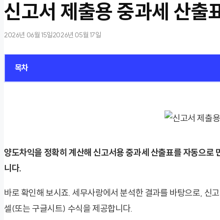
신고서 제출용 중과세 산출
2026년 06월 15일
2026년 05월 17일
목차
양도차익을 정확히 계산해 신고서용 중과세 산출표를 자동으로 
니다.
바로 확인해 보시죠. 세무사랑에서 분석한 결과를 바탕으로, 신고
셀(또는 구글시트) 수식을 제공합니다.