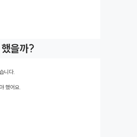
 했을까?
했습니다.
야 했어요.