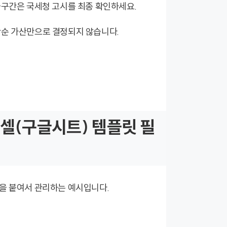
율구간은 국세청 고시를 최종 확인하세요.
단순 가산만으로 결정되지 않습니다.
엑셀(구글시트) 템플릿 필
름을 붙여서 관리하는 예시입니다.