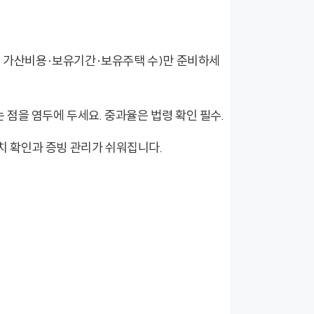
 가산비용·보유기간·보유주택 수)만 준비하세
 점을 염두에 두세요. 중과율은 법령 확인 필수.
치 확인과 증빙 관리가 쉬워집니다.