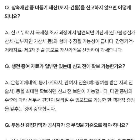
Q. 상속재산 중 미등기 재산(토지·건물)을 신고하지 않으면 어떻게
되나요?
A. 신고 누락 시 국세청 조사 과정에서 발견되면 가산세(신고불성실가
산세·납부지연 가산세 등)와 함께 추징될 가능성이 큽니다. 감정가액·
거래자료·제3자 진술 등으로 재산가액을 산정하여 과세합니다.
Q. 생전 증여 자료가 일부만 있는데 신고 전에 확보 가능한가요?
A. 은행이체내역, 등기·계약서, 관여자 진술(예: 증여를 받은 자의 진
술서) 등을 최대한 확보하면 신고 전 보완이 가능합니다. 다만 증빙의
수준에 따라 세무서 판단이 달라질 수 있으므로 가능한 한 객관적 증빙
을 갖추는 것이 중요합니다.
Q. 부동산 감정가액과 공시지가 중 무엇을 기준으로 해야 하나요?