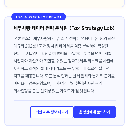
TAX & WEALTH REPORT
세무사랑 데이터 전략 분석팀 (Tax Strategy Lab)
본 콘텐츠는
세무사랑
의 세무·회계 전략 분석팀이 국세청의 최신
예규와 2026년도 개정 세법 데이터를 심층 분석하여 작성한
전문 리포트입니다. 단순히 법령을 나열하는 수준을 넘어, 개별
사업자와 자산가가 직면할 수 있는 잠재적 세무 리스크를 사전에
포착하고 최적의 절세 시나리오를 구축하는 데 필요한 실무적
지표를 제공합니다. 모든 분석 결과는 실제 판례와 통계적 근거를
바탕으로 검증되었으며, 독자 여러분의 현명한 자산 관리
의사결정을 돕는 신뢰성 있는 가이드가 될 것입니다.
최신 세무 정보 더보기
운영진에게 문의하기