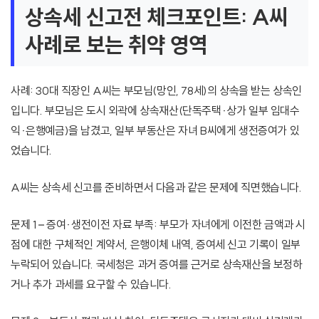
상속세 신고전 체크포인트: A씨
사례로 보는 취약 영역
사례: 30대 직장인 A씨는 부모님(망인, 78세)의 상속을 받는 상속인
입니다. 부모님은 도시 외곽에 상속재산(단독주택·상가 일부 임대수
익·은행예금)을 남겼고, 일부 부동산은 자녀 B씨에게 생전증여가 있
었습니다.
A씨는 상속세 신고를 준비하면서 다음과 같은 문제에 직면했습니다.
문제 1 – 증여·생전이전 자료 부족: 부모가 자녀에게 이전한 금액과 시
점에 대한 구체적인 계약서, 은행이체 내역, 증여세 신고 기록이 일부
누락되어 있습니다. 국세청은 과거 증여를 근거로 상속재산을 보정하
거나 추가 과세를 요구할 수 있습니다.