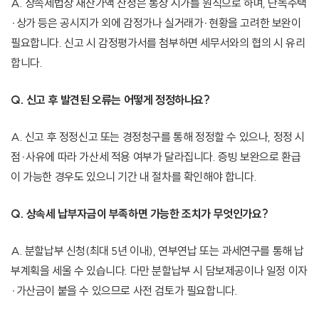
A. 상속세법상 재산가액 산정은 통상 시가를 원칙으로 하며, 단독주택
·상가 등은 공시지가 외에 감정가나 실거래가·현황을 고려한 보완이
필요합니다. 신고 시 감정평가서를 첨부하면 세무서와의 협의 시 유리
합니다.
Q. 신고 후 발견된 오류는 어떻게 정정하나요?
A. 신고 후 정정신고 또는 경정청구를 통해 정정할 수 있으나, 정정 시
점·사유에 따라 가산세 적용 여부가 달라집니다. 증빙 보완으로 환급
이 가능한 경우도 있으니 기간 내 절차를 확인해야 합니다.
Q. 상속세 납부자금이 부족하면 가능한 조치가 무엇인가요?
A. 분할납부 신청(최대 5년 이내), 연부연납 또는 과세연구를 통해 납
부계획을 세울 수 있습니다. 다만 분할납부 시 담보제공이나 일정 이자
·가산금이 붙을 수 있으므로 사전 검토가 필요합니다.