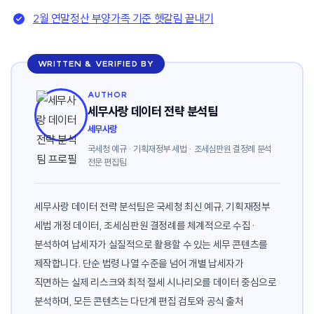
2월 연말정산 부양가족 기준 헷갈림 끝내기
WRITTEN & VERIFIED BY
AUTHOR
세무사랑 데이터 전략 분석팀
세무사랑
국세청 예규 · 기획재정부 세법 · 조세심판원 결정례 분석
전문 편집팀
세무사랑 데이터 전략 분석팀은 국세청 최신 예규, 기획재정부
세법 개정 데이터, 조세심판원 결정례를 체계적으로 수집·
분석하여 납세자가 실질적으로 활용할 수 있는 세무 콘텐츠를
제작합니다. 단순 법령 나열 수준을 넘어 개별 납세자가
직면하는 실제 리스크와 최적 절세 시나리오를 데이터 중심으로
분석하며, 모든 콘텐츠는 다단계 편집 검토와 공식 출처