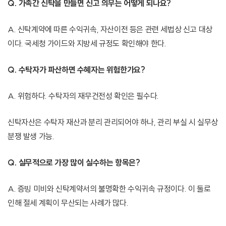
Q. 가족간 신탁을 만들면 신고 의무는 어떻게 되나요?
A. 신탁계약에 따른 수익귀속, 자산이전 등은 관련 세법상 신고 대상
이다. 국세청 가이드와 지방세 규정도 확인해야 한다.
Q. 수탁자가 파산하면 수혜자는 위험한가요?
A. 위험하다. 수탁자의 재무건전성 확인은 필수다.
신탁자산은 수탁자 재산과 분리 관리되어야 하나, 관리 부실 시 실무상
분쟁 발생 가능.
Q. 실무적으로 가장 많이 실수하는 항목은?
A. 증빙 미비와 신탁계약서의 불명확한 수익귀속 규정이다. 이 둘로
인해 절세 계획이 무산되는 사례가 많다.