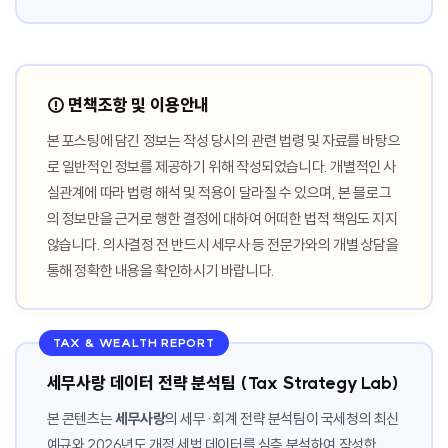
⚠️ 면책조항 및 이용안내
본 포스팅에 담긴 정보는 작성 당시의 관련 법령 및 자료를 바탕으
로 일반적인 정보를 제공하기 위해 작성되었습니다. 개별적인 사
실관계에 따라 법령 해석 및 적용이 달라질 수 있으며, 본 블로그
의 정보만을 근거로 행한 결정에 대하여 어떠한 법적 책임도 지지
않습니다. 의사결정 전 반드시 세무사 등 전문가와의 개별 상담을
통해 정확한 내용을 확인하시기 바랍니다.
TAX & WEALTH REPORT
세무사랑 데이터 전략 분석팀 (Tax Strategy Lab)
본 콘텐츠는
세무사랑
의 세무·회계 전략 분석팀이 국세청의 최신
예규와 2026년도 개정 세법 데이터를 심층 분석하여 작성한