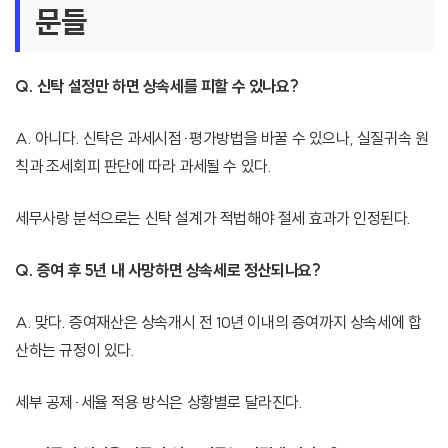
문들
Q. 신탁 설정만 하면 상속세를 피할 수 있나요?
A. 아니다. 신탁은 과세시점·평가방법을 바꿀 수 있으나, 실질귀속 원
칙과 조세회피 판단에 따라 과세될 수 있다.
세무사랑 분석으로는 신탁 설계가 적법해야 절세 효과가 인정된다.
Q. 증여 후 5년 내 사망하면 상속세로 정산되나요?
A. 맞다. 증여재산은 상속개시 전 10년 이내의 증여까지 상속세에 합
산하는 규정이 있다.
세부 공제·세율 적용 방식은 상황별로 달라진다.