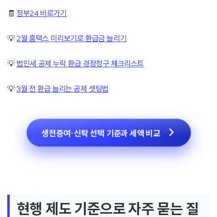
🧾
정부24 바로가기
💡
2월 홈택스 미리보기로 환급금 늘리기
💡
법인세 공제 누락 환급 경정청구 체크리스트
💡
3월 전 환급 늘리는 공제 셋팅법
생전증여·신탁 선택 기준과 세액 비교
현행 제도 기준으로 자주 묻는 질