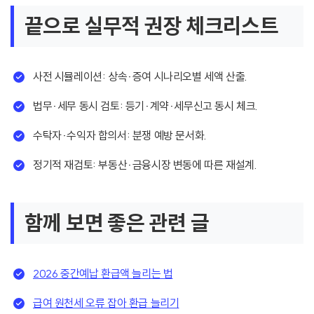
끝으로 실무적 권장 체크리스트
사전 시뮬레이션: 상속·증여 시나리오별 세액 산출.
법무·세무 동시 검토: 등기·계약·세무신고 동시 체크.
수탁자·수익자 합의서: 분쟁 예방 문서화.
정기적 재검토: 부동산·금융시장 변동에 따른 재설계.
함께 보면 좋은 관련 글
2026 중간예납 환급액 늘리는 법
급여 원천세 오류 잡아 환급 늘리기