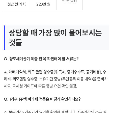
만 원 절감
천만 원 과소)
220만 원
상담할 때 가장 많이 물어보시는
것들
Q. 양도세계산기 제출 전 꼭 확인해야 할 서류는?
A. 매매계약서, 취득 관련 영수증(취득세, 중개수수료, 등기비용), 수
리비·리모델링 영수증, 보유기간 증빙(주민등록 이동 내역)을 준비하
세요. 국세청 가이드에 따른 증빙 요건 확인 권장.
Q. 1가구 1주택 비과세 적용은 어떻게 확인하나요?
A. 보유기간·거주기간 요건을 확인해야 합니다. 거주기간의 경우 실