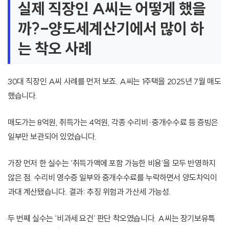
실제 직장인 A씨는 어떻게 했을
까?-양도세계산기에서 많이 하
는 착오 사례
30대 직장인 A씨 사례를 먼저 보죠. A씨는 1주택을 2025년 7월 매도
했습니다.
매도가는 8억원, 취득가는 4억원, 각종 수리비·중개수수료 등 증빙은
일부만 보관되어 있었습니다.
가장 먼저 한 실수는 ‘취득가액에 포함 가능한 비용’을 모두 반영하지
않은 점. 수리비 영수증 일부와 중개수수료를 누락하면서 양도차익이
과대 계산됐습니다. 결과: 추징 위험과 가산세 가능성.
두 번째 실수는 ‘비과세 요건’ 판단 착오였습니다. A씨는 장기보유특