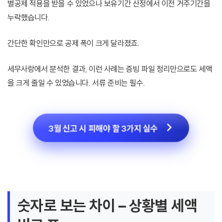
별공제 적용을 받을 수 있었으나 보유기간 산정에서 이전 거주기간을
누락했습니다.
간단한 확인만으로 공제 폭이 크게 달라졌죠.
세무사랑에서 분석한 결과, 이런 사례는 증빙 파일 정리만으로도 세액
을 크게 줄일 수 있었습니다. 서류 준비는 필수.
3월 신고 시 피해야 할 3가지 실수
숫자로 보는 차이 – 상황별 세액