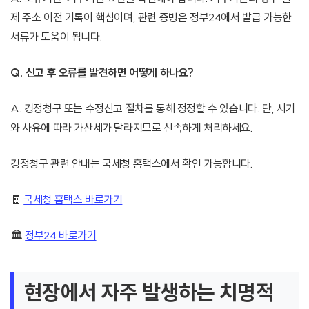
제 주소 이전 기록이 핵심이며, 관련 증빙은 정부24에서 발급 가능한
서류가 도움이 됩니다.
Q. 신고 후 오류를 발견하면 어떻게 하나요?
A. 경정청구 또는 수정신고 절차를 통해 정정할 수 있습니다. 단, 시기
와 사유에 따라 가산세가 달라지므로 신속하게 처리하세요.
경정청구 관련 안내는 국세청 홈택스에서 확인 가능합니다.
🧾
국세청 홈택스 바로가기
🏛️
정부24 바로가기
현장에서 자주 발생하는 치명적