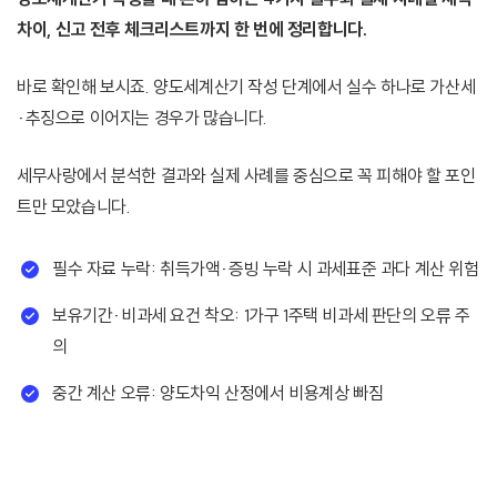
차이, 신고 전후 체크리스트까지 한 번에 정리합니다.
바로 확인해 보시죠. 양도세계산기 작성 단계에서 실수 하나로 가산세
·추징으로 이어지는 경우가 많습니다.
세무사랑에서 분석한 결과와 실제 사례를 중심으로 꼭 피해야 할 포인
트만 모았습니다.
필수 자료 누락: 취득가액·증빙 누락 시 과세표준 과다 계산 위험
보유기간·비과세 요건 착오: 1가구 1주택 비과세 판단의 오류 주
의
중간 계산 오류: 양도차익 산정에서 비용계상 빠짐