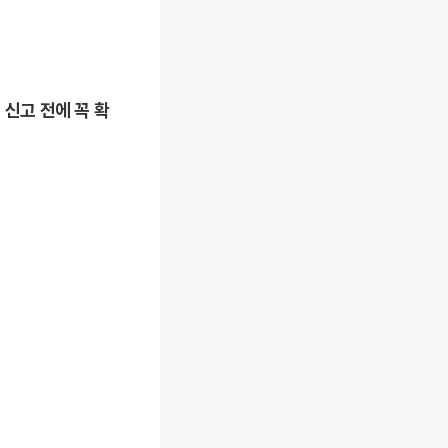
 신고 전에 꼭 확