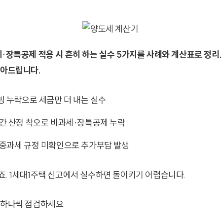
·장특공제 적용 시 흔히 하는 실수 5가지를 사례와 계산표로 정리.
뽑아드립니다.
빙 누락으로 세금만 더 내는 실수
간 산정 착오로 비과세·장특공제 누락
중과세 규정 미확인으로 추가부담 발생
죠. 1세대1주택 신고에서 실수하면 돌이키기 어렵습니다.
 하나씩 점검하세요.