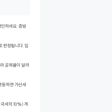
확인하세요. 증빙
로 판정됩니다. 입
따라 공제율이 달라
 혼동하면 가산세
국세의 10%) 계