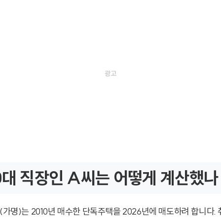
0대 직장인 A씨는 어떻게 계산했나
(가명)는 2010년 매수한 단독주택을 2026년에 매도하려 합니다.