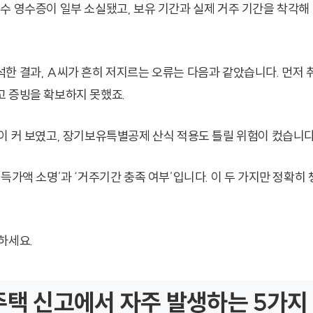
수 영수증이 일부 소실됐고, 보유 기간과 실제 거주 기간을 착각해
한 결과, A씨가 흔히 저지르는 오류는 다음과 같았습니다. 먼저
 증빙을 확보하지 못했죠.
이 커 보였고, 장기보유특별공제 산식 적용도 틀릴 위험이 컸습니다
득가액 소명’과 ‘거주기간 충족 여부’입니다. 이 두 가지만 정확히
하세요.
주택 신고에서 자주 발생하는 5가지