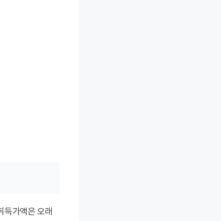
 취득가액은 오래