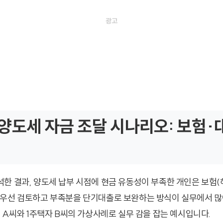
양도세 자금 조달 시나리오: 보험·
한 결과, 양도세 납부 시점에 현금 유동성이 부족한 개인은 보험
우선 검토하고 부족분을 단기대출로 보완하는 방식이 실무에서 많
인 A씨와 1주택자 B씨의 가상사례로 실무 감을 잡는 예시입니다.