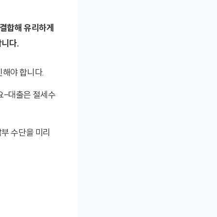
 결합해 유리하게
합니다.
해야 합니다.
요-대출은 절세수
납부 수단을 미리