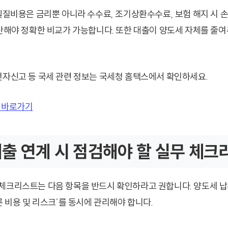
 실질비용은 금리뿐 아니라 수수료, 조기상환수수료, 보험 해지 시 
합산해야 정확한 비교가 가능합니다. 또한 대출이 양도세 자체를 줄
전자신고 등 국세 관련 정보는 국세청 홈택스에서 확인하세요.
 바로가기
출 연계 시 점검해야 할 실무 체크
체크리스트는 다음 항목을 반드시 확인하라고 권합니다. 양도세 납부
른 비용 및 리스크’를 동시에 관리해야 합니다.