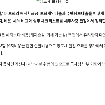
할 때 보험의 해지환급금·보험계약대출과 주택담보대출을 어떻게
, 비용·세액 비교와 실무 체크리스트를 세무사랑 관점에서 정리
은 해지보다 비용(해지손실·과세 가능성) 측면에서 유리한지 확인
보험 유지비용을 합한 실질비용으로 양도세 절감 효과를 평가하세
다.
지 못하면 가산세·체납처분 위험이 있으므로 국세청 납부 기한과 