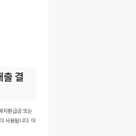
대출 결
(해지환급금 또는
이 사용됩니다. 아