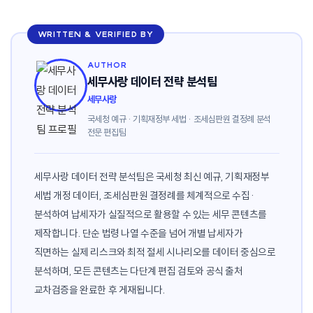
WRITTEN & VERIFIED BY
AUTHOR
세무사랑 데이터 전략 분석팀
세무사랑
국세청 예규 · 기획재정부 세법 · 조세심판원 결정례 분석
전문 편집팀
세무사랑 데이터 전략 분석팀은 국세청 최신 예규, 기획재정부
세법 개정 데이터, 조세심판원 결정례를 체계적으로 수집·
분석하여 납세자가 실질적으로 활용할 수 있는 세무 콘텐츠를
제작합니다. 단순 법령 나열 수준을 넘어 개별 납세자가
직면하는 실제 리스크와 최적 절세 시나리오를 데이터 중심으로
분석하며, 모든 콘텐츠는 다단계 편집 검토와 공식 출처
교차검증을 완료한 후 게재됩니다.