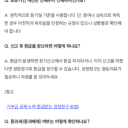
Q. 보유기간 계산은 언제부터 언제까지인가요?
A. 원칙적으로 등기일 기준을 사용합니다. 단, 증여나 상속으로 취득
한 경우 이전자의 취득일을 인정하는 규정이 있으니 상황별로 확인해
야 합니다.
Q. 신고 후 환급을 받으려면 어떻게 하나요?
A. 환급이 발생하면 정기신고에서 환급 처리되거나, 이미 신고를 마쳤
다면 경정청구로 환급을 청구할 수 있습니다. 경정청구는 증빙자료가
필요하니 자료를 잘 모아두세요.
(참고
:
기부금 공제 누락 환급받는 경정청구 방법
)
Q. 중과세(중과배제) 여부는 어떻게 확인하나요?