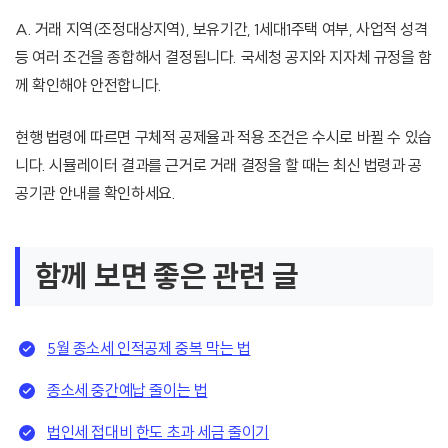
A. 거래 지역(조정대상지역), 보유기간, 1세대1주택 여부, 사업적 성격
등 여러 조건을 종합해서 결정됩니다. 국세청 공지와 지자체 규정을 함
께 확인해야 안전합니다.
현행 법령에 따르면 구체적 공제율과 적용 조건은 수시로 바뀔 수 있습
니다. 시뮬레이터 결과를 근거로 거래 결정을 할 때는 최신 법령과 공
공기관 안내를 확인하세요.
함께 보면 좋은 관련 글
5월 종소세 인적공제 중복 막는 법
종소세 중간예납 줄이는 법
법인세 접대비 한도 초과 세금 줄이기