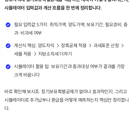
시뮬레이터 입력값과 계산 흐름을 한 번에 정리합니다.
필요 입력값 5가지: 취득가액, 양도가액, 보유기간, 필요경비, 중
과·비과세 여부
계산식 핵심: 양도차익 → 장특공제 적용 → 과세표준 산정 →
세율 적용 → 지방소득세 더하기
시뮬레이터 활용 팁: 보유기간과 중과대상 여부가 결과를 가장
크게 바꿉니다
바로 확인해 보시죠. 장기보유특별공제가 얼마나 효과적인지, 그리고
시뮬레이터로 추가납부나 환급을 어떻게 예측하는지 핵심만 정리합니
다.