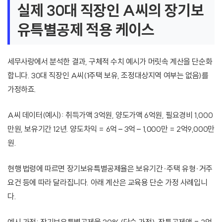
실제 30대 직장인 A씨의 장기보
유특별공제 적용 케이스
세무사랑에서 분석한 결과, 구체적 수치 예시가 머릿속 계산을 단순화
합니다. 30대 직장인 A씨(1주택 보유, 조정대상지역 여부는 없음)를
가정하죠.
A씨 데이터(예시): 취득가액 3억원, 양도가액 6억원, 필요경비 1,000
만원, 보유기간 12년. 양도차익 = 6억 – 3억 – 1,000만 = 2억9,000만
원.
현행 법령에 따르면 장기보유특별공제율은 보유기간·주택 유형·거주
요건 등에 따라 달라집니다. 아래 계산은 교육용 단순 가정 사례입니
다.