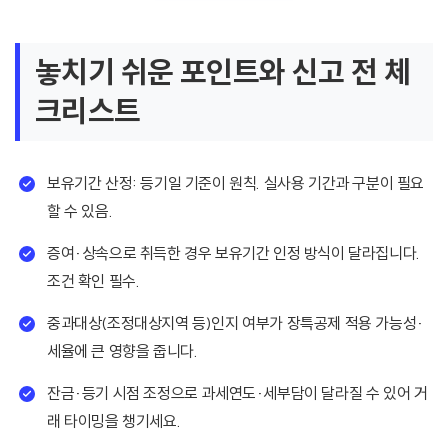
놓치기 쉬운 포인트와 신고 전 체
크리스트
보유기간 산정: 등기일 기준이 원칙. 실사용 기간과 구분이 필요
할 수 있음.
증여·상속으로 취득한 경우 보유기간 인정 방식이 달라집니다.
조건 확인 필수.
중과대상(조정대상지역 등)인지 여부가 장특공제 적용 가능성·
세율에 큰 영향을 줍니다.
잔금·등기 시점 조정으로 과세연도·세부담이 달라질 수 있어 거
래 타이밍을 챙기세요.