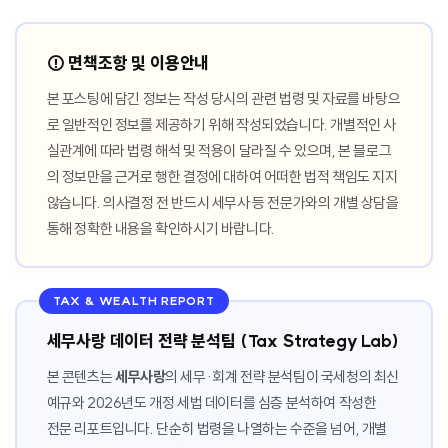
⚠️ 면책조항 및 이용안내
본 포스팅에 담긴 정보는 작성 당시의 관련 법령 및 자료를 바탕으
로 일반적인 정보를 제공하기 위해 작성되었습니다. 개별적인 사
실관계에 따라 법령 해석 및 적용이 달라질 수 있으며, 본 블로그
의 정보만을 근거로 행한 결정에 대하여 어떠한 법적 책임도 지지
않습니다. 의사결정 전 반드시 세무사 등 전문가와의 개별 상담을
통해 정확한 내용을 확인하시기 바랍니다.
TAX & WEALTH REPORT
세무사랑 데이터 전략 분석팀 (Tax Strategy Lab)
본 콘텐츠는
세무사랑
의 세무·회계 전략 분석팀이 국세청의 최신
예규와 2026년도 개정 세법 데이터를 심층 분석하여 작성한
전문 리포트입니다. 단순히 법령을 나열하는 수준을 넘어, 개별