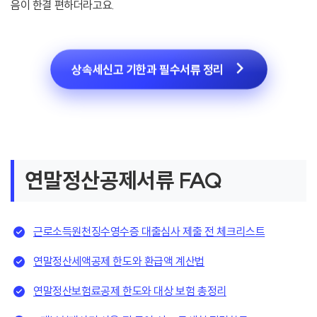
음이 한결 편하더라고요.
상속세신고 기한과 필수서류 정리
연말정산공제서류 FAQ
근로소득원천징수영수증 대출심사 제출 전 체크리스트
연말정산세액공제 한도와 환급액 계산법
연말정산보험료공제 한도와 대상 보험 총정리