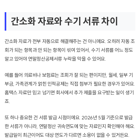
간소화 자료와 수기 서류 차이
간소화 자료가 전부 자동으로 해결해주는 건 아니에요. 오히려 자동 조
회가 되는 항목과 안 되는 항목이 섞여 있어서, 수기 서류를 어느 정도
알고 있어야 연말정산공제서류 누락을 막을 수 있어요.
예를 들어 의료비나 보험료는 조회가 잘 되는 편이지만, 월세, 일부 기
부금, 가족관계가 얽힌 인적공제는 직접 첨부가 필요한 경우가 있어요.
홈택스 자료만 믿고 넘기면 회사에서 추가 제출을 요구받는 일이 생기
죠.
또 하나 중요한 건 서류 발급 시점이에요. 2026년 5월 기준으로 발급
한 서류가 아니라, 연말정산 귀속연도에 맞는 자료인지 확인해야 해요.
발급일이 최근이어도 대상 연도가 다르면 소용이 없을 수 있거든요.