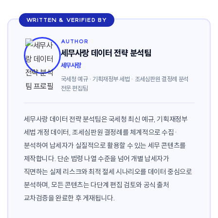
WRITTEN & VERIFIED BY
AUTHOR
세무사랑 데이터 전략 분석팀
세무사랑
국세청 예규 · 기획재정부 세법 · 조세심판원 결정례 분석
전문 편집팀
세무사랑 데이터 전략 분석팀은 국세청 최신 예규, 기획재정부
세법 개정 데이터, 조세심판원 결정례를 체계적으로 수집·
분석하여 납세자가 실질적으로 활용할 수 있는 세무 콘텐츠를
제작합니다. 단순 법령 나열 수준을 넘어 개별 납세자가
직면하는 실제 리스크와 최적 절세 시나리오를 데이터 중심으로
분석하며, 모든 콘텐츠는 다단계 편집 검토와 공식 출처
교차검증을 완료한 후 게재됩니다.