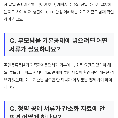
세 납입 증빙이 같이 맞아야 하고, 계약서 주소와 전입 주소가 일치하
는지도 봐야 해요. 총급여 8,000만원 이하라는 소득 기준도 함께 확인
해야 하고요.
Q. 부모님을 기본공제에 넣으려면 어떤
서류가 필요하나요?
주민등록등본과 가족관계증명서가 기본이고, 소득 요건도 맞아야 해
요. 부모님이 따로 사시더라도 관계와 부양 사실이 확인되면 가능한 경
우가 있는데, 소득 기준을 넘으면 안 되니까 이 부분을 먼저 봐야 하더
라고요.
Q. 청약 공제 서류가 간소화 자료에 안
뜨면 어떻게 하나요?