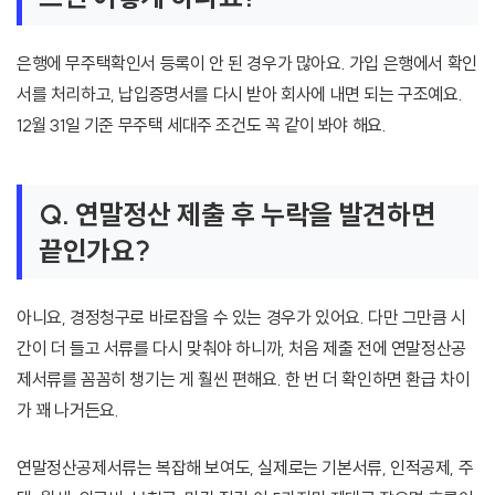
은행에 무주택확인서 등록이 안 된 경우가 많아요. 가입 은행에서 확인
서를 처리하고, 납입증명서를 다시 받아 회사에 내면 되는 구조예요.
12월 31일 기준 무주택 세대주 조건도 꼭 같이 봐야 해요.
Q. 연말정산 제출 후 누락을 발견하면
끝인가요?
아니요, 경정청구로 바로잡을 수 있는 경우가 있어요. 다만 그만큼 시
간이 더 들고 서류를 다시 맞춰야 하니까, 처음 제출 전에 연말정산공
제서류를 꼼꼼히 챙기는 게 훨씬 편해요. 한 번 더 확인하면 환급 차이
가 꽤 나거든요.
연말정산공제서류는 복잡해 보여도, 실제로는 기본서류, 인적공제, 주