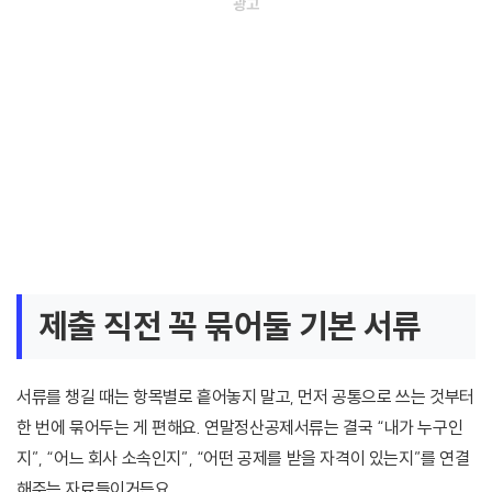
제출 직전 꼭 묶어둘 기본 서류
서류를 챙길 때는 항목별로 흩어놓지 말고, 먼저 공통으로 쓰는 것부터
한 번에 묶어두는 게 편해요. 연말정산공제서류는 결국 “내가 누구인
지”, “어느 회사 소속인지”, “어떤 공제를 받을 자격이 있는지”를 연결
해주는 자료들이거든요.