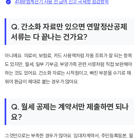
4대보험계산기 사용 전 급여 신고 국세청 점검항목
Q. 간소화 자료만 있으면 연말정산공제
서류는 다 끝나는 건가요?
아니에요. 의료비, 보험료, 카드 사용액처럼 자동 조회가 잘 되는 항목
도 있지만, 월세, 일부 기부금, 부양가족 관련 서류처럼 직접 보완해야
하는 것도 있어요. 간소화 자료는 시작점이고, 빠진 부분을 수기로 채
워야 환급이 제대로 붙는 경우가 많아요.
Q. 월세 공제는 계약서만 제출하면 되나
요?
그것만으로는 부족한 경우가 많아요. 임대차계약서, 주민등록등본, 월