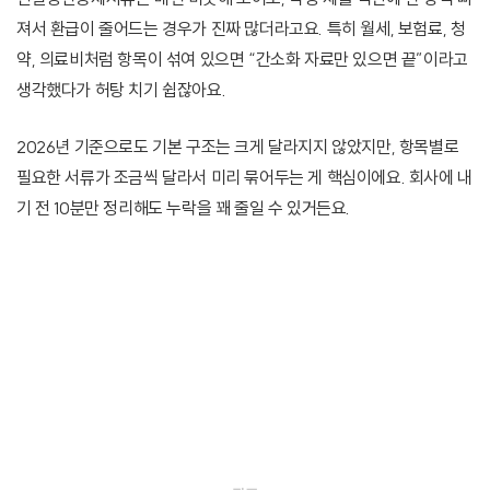
져서 환급이 줄어드는 경우가 진짜 많더라고요. 특히 월세, 보험료, 청
약, 의료비처럼 항목이 섞여 있으면 “간소화 자료만 있으면 끝”이라고
생각했다가 허탕 치기 쉽잖아요.
2026년 기준으로도 기본 구조는 크게 달라지지 않았지만, 항목별로
필요한 서류가 조금씩 달라서 미리 묶어두는 게 핵심이에요. 회사에 내
기 전 10분만 정리해도 누락을 꽤 줄일 수 있거든요.