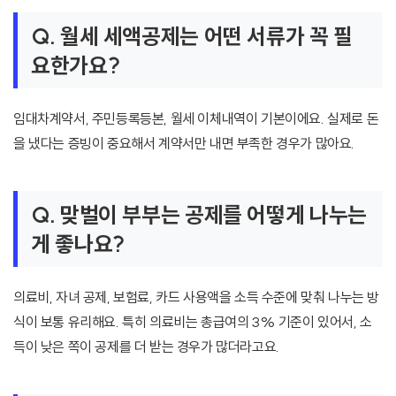
Q. 월세 세액공제는 어떤 서류가 꼭 필
요한가요?
임대차계약서, 주민등록등본, 월세 이체내역이 기본이에요. 실제로 돈
을 냈다는 증빙이 중요해서 계약서만 내면 부족한 경우가 많아요.
Q. 맞벌이 부부는 공제를 어떻게 나누는
게 좋나요?
의료비, 자녀 공제, 보험료, 카드 사용액을 소득 수준에 맞춰 나누는 방
식이 보통 유리해요. 특히 의료비는 총급여의 3% 기준이 있어서, 소
득이 낮은 쪽이 공제를 더 받는 경우가 많더라고요.