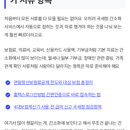
가 서류 항목
처음부터 모든 서류를 다 모을 필요는 없어요. 오히려 국세청 간소화
서비스에서 자동으로 잡히는 것과, 따로 챙겨야 하는 것을 나눠 보는
게 훨씬 빠르더라고요.
보험료, 의료비, 교육비, 신용카드 사용액, 기부금처럼 기본 자료는 간
소화에서 많이 보이는데, 월세나 일부 기부금, 장애인 관련 증빙, 가족
관계 확인 서류처럼 사람마다 달라지는 항목은 따로 준비해야 해요.
연말정산보험료공제 한도와 대상 보험 총정리
홈택스로그인방법 간편인증으로 바로 접속하는 법
4대보험계산기 사용 전 급여 신고 국세청 점검항목
여기서 많이 헷갈리는 게, 간소화에 보인다고 해서 무조건 끝나는 건