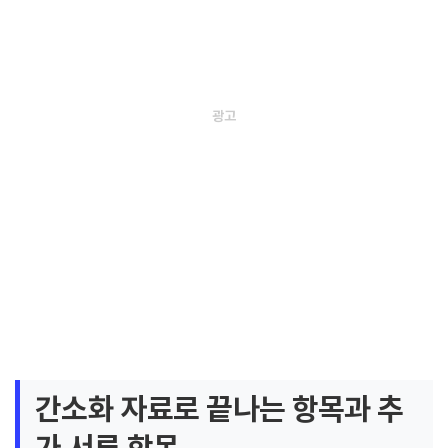
간소화 자료로 끝나는 항목과 추