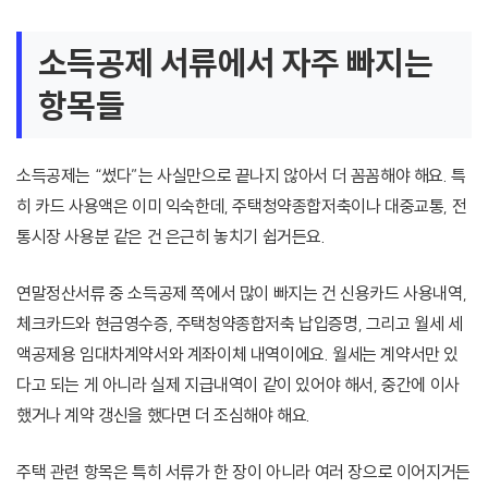
소득공제 서류에서 자주 빠지는
항목들
소득공제는 “썼다”는 사실만으로 끝나지 않아서 더 꼼꼼해야 해요. 특
히 카드 사용액은 이미 익숙한데, 주택청약종합저축이나 대중교통, 전
통시장 사용분 같은 건 은근히 놓치기 쉽거든요.
연말정산서류 중 소득공제 쪽에서 많이 빠지는 건 신용카드 사용내역,
체크카드와 현금영수증, 주택청약종합저축 납입증명, 그리고 월세 세
액공제용 임대차계약서와 계좌이체 내역이에요. 월세는 계약서만 있
다고 되는 게 아니라 실제 지급내역이 같이 있어야 해서, 중간에 이사
했거나 계약 갱신을 했다면 더 조심해야 해요.
주택 관련 항목은 특히 서류가 한 장이 아니라 여러 장으로 이어지거든