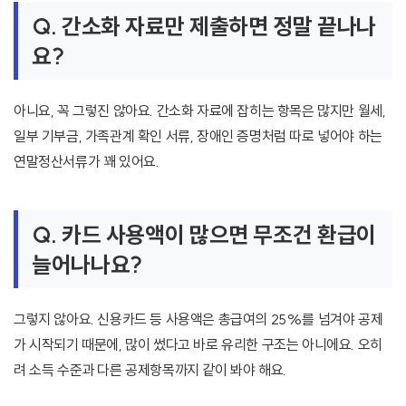
Q. 간소화 자료만 제출하면 정말 끝나나
요?
아니요, 꼭 그렇진 않아요. 간소화 자료에 잡히는 항목은 많지만 월세,
일부 기부금, 가족관계 확인 서류, 장애인 증명처럼 따로 넣어야 하는
연말정산서류가 꽤 있어요.
Q. 카드 사용액이 많으면 무조건 환급이
늘어나나요?
그렇지 않아요. 신용카드 등 사용액은 총급여의 25%를 넘겨야 공제
가 시작되기 때문에, 많이 썼다고 바로 유리한 구조는 아니에요. 오히
려 소득 수준과 다른 공제항목까지 같이 봐야 해요.