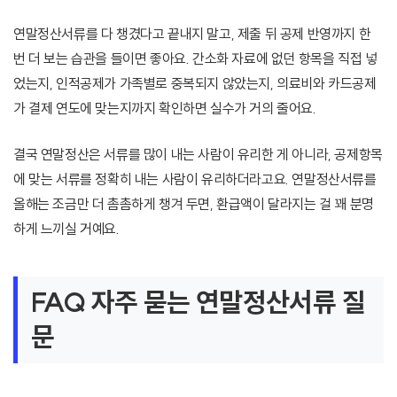
연말정산서류를 다 챙겼다고 끝내지 말고, 제출 뒤 공제 반영까지 한
번 더 보는 습관을 들이면 좋아요. 간소화 자료에 없던 항목을 직접 넣
었는지, 인적공제가 가족별로 중복되지 않았는지, 의료비와 카드공제
가 결제 연도에 맞는지까지 확인하면 실수가 거의 줄어요.
결국 연말정산은 서류를 많이 내는 사람이 유리한 게 아니라, 공제항목
에 맞는 서류를 정확히 내는 사람이 유리하더라고요. 연말정산서류를
올해는 조금만 더 촘촘하게 챙겨 두면, 환급액이 달라지는 걸 꽤 분명
하게 느끼실 거예요.
FAQ 자주 묻는 연말정산서류 질
문