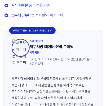
실사례로 본 중과 적용 기준
종부세 납부대출 즉시한도·이자조회
WRITTEN & VERIFIED BY
AUTHOR
세무사랑 데이터 전략 분석팀
세무사랑
국세청 예규 · 기획재정부 세법 · 조세심판원 결정례 분석
전문 편집팀
세무사랑 데이터 전략 분석팀은 국세청 최신 예규, 기획재정부
세법 개정 데이터, 조세심판원 결정례를 체계적으로 수집·
분석하여 납세자가 실질적으로 활용할 수 있는 세무 콘텐츠를
제작합니다. 단순 법령 나열 수준을 넘어 개별 납세자가
직면하는 실제 리스크와 최적 절세 시나리오를 데이터 중심으로