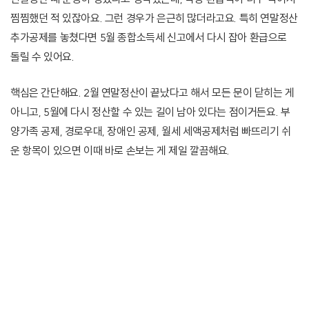
찜찜했던 적 있잖아요. 그런 경우가 은근히 많더라고요. 특히 연말정산
추가공제를 놓쳤다면 5월 종합소득세 신고에서 다시 잡아 환급으로
돌릴 수 있어요.
핵심은 간단해요. 2월 연말정산이 끝났다고 해서 모든 문이 닫히는 게
아니고, 5월에 다시 정산할 수 있는 길이 남아 있다는 점이거든요. 부
양가족 공제, 경로우대, 장애인 공제, 월세 세액공제처럼 빠뜨리기 쉬
운 항목이 있으면 이때 바로 손보는 게 제일 깔끔해요.