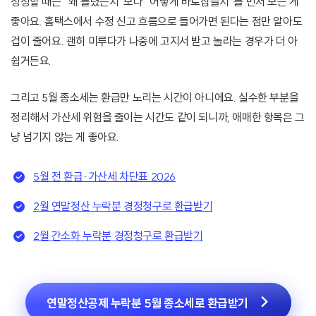
정정할 때는 “왜 틀렸는지”보다 “어떻게 바로잡을지”를 먼저 보는 게
좋아요. 홈택스에서 수정 신고 흐름으로 들어가면 된다는 점만 알아도
겁이 줄어요. 괜히 미루다가 나중에 고지서 받고 놀라는 경우가 더 아
쉽거든요.
그리고 5월 종소세는 환급만 노리는 시간이 아니에요. 실수한 부분을
정리해서 가산세 위험을 줄이는 시간도 같이 되니까, 애매한 항목은 그
냥 넘기지 않는 게 좋아요.
5월 전 환급·가산세 차단표 2026
2월 연말정산 누락분 경정청구로 환급받기
2월 간소화 누락분 경정청구로 환급받기
연말정산공제 누락분 5월 종소세로 환급받기