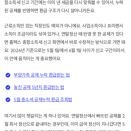
합소득세 신고 기간에는 이미 낸 세금을 다시 맞춰볼 수 있어서, 누락
된 공제를 반영하면 환급 구조가 다시 살아나거든요.
근로소득만 있는 직장인도 예외가 아니에요. 사업소득이나 프리랜서
소득이 조금이라도 섞여 있거나, 연말정산 때 반영 못 한 공제가 있다
면 홈택스 종합소득세 신고 화면에서 바로 수정하는 방식으로 가면 돼
요. 2026년 기준으로는 5월 1일에서 6월 1일 사이가 신고 구간이라서,
이 안에 움직이는 게 중요했어요.
부양가족 공제 누락 환급받는 법
놓친 공제 5년치 환급받는 법
5월 종소세 공제누락 환급 조회법
여기서 많이 헷갈리는 게 하나 있어요. 연말정산에서 빠뜨린 공제를 2
월 회사 정산으로 끝내려는 경우인데, 이미 급여 정산이 지나갔다면 5