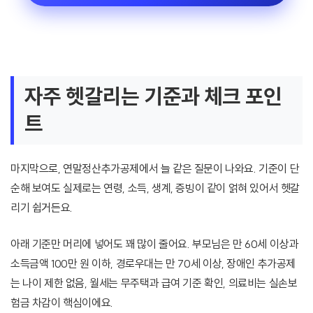
자주 헷갈리는 기준과 체크 포인
트
마지막으로, 연말정산추가공제에서 늘 같은 질문이 나와요. 기준이 단
순해 보여도 실제로는 연령, 소득, 생계, 증빙이 같이 얽혀 있어서 헷갈
리기 쉽거든요.
아래 기준만 머리에 넣어도 꽤 많이 줄어요. 부모님은 만 60세 이상과
소득금액 100만 원 이하, 경로우대는 만 70세 이상, 장애인 추가공제
는 나이 제한 없음, 월세는 무주택과 급여 기준 확인, 의료비는 실손보
험금 차감이 핵심이에요.