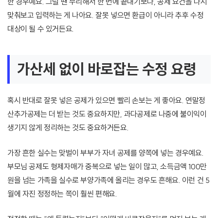
한 경우예요. 그럴 땐 무리해서 한 번에 끝내기보다, 공제 요건을 다시
맞춰보고 입력하는 게 나아요. 잘못 넣으면 환급이 아니라 추후 수정
대상이 될 수 있거든요.
가산세 없이 바로잡는 수정 요령
혹시 반대로 잘못 넣은 공제가 있으면 빨리 손보는 게 좋아요. 연말정
산추가공제는 더 받는 것도 중요하지만, 과다공제로 나중에 불이익이
생기지 않게 정리하는 것도 중요하거든요.
가장 흔한 실수는 맞벌이 부부가 자녀 공제를 양쪽에 넣는 경우예요.
부모님 공제도 형제자매가 중복으로 넣는 일이 많고, 소득금액 100만
원을 넘는 가족을 실수로 부양가족에 올리는 경우도 흔해요. 이런 건 5
월에 자진 정정하는 쪽이 훨씬 편해요.