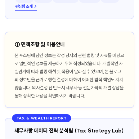
편집팀 소개 →
⚠️ 면책조항 및 이용안내
본 포스팅에 담긴 정보는 작성 당시의 관련 법령 및 자료를 바탕으
로 일반적인 정보를 제공하기 위해 작성되었습니다. 개별적인 사
실관계에 따라 법령 해석 및 적용이 달라질 수 있으며, 본 블로그
의 정보만을 근거로 행한 결정에 대하여 어떠한 법적 책임도 지지
않습니다. 의사결정 전 반드시 세무사 등 전문가와의 개별 상담을
통해 정확한 내용을 확인하시기 바랍니다.
TAX & WEALTH REPORT
세무사랑 데이터 전략 분석팀 (Tax Strategy Lab)