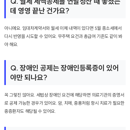
Q. 월세 세액공제를 연말정산 때 놓쳤는
데 영영 끝난 건가요?
아니에요. 임대차계약서와 월세 이체 내역이 있다면 5월 종소세에서
다시 반영을 시도할 수 있어요. 무주택 요건과 총급여 기준도 같이 봐
야 해요.
Q. 장애인 공제는 장애인등록증이 있어
야만 되나요?
꼭 그렇진 않아요. 세법상 장애인 요건에 해당하면 의료기관의 증명서
로 공제 가능한 경우가 있어요. 암, 치매, 중풍처럼 항시 치료가 필요한
중증환자도 해당될 수 있어요.