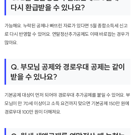
다시 환급받을 수 있나요?
가능해요. 누락된 공제나 빠뜨린 자료가 있다면 5월 종합소득세 신고
로 다시 반영할 수 있어요. 연말정산추가공제도 이때 바로잡는 경우가
많아요.
Q. 부모님 공제와 경로우대 공제는 같이
받을 수 있나요?
기본공제 대상이 먼저 되어야 경로우대 추가공제를 붙일 수 있어요. 부
모님이 만 70세 이상이고 소득 요건까지 맞으면 기본공제 150만 원에
경로우대 100만 원이 더해져요.