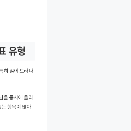
표 유형
 특히 많이 드러나
님을 동시에 올리
있는 항목이 많아