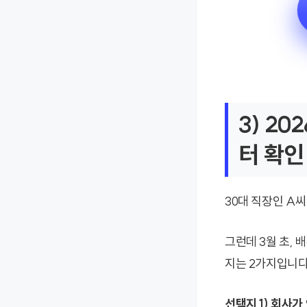
3) 2
터 확인
30대 직장인 A
그런데 3월 초,
지는 2가지입니다
선택지 1) 회사가