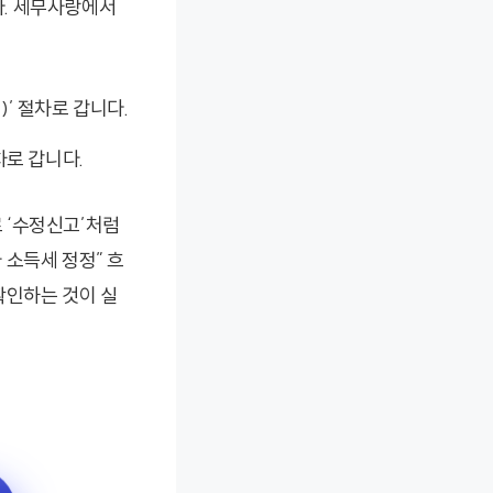
다. 세무사랑에서
’ 절차로 갑니다.
차로 갑니다.
 ‘수정신고’처럼
 소득세 정정” 흐
확인하는 것이 실