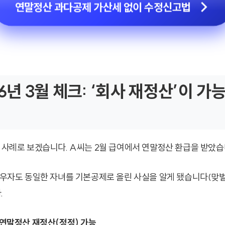
연말정산 과다공제 가산세 없이 수정신고법
026년 3월 체크: ‘회사 재정산’이 
씨 사례로 보겠습니다. A씨는 2월 급여에서 연말정산 환급을 받았습
 배우자도 동일한 자녀를 기본공제로 올린 사실을 알게 됐습니다(맞벌이
.
 연말정산 재정산(정정) 가능