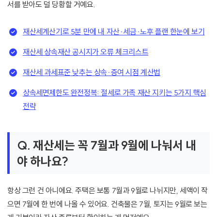
서를 받아도 덜 당황할 거예요.
재산세계산기로 5분 만에 내 자산·세금·노후 플랜 한눈에 보기
재산세 상속재산 공시지가 오류 체크리스트
재산세 과세표준 낮추는 상속·증여 시점 계산법
상속세면제한도 완전정복: 절세로 가족 재산 지키는 5가지 핵심
전략
Q. 재산세는 꼭 7월과 9월에 나눠서 내
야 하나요?
항상 그런 건 아니에요. 주택은 보통 7월과 9월로 나뉘지만, 세액이 작
으면 7월에 한 번에 나올 수 있어요. 건축물은 7월, 토지는 9월로 보는