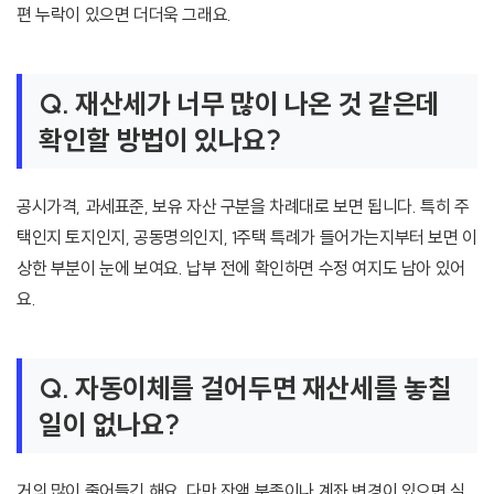
편 누락이 있으면 더더욱 그래요.
Q. 재산세가 너무 많이 나온 것 같은데
확인할 방법이 있나요?
공시가격, 과세표준, 보유 자산 구분을 차례대로 보면 됩니다. 특히 주
택인지 토지인지, 공동명의인지, 1주택 특례가 들어가는지부터 보면 이
상한 부분이 눈에 보여요. 납부 전에 확인하면 수정 여지도 남아 있어
요.
Q. 자동이체를 걸어두면 재산세를 놓칠
일이 없나요?
거의 많이 줄어들긴 해요. 다만 잔액 부족이나 계좌 변경이 있으면 실