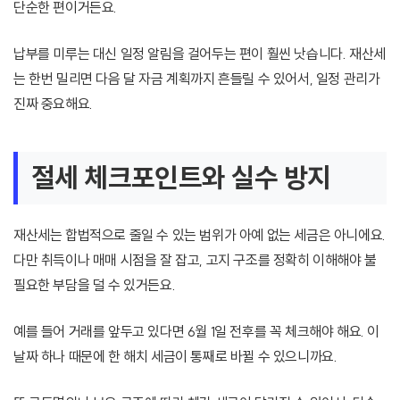
단순한 편이거든요.
납부를 미루는 대신 일정 알림을 걸어두는 편이 훨씬 낫습니다. 재산세
는 한번 밀리면 다음 달 자금 계획까지 흔들릴 수 있어서, 일정 관리가
진짜 중요해요.
절세 체크포인트와 실수 방지
재산세는 합법적으로 줄일 수 있는 범위가 아예 없는 세금은 아니에요.
다만 취득이나 매매 시점을 잘 잡고, 고지 구조를 정확히 이해해야 불
필요한 부담을 덜 수 있거든요.
예를 들어 거래를 앞두고 있다면 6월 1일 전후를 꼭 체크해야 해요. 이
날짜 하나 때문에 한 해치 세금이 통째로 바뀔 수 있으니까요.