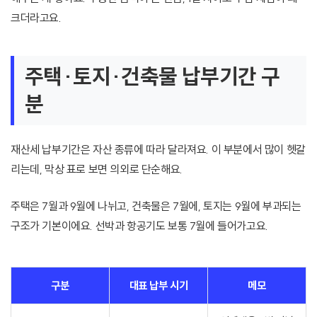
크더라고요.
주택·토지·건축물 납부기간 구
분
재산세 납부기간은 자산 종류에 따라 달라져요. 이 부분에서 많이 헷갈
리는데, 막상 표로 보면 의외로 단순해요.
주택은 7월과 9월에 나뉘고, 건축물은 7월에, 토지는 9월에 부과되는
구조가 기본이에요. 선박과 항공기도 보통 7월에 들어가고요.
구분
대표 납부 시기
메모