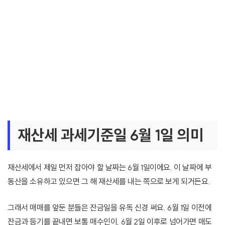
재산세 과세기준일 6월 1일 의미
재산세에서 제일 먼저 잡아야 할 날짜는 6월 1일이에요. 이 날짜에 부
동산을 소유하고 있으면 그 해 재산세를 내는 쪽으로 보게 되거든요.
그래서 매매를 앞둔 분들은 잔금일을 유독 신경 써요. 6월 1일 이전에
잔금과 등기를 끝내면 보통 매수인이, 6월 2일 이후로 넘어가면 매도