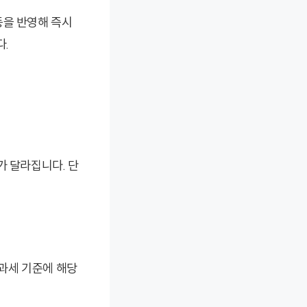
동을 반영해 즉시
다.
가 달라집니다. 단
 과세 기준에 해당