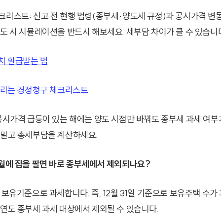
크리스트: 신고 전 현행 법령(종부세·양도세 규정)과 공시가격 변
양도 시 시뮬레이션을 반드시 해보세요. 세부담 차이가 클 수 있습니
치 환급받는 법
 늘리는 경정청구 체크리스트
 공시가격 급등이 있는 해에는 양도 시점만 바꿔도 종부세 과세 여부
 말고 총세부담을 계산하세요.
3월에 집을 팔면 바로 종부세에서 제외되나요?
 보유기준으로 과세합니다. 즉, 12월 31일 기준으로 보유주택 수가
 연도 종부세 과세 대상에서 제외될 수 있습니다.