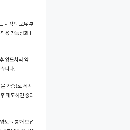
양도 시점의 보유 부
적용 가능성과 1
 후 양도차익 약
았습니다.
율 가중)로 세액
 후 매도하면 중과
 양도를 통해 보유