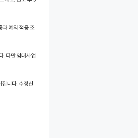
중과 예외 적용 조
다. 다만 임대사업
어집니다. 수정신