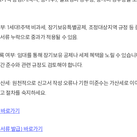
여부: 1세대1주택 비과세, 장기보유특별공제, 조정대상지역 규정 등 
 서류 누락으로 중과가 적용될 수 있음.
등록 여부: 임대를 통해 장기보유 공제나 세제 혜택을 노릴 수 있습니
기간 준수와 관련 규정도 검토해야 합니다.
 가산세: 원천적으로 신고서 작성 오류나 기한 미준수는 가산세로 이
신고 절차를 숙지하세요.
 바로가기
·서류 발급) 바로가기