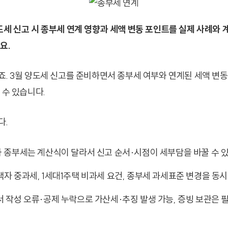
도세 신고 시 종부세 연계 영향과 세액 변동 포인트를 실제 사례와 
요.
죠. 3월 양도세 신고를 준비하면서 종부세 여부와 연계된 세액 변
 수 있습니다.
다.
와 종부세는 계산식이 달라서 신고 순서·시점이 세부담을 바꿀 수 
택자 중과세, 1세대1주택 비과세 요건, 종부세 과세표준 변경을 동
서 작성 오류·공제 누락으로 가산세·추징 발생 가능, 증빙 보관은 