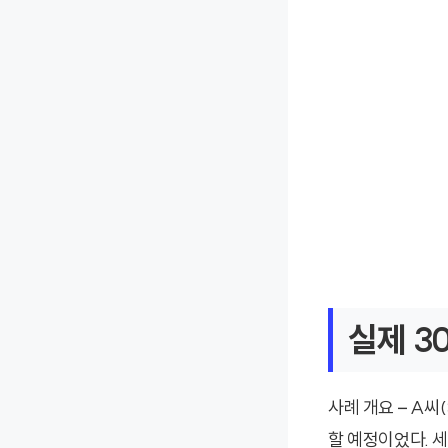
실제 3
사례 개요 – A씨
할 예정이었다. 