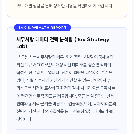
와의 개별 상담을 통해 정확한 내용을 확인하시기 바랍니다.
TAX & WEALTH REPORT
세무사랑 데이터 전략 분석팀 (Tax Strategy
Lab)
본 콘텐츠는
세무사랑
의 세무·회계 전략 분석팀이 국세청의
최신 예규와 2026년도 개정 세법 데이터를 심층 분석하여
작성한 전문 리포트입니다. 단순히 법령을 나열하는 수준을
넘어, 개별 사업자와 자산가가 직면할 수 있는 잠재적 세무
리스크를 사전에 포착하고 최적의 절세 시나리오를 구축하는
데 필요한 실무적 지표를 제공합니다. 모든 분석 결과는 실제
판례와 통계적 근거를 바탕으로 검증되었으며, 독자 여러분의
현명한 자산 관리 의사결정을 돕는 신뢰성 있는 가이드가 될
것입니다.