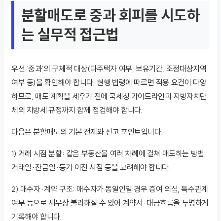
분할매도로 중과 회피를 시도하
는 실무적 접근법
우선 ‘중과’의 구체적 대상(다주택자 여부, 보유기간, 조정대상지역
여부 등)을 확인해야 합니다. 현행 법령에 따르면 적용 요건이 다양
하므로, 매도 계획을 세우기 전에 국세청 가이드라인과 지방자치단
체의 지방세 규정까지 함께 점검해야 합니다.
다음은 분할매도의 기본 전제와 신고 포인트입니다.
1) 거래 시점 분할: 같은 부동산을 여러 차례에 걸쳐 매도하는 방법.
거래일·잔금일·등기 이전 시점 등을 고려해야 합니다.
2) 매수자·계약 구조: 매수자가 동일인일 경우 증여 의심, 특수관계
여부 등으로 세무상 불리해질 수 있어 계약서·대금흐름을 투명하게
기록해야 합니다.