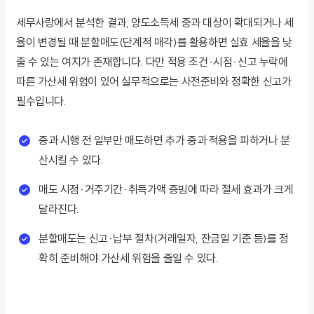
세무사랑에서 분석한 결과, 양도소득세 중과 대상이 확대되거나 세
율이 변경될 때 분할매도(단계적 매각)를 활용하면 실효 세율을 낮
출 수 있는 여지가 존재합니다. 다만 적용 조건·시점·신고 누락에
따른 가산세 위험이 있어 실무적으로는 사전준비와 정확한 신고가
필수입니다.
중과 시행 전 일부만 매도하면 추가 중과 적용을 피하거나 분
산시킬 수 있다.
매도 시점·거주기간·취득가액 증빙에 따라 절세 효과가 크게
달라진다.
분할매도는 신고·납부 절차(거래일자, 잔금일 기준 등)를 정
확히 준비해야 가산세 위험을 줄일 수 있다.