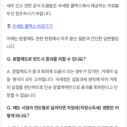
세무 신고 관련 공식 도움말은 국세청 홈택스에서 제공하는 자료를
우선 참조하시기 바랍니다.
🧾
국세청 홈택스 바로가기
아래는 분할매도 관련 현장에서 자주 묻는 질문과 간단한 답변들입
니다.
Q. 분할매도로 반드시 중과를 피할 수 있나요?
A. 분할매도가 중과 회피에 도움이 되는 경우가 있지만, 거래의 실
질·형식이 모두 고려됩니다. 국세청은 실질과세 원칙에 따라 거래
의 실질을 판단하므로 단순 분할계약만으로 중과를 회피한다고 단
정할 수 없습니다.
Q. 매도 시점이 연도별로 달라지면 지방세(지방소득세) 영향은 어
떻게 되나요?