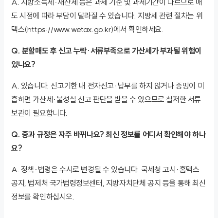
A. 지방소득세·재산세 등은 과세 기준 및 과세기간이 다르므로 매
도 시점에 따라 부담이 달라질 수 있습니다. 지방세 관련 절차는 위
택스(https://www.wetax.go.kr)에서 확인하세요.
Q. 분할매도 후 신고 누락·서류부족으로 가산세가 부과될 위험이
있나요?
A. 있습니다. 신고기한 내 전자신고·납부를 하지 않거나 증빙이 미
흡하면 가산세·불성실 신고 판단을 받을 수 있으므로 철저한 서류
보관이 필요합니다.
Q. 중과 규정은 자주 바뀌나요? 최신 정보를 어디서 확인해야 하나
요?
A. 정책·법령은 수시로 변경될 수 있습니다. 국세청 고시·홈택스
공지, 법제처 국가법령정보센터, 지방자치단체 공지 등을 통해 최신
정보를 확인하십시오.