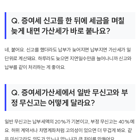
Q. 증여세 신고를 한 뒤에 세금을 며칠
늦게 내면 가산세가 바로 붙나요?
네, 붙어요. 신고를 했더라도 납부가 늦어지면 납부지연 가산세가 일
단위로 계산돼요. 하루라도 늦으면 지연일수만큼 늘어나니까 신고와
납부를 같이 처리하는 게 좋아요.
Q. 증여세가산세에서 일반 무신고와 부
정 무신고는 어떻게 달라요?
일반 무신고는 납부세액의 20%가 기본이고, 부정 무신고는 40%예
요. 허위 계약서나 차명계좌처럼 고의성이 있으면 더 무겁게 봐요. 같
은 미신고라도 의도가 있느냐 없느냐가 큰 차이를 만들어요.