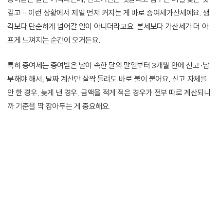
같고… 이런 상황에서 제일 먼저 커지는 게 바로 증여세가산세예요. 생
각보다 단순하게 넘어갈 일이 아니더라고요. 본세보다 가산세가 더 아
프게 느껴지는 순간이 오거든요.
특히 증여세는 증여받은 날이 속한 달의 말일부터 3개월 안에 신고·납
부해야 해서, 날짜 계산만 살짝 틀려도 바로 불이 붙어요. 신고 자체를
안 한 경우, 늦게 낸 경우, 금액을 적게 적은 경우가 전부 따로 계산되니
까 기준을 딱 잡아두는 게 중요해요.