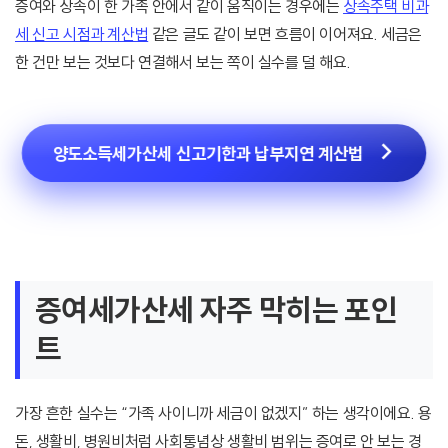
증여와 상속이 한 가족 안에서 같이 움직이는 경우에는
상속주택 비과
세 신고 시점과 계산법
같은 글도 같이 보면 흐름이 이어져요. 세금은
한 건만 보는 것보다 연결해서 보는 쪽이 실수를 덜 해요.
양도소득세가산세 신고기한과 납부지연 계산법
증여세가산세 자주 막히는 포인
트
가장 흔한 실수는 “가족 사이니까 세금이 없겠지” 하는 생각이에요. 용
돈, 생활비, 병원비처럼 사회통념상 생활비 범위는 증여로 안 보는 경