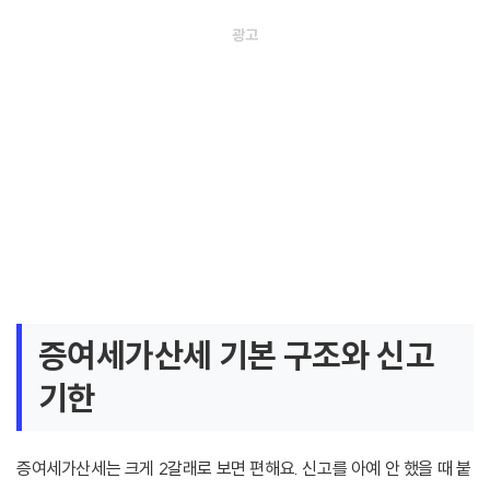
증여세가산세 기본 구조와 신고
기한
증여세가산세는 크게 2갈래로 보면 편해요. 신고를 아예 안 했을 때 붙