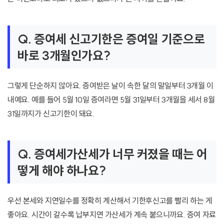
Q. 증여세 신고기한은 증여일 기준으로
바로 3개월인가요?
그렇게 단순하지 않아요. 증여받은 날이 속한 달의 말일부터 3개월 이
내예요. 예를 들어 5월 10일 증여라면 5월 31일부터 3개월을 세서 8월
31일까지가 신고기한이 돼요.
Q. 증여세가산세가 너무 커졌을 때는 어
떻게 해야 하나요?
우선 본세와 지연일수를 정확히 계산해서 기한후신고를 빨리 하는 게
좋아요. 시간이 갈수록 납부지연 가산세가 계속 붙으니까요. 증여 자료