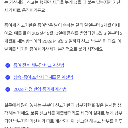
는 가산세와, 신고는 했지만 세금을 늦게 냈을 때 붙는 납부지연 가산
세가 따로 움직이거든요.
증여세 신고기한은 증여받은 날이 속하는 달의 말일부터 3개월 이내
예요. 예를 들어 2026년 5월 10일에 증여를 받았다면 5월 31일부터 3
개월을 세는 방식이라 2026년 8월 31일까지 신고·납부하면 돼요. 이
날짜를 넘기면 증여세가산세가 본격적으로 붙기 시작해요.
증여 전후 세부담 비교 계산법
상속·증여 포함시 과세표준 계산법
2026 개정 반영 중과세 계산법
실무에서 많이 놓치는 부분이 신고기한과 납부기한을 같은 날처럼 생
각하는 거예요. 보통 신고서를 제출했더라도 세금이 실제로 늦게 납부
되면 납부지연 가산세가 따로 계산되니까, 신고만 해놓고 납부를 미루