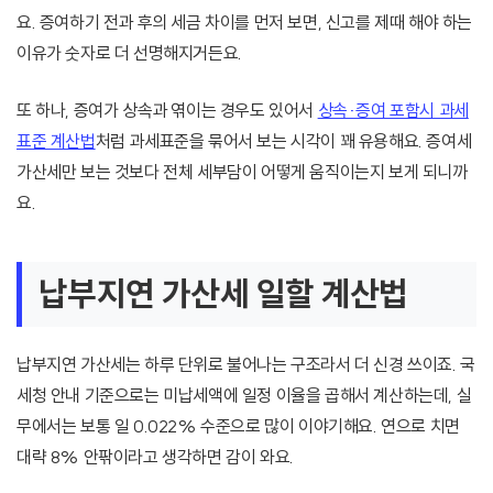
요. 증여하기 전과 후의 세금 차이를 먼저 보면, 신고를 제때 해야 하는
이유가 숫자로 더 선명해지거든요.
또 하나, 증여가 상속과 엮이는 경우도 있어서
상속·증여 포함시 과세
표준 계산법
처럼 과세표준을 묶어서 보는 시각이 꽤 유용해요. 증여세
가산세만 보는 것보다 전체 세부담이 어떻게 움직이는지 보게 되니까
요.
납부지연 가산세 일할 계산법
납부지연 가산세는 하루 단위로 불어나는 구조라서 더 신경 쓰이죠. 국
세청 안내 기준으로는 미납세액에 일정 이율을 곱해서 계산하는데, 실
무에서는 보통 일 0.022% 수준으로 많이 이야기해요. 연으로 치면
대략 8% 안팎이라고 생각하면 감이 와요.