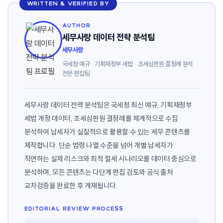
WRITTEN & VERIFIED BY
AUTHOR
세무사랑 데이터 전략 분석팀
세무사랑
국세청 예규 · 기획재정부 세법 · 조세심판원 결정례 분석
전문 편집팀
세무사랑 데이터 전략 분석팀은 국세청 최신 예규, 기획재정부
세법 개정 데이터, 조세심판원 결정례를 체계적으로 수집·
분석하여 납세자가 실질적으로 활용할 수 있는 세무 콘텐츠를
제작합니다. 단순 법령 나열 수준을 넘어 개별 납세자가
직면하는 실제 리스크와 최적 절세 시나리오를 데이터 중심으로
분석하며, 모든 콘텐츠는 다단계 편집 검토와 공식 출처
교차검증을 완료한 후 게재됩니다.
EDITORIAL REVIEW PROCESS