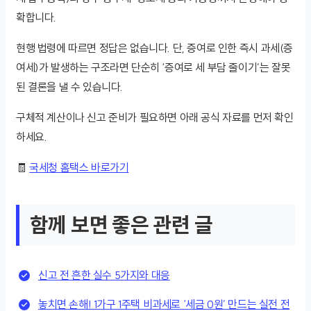
확합니다.
현행 법령에 따르면 정답은 없습니다. 단, 증여로 인한 즉시 과세(증
여세)가 발생하는 구조라면 단순히 ‘증여로 세 부담 줄이기’는 잘못
된 결론을 낼 수 있습니다.
구체적 계산이나 신고 준비가 필요하면 아래 공식 자료를 먼저 확인
하세요.
🧾
국세청 홈택스 바로가기
함께 보면 좋은 관련 글
신고 전 흔한 실수 5가지와 대응
놓치면 손해! 1가구 1주택 비과세로 ‘세금 0원’ 만드는 실전 전