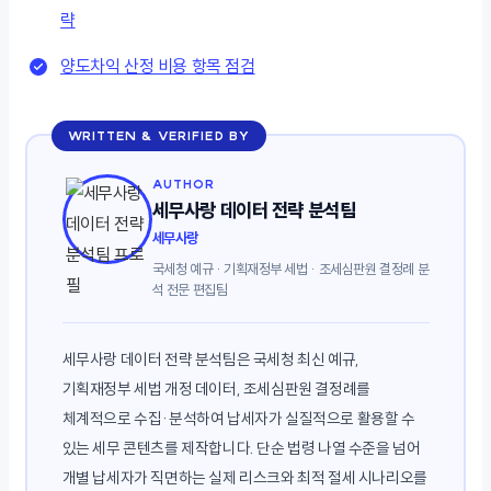
략
양도차익 산정 비용 항목 점검
WRITTEN & VERIFIED BY
AUTHOR
세무사랑 데이터 전략 분석팀
세무사랑
국세청 예규 · 기획재정부 세법 · 조세심판원 결정례 분
석 전문 편집팀
세무사랑 데이터 전략 분석팀은 국세청 최신 예규,
기획재정부 세법 개정 데이터, 조세심판원 결정례를
체계적으로 수집·분석하여 납세자가 실질적으로 활용할 수
있는 세무 콘텐츠를 제작합니다. 단순 법령 나열 수준을 넘어
개별 납세자가 직면하는 실제 리스크와 최적 절세 시나리오를