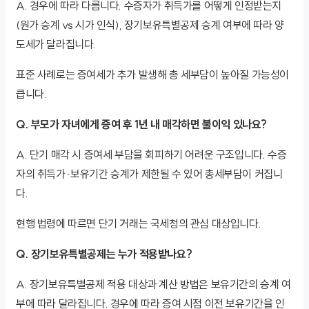
A. 경우에 따라 다릅니다. 수증자가 취득가를 어떻게 인정받는지
(원가 승계 vs 시가 인식), 장기보유특별공제 승계 여부에 따라 양
도세가 달라집니다.
표준 사례로는 증여세가 추가 발생해 총 세부담이 높아질 가능성이
큽니다.
Q. 부모가 자녀에게 증여 후 1년 내 매각하면 불이익 있나요?
A. 단기 매각 시 증여세 부담을 회피하기 어려운 구조입니다. 수증
자의 취득가·보유기간 승계가 제한될 수 있어 총세부담이 커집니
다.
현행 법령에 따르면 단기 거래는 국세청의 관심 대상입니다.
Q. 장기보유특별공제는 누가 적용받나요?
A. 장기보유특별공제 적용 대상과 계산 방법은 보유기간의 승계 여
부에 따라 달라집니다. 경우에 따라 증여 시점 이전 보유기간을 인