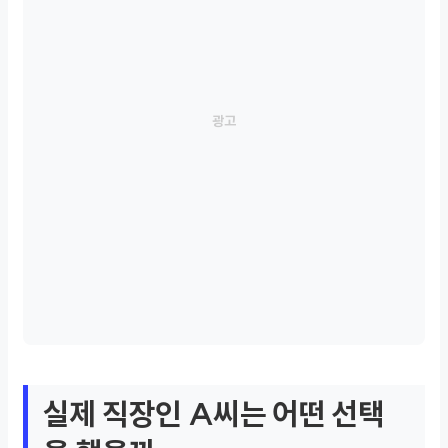
실제 직장인 A씨는 어떤 선택