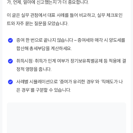
가, 언제, 얼마에 신고했는지’가 더 중요합니다.
이 글은 실무 관점에서 대표 사례를 들어 비교하고, 실무 체크포인
트와 자주 묻는 질문을 모았습니다.
증여 한 번으로 끝나지 않습니다 – 증여세와 매각 시 양도세를
합산해 총세부담을 계산하세요.
취득시점·취득가 인계 여부가 장기보유특별공제 등 적용에 결
정적 영향을 줍니다.
사례별 시뮬레이션으로 ‘증여가 유리한 경우’와 ‘직매도가 나
은 경우’를 구분할 수 있습니다.