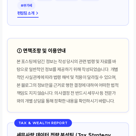
#부가세
편집팀 소개 →
⚠️ 면책조항 및 이용안내
본 포스팅에 담긴 정보는 작성 당시의 관련 법령 및 자료를 바
탕으로 일반적인 정보를 제공하기 위해 작성되었습니다. 개별
적인 사실관계에 따라 법령 해석 및 적용이 달라질 수 있으며,
본 블로그의 정보만을 근거로 행한 결정에 대하여 어떠한 법적
책임도 지지 않습니다. 의사결정 전 반드시 세무사 등 전문가
와의 개별 상담을 통해 정확한 내용을 확인하시기 바랍니다.
TAX & WEALTH REPORT
세무사랑 데이터 전략 분석팀 (Tax Strategy