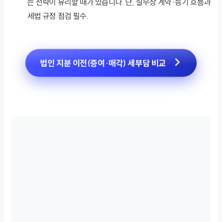
는 전략이 유리할 때가 있습니다. 단, 실무상 계약·등기 흐름과
세법 규정 점검 필수.
법인 지분 이전(증여·매각) 세부담 비교