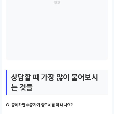
상담할 때 가장 많이 물어보시
는 것들
Q. 증여하면 수증자가 양도세를 더 내나요?