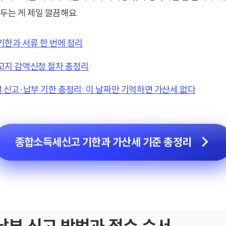
두는 게 제일 깔끔해요.
기한과 서류 한 번에 정리
고지 감액신청 절차 총정리
 신고·납부 기한 총정리: 이 날짜만 기억하면 가산세 없다
종합소득세신고 기한과 가산세 기준 총정리