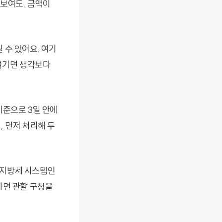
 보여도, 금액이
될 수 있어요. 여기
 넘기면 생각보다
기준으로 3일 안에
 먼저 처리해 두
 지방세 시스템인
하면 관할 구청을