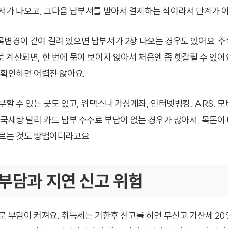
서가 나오고, 그다음 납부서를 받아서 결제하는 식이라서 단계가 
변경이 같이 걸려 있으면 납부서가 2장 나오는 경우도 있어요. 주
 계산되면, 한 번에 묶여 보이지 않아서 처음엔 좀 헷갈릴 수 있어요
 확인하면 어렵진 않아요.
할 수 있는 곳도 있고, 위택스나 가상계좌, 인터넷뱅킹, ARS, 
 국세랑 달리 카드 납부 수수료 부담이 없는 경우가 많아서, 목돈이
르는 것도 방법이더라고요.
부담과 지연 신고 위험
로 부담이 커져요. 취득세는 기한후 신고를 하면 무신고 가산세 20