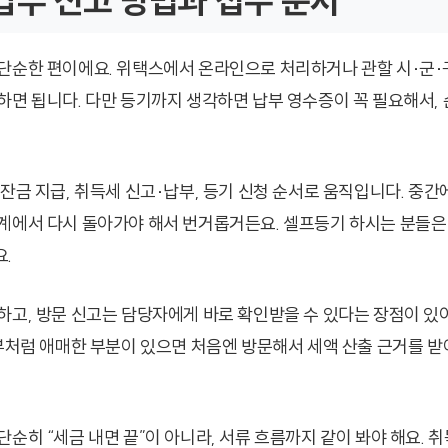
부 신고 방법과 접수 순서
단순한 편이에요. 위택스에서 온라인으로 처리하거나 관할 시·군·
하면 됩니다. 다만 등기까지 생각하면 납부 영수증이 꼭 필요해서, 
 잔금 지급, 취득세 신고·납부, 등기 신청 순서로 움직입니다. 중
계에서 다시 돌아가야 해서 번거롭거든요. 셀프등기 하시는 분들은
.
하고, 방문 신고는 담당자에게 바로 확인받을 수 있다는 장점이 있
여부처럼 애매한 부분이 있으면 처음엔 방문해서 세액 산출 근거를 받
순히 “세금 내면 끝”이 아니라, 서류 흐름까지 같이 봐야 해요. 