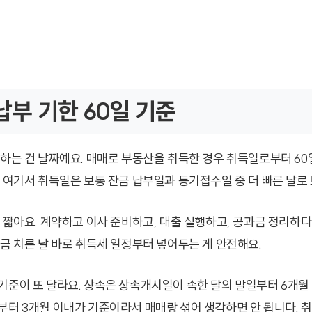
부 기한 60일 기준
 하는 건 날짜예요. 매매로 부동산을 취득한 경우 취득일로부터 60
. 여기서 취득일은 보통 잔금 납부일과 등기접수일 중 더 빠른 날로
히 짧아요. 계약하고 이사 준비하고, 대출 실행하고, 공과금 정리하다
잔금 치른 날 바로 취득세 일정부터 넣어두는 게 안전해요.
기준이 또 달라요. 상속은 상속개시일이 속한 달의 말일부터 6개월 
부터 3개월 이내가 기준이라서 매매랑 섞어 생각하면 안 됩니다. 