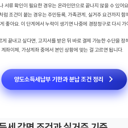
나 서류 확인이 필요한 경우는 온라인만으로 끝나지 않을 수 있어요.
처럼 조건이 붙는 경우는 주민등록, 가족관계, 실거주 요건까지 함
 게 좋아요. 이 단계에서 누락이 생기면 나중에 경정청구로 다시 가
게 끝내고 싶다면, 고지서를 받은 뒤 바로 결제 가능한 수단을 정해
 계좌이체, 가상계좌 중에서 본인 상황에 맞는 걸 고르면 됩니다.
양도소득세납부 기한과 분납 조건 정리
득세 감면 조건과 실거주 기준