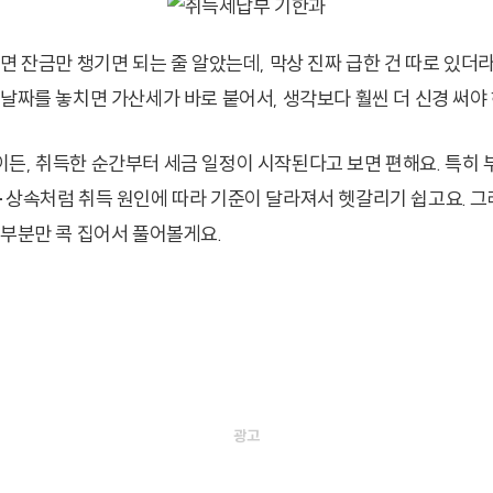
면 잔금만 챙기면 되는 줄 알았는데, 막상 진짜 급한 건 따로 있더
 날짜를 놓치면 가산세가 바로 붙어서, 생각보다 훨씬 더 신경 써야
든, 취득한 순간부터 세금 일정이 시작된다고 보면 편해요. 특히 
·상속처럼 취득 원인에 따라 기준이 달라져서 헷갈리기 쉽고요. 그
 부분만 콕 집어서 풀어볼게요.