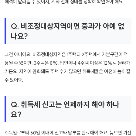
해석이 달라질 수 있어서, 계약 전에 상태를 정확히 확인해야 해요.
Q. 비조정대상지역이면 중과가 아예 없
나요?
그건 아니에요. 비조정대상지역은 1주택과 2주택에서 기본구간이 적
용될 수 있지만, 3주택은 8%, 법인이나 4주택 이상은 12%로 올라가
거든요. 지역이 완화돼도 주택 수가 많으면 취득세율은 여전히 높아질
수 있어요.
Q. 취득세 신고는 언제까지 해야 하나
요?
취득일로부터 60일 이내에 신고와 납부를 완료해야 해요. 늦으면 가산