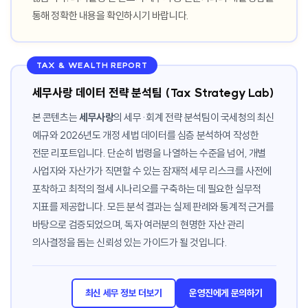
통해 정확한 내용을 확인하시기 바랍니다.
TAX & WEALTH REPORT
세무사랑 데이터 전략 분석팀 (Tax Strategy Lab)
본 콘텐츠는
세무사랑
의 세무·회계 전략 분석팀이 국세청의 최신
예규와 2026년도 개정 세법 데이터를 심층 분석하여 작성한
전문 리포트입니다. 단순히 법령을 나열하는 수준을 넘어, 개별
사업자와 자산가가 직면할 수 있는 잠재적 세무 리스크를 사전에
포착하고 최적의 절세 시나리오를 구축하는 데 필요한 실무적
지표를 제공합니다. 모든 분석 결과는 실제 판례와 통계적 근거를
바탕으로 검증되었으며, 독자 여러분의 현명한 자산 관리
의사결정을 돕는 신뢰성 있는 가이드가 될 것입니다.
최신 세무 정보 더보기
운영진에게 문의하기