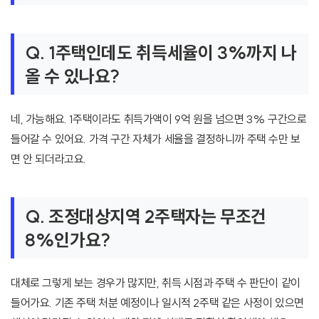
Q. 1주택인데도 취득세율이 3%까지 나
올 수 있나요?
네, 가능해요. 1주택이라도 취득가액이 9억 원을 넘으면 3% 구간으로
들어갈 수 있어요. 가격 구간 자체가 세율을 결정하니까 주택 수만 보
면 안 되더라고요.
Q. 조정대상지역 2주택자는 무조건
8%인가요?
대체로 그렇게 보는 경우가 많지만, 취득 시점과 주택 수 판단이 같이
들어가요. 기존 주택 처분 예정이나 일시적 2주택 같은 사정이 있으면