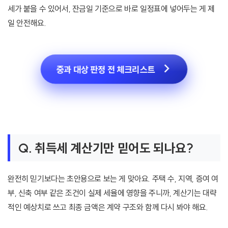
세가 붙을 수 있어서, 잔금일 기준으로 바로 일정표에 넣어두는 게 제
일 안전해요.
중과 대상 판정 전 체크리스트
Q. 취득세 계산기만 믿어도 되나요?
완전히 믿기보다는 초안용으로 보는 게 맞아요. 주택 수, 지역, 증여 여
부, 신축 여부 같은 조건이 실제 세율에 영향을 주니까, 계산기는 대략
적인 예상치로 쓰고 최종 금액은 계약 구조와 함께 다시 봐야 해요.