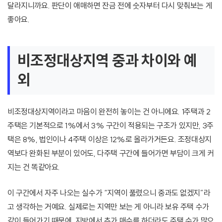
달라지니까요. 판단이 애매하면 잔금 전에 숫자부터 다시 맞춰보는 게
좋아요.
비조정대상지역 중과 차이와 예
외
비조정대상지역이라고 마음이 완전히 놓이는 건 아니에요. 1주택과 2
주택은 기본적으로 1%에서 3% 구간이 적용되는 구조가 있지만, 3주
택은 8%, 법인이나 4주택 이상은 12%로 올라가거든요. 조정대상지
역보다 완화된 부분이 있어도, 다주택 구간에 들어가면 부담이 크게 커
지는 건 똑같아요.
이 구간에서 자주 나오는 실수가 “지역이 풀렸으니 중과도 없겠지”라
고 생각하는 거예요. 실제로는 지역만 보는 게 아니라 보유 주택 수가
같이 들어가기 때문에, 지방에서 추가 매수를 하더라도 주택 수가 많으