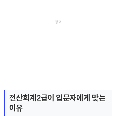
전산회계2급이 입문자에게 맞는
이유