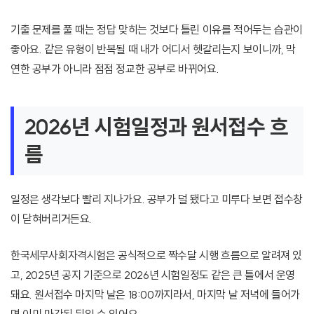
기출 문제를 풀 때는 정답 맞히는 것보다 틀린 이유를 적어두는 습관이
좋아요. 같은 유형이 반복될 때 내가 어디서 헷갈리는지 보이니까, 막
연한 공부가 아니라 점점 정교한 공부로 바뀌어요.
2026년 시험일정과 원서접수 흐
름
일정은 생각보다 빨리 지나가요. 공부가 덜 됐다고 미루다 보면 접수창
이 닫혀버리거든요.
한국세무사회자격시험은 공식적으로 짝수달 시행 흐름으로 알려져 있
고, 2025년 공지 기준으로 2026년 시험일정도 같은 큰 틀에서 운영
돼요. 원서접수 마지막 날은 18:00까지라서, 마지막 날 저녁에 들어가