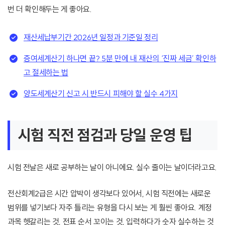
번 더 확인해두는 게 좋아요.
재산세납부기간 2026년 일정과 기준일 정리
증여세계산기 하나면 끝? 5분 만에 내 재산의 ‘진짜 세금’ 확인하
고 절세하는 법
양도세계산기 신고 시 반드시 피해야 할 실수 4가지
시험 직전 점검과 당일 운영 팁
시험 전날은 새로 공부하는 날이 아니에요. 실수 줄이는 날이더라고요.
전산회계2급은 시간 압박이 생각보다 있어서, 시험 직전에는 새로운
범위를 넣기보다 자주 틀리는 유형을 다시 보는 게 훨씬 좋아요. 계정
과목 헷갈리는 것, 전표 순서 꼬이는 것, 입력하다가 숫자 실수하는 것