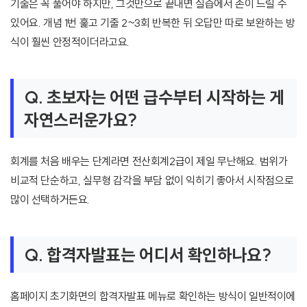
기출은 꼭 풀어야 하지만, 그것만으로 끝내면 실습에서 손이 느릴 수
있어요. 개념 1번 훑고 기출 2~3회 반복한 뒤 오답만 따로 보완하는 방
식이 훨씬 안정적이더라고요.
Q. 초보자는 어떤 급수부터 시작하는 게
자연스러운가요?
회계를 처음 배우는 단계라면 전산회계2급이 제일 무난해요. 범위가
비교적 단순하고, 실무형 감각을 부담 없이 익히기 좋아서 시작점으로
많이 선택하거든요.
Q. 합격자발표는 어디서 확인하나요?
홈페이지 초기화면의 합격자발표 메뉴로 확인하는 방식이 일반적이에