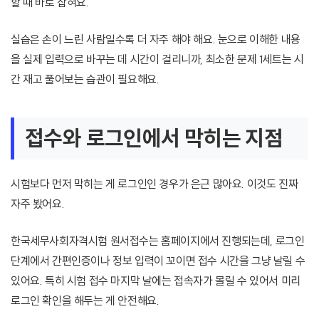
할 때 바로 잡혀요.
실습은 손이 느린 사람일수록 더 자주 해야 해요. 눈으로 이해한 내용
을 실제 입력으로 바꾸는 데 시간이 걸리니까, 최소한 문제 1세트는 시
간 재고 풀어보는 습관이 필요해요.
접수와 로그인에서 막히는 지점
시험보다 먼저 막히는 게 로그인인 경우가 은근 많아요. 이것도 진짜
자주 봤어요.
한국세무사회자격시험 원서접수는 홈페이지에서 진행되는데, 로그인
단계에서 간편인증이나 정보 입력이 꼬이면 접수 시간을 그냥 날릴 수
있어요. 특히 시험 접수 마지막 날에는 접속자가 몰릴 수 있어서 미리
로그인 확인을 해두는 게 안전해요.