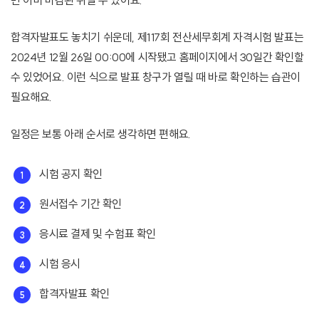
면 이미 마감된 뒤일 수 있어요.
합격자발표도 놓치기 쉬운데, 제117회 전산세무회계 자격시험 발표는
2024년 12월 26일 00:00에 시작됐고 홈페이지에서 30일간 확인할
수 있었어요. 이런 식으로 발표 창구가 열릴 때 바로 확인하는 습관이
필요해요.
일정은 보통 아래 순서로 생각하면 편해요.
시험 공지 확인
원서접수 기간 확인
응시료 결제 및 수험표 확인
시험 응시
합격자발표 확인