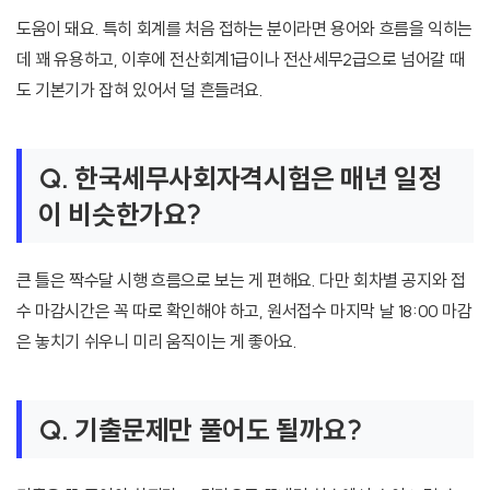
도움이 돼요. 특히 회계를 처음 접하는 분이라면 용어와 흐름을 익히는
데 꽤 유용하고, 이후에 전산회계1급이나 전산세무2급으로 넘어갈 때
도 기본기가 잡혀 있어서 덜 흔들려요.
Q. 한국세무사회자격시험은 매년 일정
이 비슷한가요?
큰 틀은 짝수달 시행 흐름으로 보는 게 편해요. 다만 회차별 공지와 접
수 마감시간은 꼭 따로 확인해야 하고, 원서접수 마지막 날 18:00 마감
은 놓치기 쉬우니 미리 움직이는 게 좋아요.
Q. 기출문제만 풀어도 될까요?