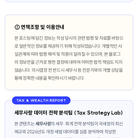
⚠️ 면책조항 및 이용안내
본 포스팅에 담긴 정보는 작성 당시의 관련 법령 및 자료를 바탕으
로 일반적인 정보를 제공하기 위해 작성되었습니다. 개별적인 사
실관계에 따라 법령 해석 및 적용이 달라질 수 있으며, 본 블로그
의 정보만을 근거로 행한 결정에 대하여 어떠한 법적 책임도 지지
않습니다. 의사결정 전 반드시 세무사 등 전문가와의 개별 상담을
통해 정확한 내용을 확인하시기 바랍니다.
TAX & WEALTH REPORT
세무사랑 데이터 전략 분석팀 (Tax Strategy Lab)
본 콘텐츠는
세무사랑
의 세무·회계 전략 분석팀이 국세청의 최신
예규와 2026년도 개정 세법 데이터를 심층 분석하여 작성한