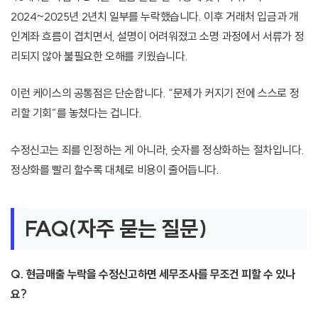
2024~2025년 2년치 일부를 누락했습니다. 이후 거래처 입금과 개
인계좌 흐름이 겹치면서, 설명이 어려워졌고 소명 과정에서 서류가 정
리되지 않아 불필요한 오해를 키웠습니다.
이런 케이스의 공통점은 단순합니다. “문제가 커지기 전에 스스로 정
리할 기회”를 놓쳤다는 겁니다.
수정신고는 죄를 인정하는 게 아니라, 숫자를 정상화하는 절차입니다.
정상화를 빨리 할수록 대체로 비용이 줄어듭니다.
FAQ(자주 묻는 질문)
Q. 현금매출 누락을 수정신고하면 세무조사를 무조건 피할 수 있나
요?