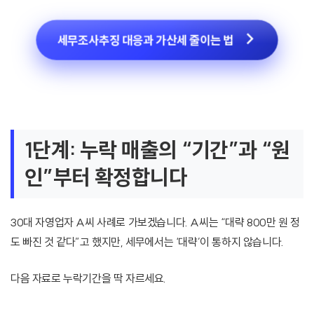
세무조사추징 대응과 가산세 줄이는 법
1단계: 누락 매출의 “기간”과 “원
인”부터 확정합니다
30대 자영업자 A씨 사례로 가보겠습니다. A씨는 “대략 800만 원 정
도 빠진 것 같다”고 했지만, 세무에서는 ‘대략’이 통하지 않습니다.
다음 자료로 누락기간을 딱 자르세요.