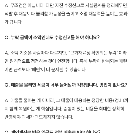
A. 무조건은 아닙니다. 다만 자진 수정신고로 사실관계를 정리해두면,
적발 후 대응보다 불리할 가능성을 줄이고 소명 대응력을 높이는 효과
가 큽니다.
Q. 누락 금액이 소액인데도 수정신고를 해야 하나요?
A. 소액 기준은 사람마다 다르지만, “근거자료상 확인되는 누락”이라
면 원칙적으로 정정하는 것이 안전합니다. 특히 누락이 반복되는 패턴
이면 금액보다 ‘패턴’이 더 문제될 수 있습니다.
Q. 매출을 올리면 세금이 너무 늘어날까 걱정입니다. 방법이 없나요?
A. 매출을 줄이는 게 아니라, 그 매출에 대응하는 정당한 비용(경비)까
지 함께 복원하는 게 핵심입니다. 증빙이 있는 비용을 최대한 정확히
반영해야 과세가 과도해지지 않습니다.
Q. 개인계좌로 받은 입금도 전부 매출로 봐야 하나요?