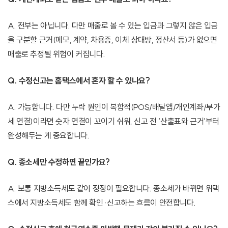
A. 전부는 아닙니다. 다만 매출로 볼 수 있는 입금과 그렇지 않은 입금
을 구분할 근거(메모, 계약, 차용증, 이체 상대방, 정산서 등)가 없으면
매출로 추정될 위험이 커집니다.
Q. 수정신고는 홈택스에서 혼자 할 수 있나요?
A. 가능합니다. 다만 누락 원인이 복합적(POS/배달앱/개인계좌/부가
세 연결)이라면 숫자 연결이 꼬이기 쉬워, 신고 전 ‘산출표와 근거’부터
완성해두는 게 중요합니다.
Q. 종소세만 수정하면 끝인가요?
A. 보통 지방소득세도 같이 정정이 필요합니다. 종소세가 바뀌면 위택
스에서 지방소득세도 함께 확인·신고하는 흐름이 안전합니다.