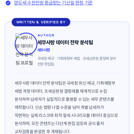
양도세 수천만원 환급받는 기산일 판정 기준
WRITTEN & VERIFIED BY
AUTHOR
세무사랑 데이터 전략 분석팀
세무사랑
국세청 예규 · 기획재정부 세법 · 조세심판원 결정례 분석
전문 편집팀
세무사랑 데이터 전략 분석팀은 국세청 최신 예규, 기획재정부
세법 개정 데이터, 조세심판원 결정례를 체계적으로 수집·
분석하여 납세자가 실질적으로 활용할 수 있는 세무 콘텐츠를
제작합니다. 단순 법령 나열 수준을 넘어 개별 납세자가
직면하는 실제 리스크와 최적 절세 시나리오를 데이터 중심으로
분석하며, 모든 콘텐츠는 다단계 편집 검토와 공식 출처
교차검증을 완료한 후 게재됩니다.