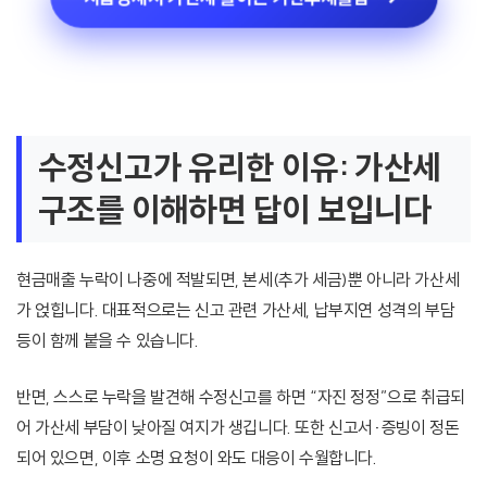
수정신고가 유리한 이유: 가산세
구조를 이해하면 답이 보입니다
현금매출 누락이 나중에 적발되면, 본세(추가 세금)뿐 아니라 가산세
가 얹힙니다. 대표적으로는 신고 관련 가산세, 납부지연 성격의 부담
등이 함께 붙을 수 있습니다.
반면, 스스로 누락을 발견해 수정신고를 하면 “자진 정정”으로 취급되
어 가산세 부담이 낮아질 여지가 생깁니다. 또한 신고서·증빙이 정돈
되어 있으면, 이후 소명 요청이 와도 대응이 수월합니다.