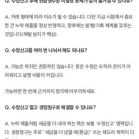
Q. 수정신고 후에 현금영수증 미발행 문제가 같이 불거질 수 있나요?
A. 거래 형태에 따라 이슈가 될 수 있습니다. 다만 지금 시점에서 중요
한 건 누락 매출을 정상 반영하고, 향후에는 발행/기록 체계를 갖추는
것입니다(재발 방지가 핵심).
Q. 수정신고를 여러 번 나눠서 해도 되나요?
A. 가능은 하지만 권장하진 않습니다. 잦은 수정은 오히려 관리가 어
려워지고 설명 비용이 커집니다.
가능하면 한 번에 근거까지 정리해 마무리하세요.
Q. 수정신고 말고 경정청구로 해결할 수 있나요?
A. 누락 매출처럼 세금을 더 내야 하는 쪽은 보통 ‘수정신고’ 영역입니
다. 경정청구는 주로 “세금을 더 냈을 때(환급)” 쓰는 제도라 목적이 다