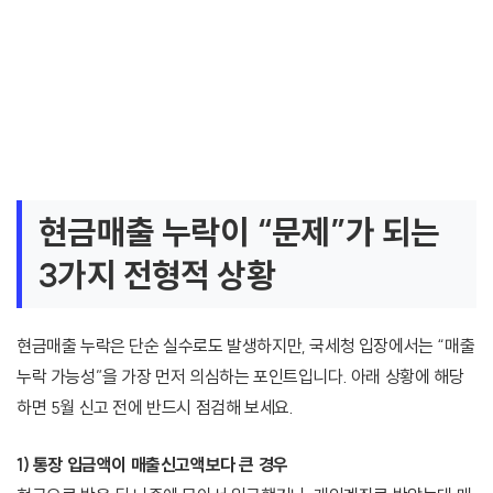
현금매출 누락이 “문제”가 되는
3가지 전형적 상황
현금매출 누락은 단순 실수로도 발생하지만, 국세청 입장에서는 “매출
누락 가능성”을 가장 먼저 의심하는 포인트입니다. 아래 상황에 해당
하면 5월 신고 전에 반드시 점검해 보세요.
1) 통장 입금액이 매출신고액보다 큰 경우