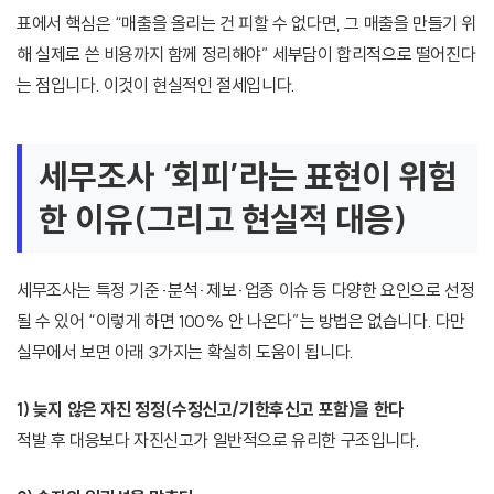
표에서 핵심은 “매출을 올리는 건 피할 수 없다면, 그 매출을 만들기 위
해 실제로 쓴 비용까지 함께 정리해야” 세부담이 합리적으로 떨어진다
는 점입니다. 이것이 현실적인 절세입니다.
세무조사 ‘회피’라는 표현이 위험
한 이유(그리고 현실적 대응)
세무조사는 특정 기준·분석·제보·업종 이슈 등 다양한 요인으로 선정
될 수 있어 “이렇게 하면 100% 안 나온다”는 방법은 없습니다. 다만
실무에서 보면 아래 3가지는 확실히 도움이 됩니다.
1) 늦지 않은 자진 정정(수정신고/기한후신고 포함)을 한다
적발 후 대응보다 자진신고가 일반적으로 유리한 구조입니다.