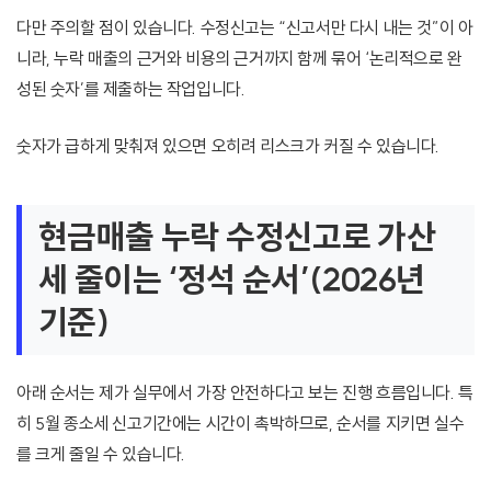
다만 주의할 점이 있습니다. 수정신고는 “신고서만 다시 내는 것”이 아
니라, 누락 매출의 근거와 비용의 근거까지 함께 묶어 ‘논리적으로 완
성된 숫자’를 제출하는 작업입니다.
숫자가 급하게 맞춰져 있으면 오히려 리스크가 커질 수 있습니다.
현금매출 누락 수정신고로 가산
세 줄이는 ‘정석 순서’(2026년
기준)
아래 순서는 제가 실무에서 가장 안전하다고 보는 진행 흐름입니다. 특
히 5월 종소세 신고기간에는 시간이 촉박하므로, 순서를 지키면 실수
를 크게 줄일 수 있습니다.