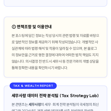
⚠️ 면책조항 및 이용안내
본 포스팅에 담긴 정보는 작성 당시의 관련 법령 및 자료를 바탕으
로 일반적인 정보를 제공하기 위해 작성되었습니다. 개별적인 사
실관계에 따라 법령 해석 및 적용이 달라질 수 있으며, 본 블로그
의 정보만을 근거로 행한 결정에 대하여 어떠한 법적 책임도 지지
않습니다. 의사결정 전 반드시 세무사 등 전문가와의 개별 상담을
통해 정확한 내용을 확인하시기 바랍니다.
TAX & WEALTH REPORT
세무사랑 데이터 전략 분석팀 (Tax Strategy Lab)
본 콘텐츠는
세무사랑
의 세무·회계 전략 분석팀이 국세청의 최신
예규와 2026년도 개정 세법 데이터를 심층 분석하여 작성한