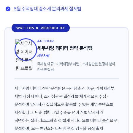
5월 주택임대 종소세 분리과세 절세법
WRITTEN & VERIFIED BY
AUTHOR
세무사랑 데이터 전략 분석팀
세무사랑
국세청 예규 · 기획재정부 세법 · 조세심판원 결정례 분석
전문 편집팀
세무사랑 데이터 전략 분석팀은 국세청 최신 예규, 기획재정부
세법 개정 데이터, 조세심판원 결정례를 체계적으로 수집·
분석하여 납세자가 실질적으로 활용할 수 있는 세무 콘텐츠를
제작합니다. 단순 법령 나열 수준을 넘어 개별 납세자가
직면하는 실제 리스크와 최적 절세 시나리오를 데이터 중심으로
분석하며, 모든 콘텐츠는 다단계 편집 검토와 공식 출처