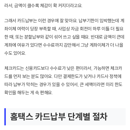
라서, 금액이 클수록 체감이 확 커지더라고요.
그래서 카드납부는 이런 경우에 잘 맞아요. 납부기한이 임박했는데 계
좌이체 여력이 당장 부족할 때, 사업상 자금 회전이 하루 이틀 더 필요
한 때, 또는 분할납부와 같이 섞어 쓰고 싶을 때요. 반대로 금액이 큰데
계좌에 여유가 있다면 수수료까지 감안해서 그냥 계좌이체가 더 나을
수도 있어요.
체크카드는 신용카드보다 수수료가 낮은 편이라서, 가능하면 체크카
드를 먼저 보는 분도 많아요. 다만 결제한도가 낮거나 카드사 정책에
따라 납부가 막히는 경우가 있을 수 있어서, 큰 세액이라면 미리 한도
확인을 해두는 게 속 편해요.
홈택스 카드납부 단계별 절차