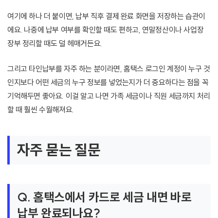
여기에 하나 더 붙이면, 납부 직후 결제 완료 화면을 저장하는 습관이
에요. 나중에 납부 여부를 확인할 때도 편하고, 연말정산이나 사업장
장부 정리할 때도 덜 헤매거든요.
그리고 타인납부를 자주 하는 분이라면, 홈택스 로그인 계정이 누구 것
인지보다 어떤 세금의 누구 정보를 넣었는지가 더 중요하다는 점을 꼭
기억해두면 좋아요. 이걸 알고 나면 가족 세금이나 직원 세금까지 처리
할 때 훨씬 수월해져요.
자주 묻는 질문
Q. 홈택스에서 카드로 세금 내면 바로
납부 완료되나요?