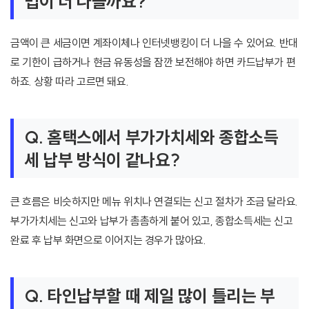
법이 더 나을까요?
금액이 큰 세금이면 계좌이체나 인터넷뱅킹이 더 나을 수 있어요. 반대
로 기한이 급하거나 현금 유동성을 잠깐 보전해야 하면 카드납부가 편
하죠. 상황 따라 고르면 돼요.
Q. 홈택스에서 부가가치세와 종합소득
세 납부 방식이 같나요?
큰 흐름은 비슷하지만 메뉴 위치나 연결되는 신고 절차가 조금 달라요.
부가가치세는 신고와 납부가 촘촘하게 붙어 있고, 종합소득세는 신고
완료 후 납부 화면으로 이어지는 경우가 많아요.
Q. 타인납부할 때 제일 많이 틀리는 부