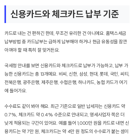
신용카드와 체크카드 납부 기준
카드로 내는 건 편하긴 한데, 무조건 유리한 건 아니에요. 홈택스세금
납부방법 중 카드납부는 급하게 납부해야 하거나 현금 유동성을 잠깐
아껴야 할 때 특히 잘 맞거든요.
국세청 안내를 보면 신용카드와 체크카드로 납부가 가능하고, 납부 가
능한 신용카드는 총 13개예요. 비씨, 신한, 삼성, 현대, 롯데, 국민, 씨티,
전북은행, 광주은행, 제주은행, 수협은행, 하나카드, 농협 카드가 여기
에 들어가요.
수수료도 같이 봐야 해요. 최근 기준으로 일반 납세자는 신용카드 약
0.7%, 체크카드 약 0.4% 수준으로 안내되고, 영세사업자 쪽은 더
낮게 적용되는 구간이 있어요. 예를 들어 1,000만 원을 카드로 내면 신
용카드는 약 7만 원, 체크카드는 약 4만 원 정도의 수수료가 붙는 셈이