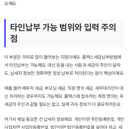
요해요.
타인납부 가능 범위와 입력 주의
점
이 부분은 의외로 많이 물어보는 지점이에요. 홈택스세금납부방법에
서 타인납부는 가능해요. 대신 돈을 내는 사람과 세금의 주인이 달라
도, 납세자 정보만 정확하면 정상 납부로 처리된다는 점이 핵심이에요.
예를 들어 배우자 세금, 부모님 세금, 직원 명의 세금, 세무대리인이 대
신 처리하는 경우까지도 가능해요. 홈택스에 접속하는 계정 명의는 꼭
세금의 주인과 같을 필요는 없고, 실제 귀속 정보가 더 중요하거든요.
여기서 제일 중요한 건 납세자 정보예요. 개인이면 주민등록번호, 개인
사업자면 사업자등록번호, 법인이면 법인등록번호를 넣어야 하고, 세