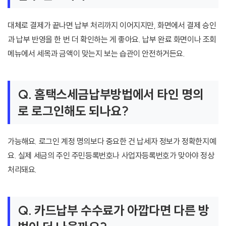
대체로 결제가 끝나면 납부 처리까지 이어지지만, 화면에서 결제 승인
과 납부 반영을 한 번 더 확인하는 게 좋아요. 납부 완료 화면이나 조회
메뉴에서 세목과 금액이 맞는지 보는 습관이 안전하거든요.
Q. 홈택스세금납부방법에서 타인 명의
로 로그인해도 되나요?
가능해요. 로그인 계정 명의보다 중요한 건 납세자 정보가 정확한지예
요. 실제 세금의 주인 주민등록번호나 사업자등록번호가 맞아야 정상
처리돼요.
Q. 카드납부 수수료가 아깝다면 다른 방