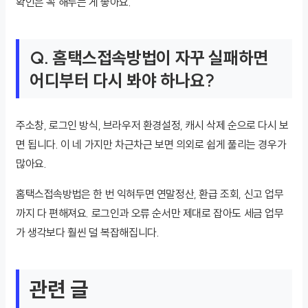
확인은 꼭 해두는 게 좋아요.
Q. 홈택스접속방법이 자꾸 실패하면
어디부터 다시 봐야 하나요?
주소창, 로그인 방식, 브라우저 환경설정, 캐시 삭제 순으로 다시 보
면 됩니다. 이 네 가지만 차근차근 보면 의외로 쉽게 풀리는 경우가
많아요.
홈택스접속방법은 한 번 익혀두면 연말정산, 환급 조회, 신고 업무
까지 다 편해져요. 로그인과 오류 순서만 제대로 잡아도 세금 업무
가 생각보다 훨씬 덜 복잡해집니다.
관련 글