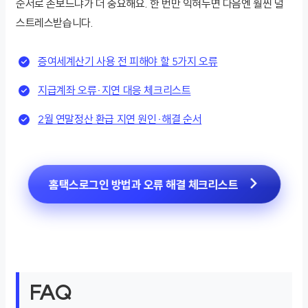
순서로 손보느냐가 더 중요해요. 한 번만 익혀두면 다음엔 훨씬 덜
스트레스받습니다.
증여세계산기 사용 전 피해야 할 5가지 오류
지급계좌 오류·지연 대응 체크리스트
2월 연말정산 환급 지연 원인·해결 순서
홈택스로그인 방법과 오류 해결 체크리스트
FAQ