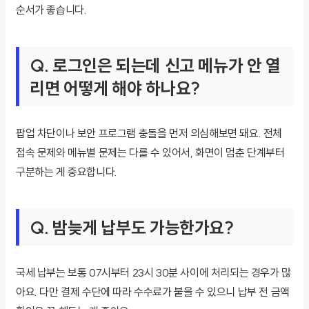
순서가 좋습니다.
Q. 로그인은 되는데 신고 메뉴가 안 열
리면 어떻게 해야 하나요?
팝업 차단이나 보안 프로그램 충돌을 먼저 의심해보면 돼요. 전체
접속 문제와 메뉴별 문제는 다를 수 있어서, 화면이 멈춘 단계부터
구분하는 게 중요합니다.
Q. 밤늦게 납부도 가능한가요?
국세 납부는 보통 07시부터 23시 30분 사이에 처리되는 경우가 많
아요. 다만 결제 수단에 따라 수수료가 붙을 수 있으니 납부 전 금액