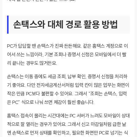
손택스와 대체 경로 활용 방법
PC가 답답할 땐 손택스가 진짜 든든해요. 같은 홈택스 계정으로 이
어서 쓰는 느낌이라, 기본 조회나 증명서 신청은 모바일에서 더 빨
리 끝나는 경우도 많거든요.
손택스는 이동 중에도 세금 조회, 납부 확인, 증명서 신청을 처리하
기 좋아요. 다만 전자세금계산서처럼 입력 칸이 많은 업무는 화면이
작은 만큼 PC보다 불편할 수 있어요. 그래서 “조회는 손택스, 입력
은 PC” 식으로 나눠 쓰면 체감이 훨씬 좋습니다.
홈택스 접속이 몰리는 시간대에는 PC 서버가 느려도 모바일이 상대
적으로 잘 열리는 경우가 있어요. 그래서 신고 마감일처럼 급한 날
엔 손택스로 먼저 상태를 확인하고, 필요한 화면만 PC로 넘기는 식