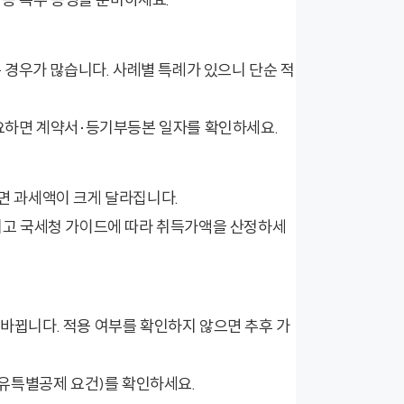
는 경우가 많습니다. 사례별 특례가 있으니 단순 적
필요하면 계약서·등기부등본 일자를 확인하세요.
면 과세액이 크게 달라집니다.
챙기고 국세청 가이드에 따라 취득가액을 산정하세
바뀝니다. 적용 여부를 확인하지 않으면 추후 가
보유특별공제 요건)를 확인하세요.