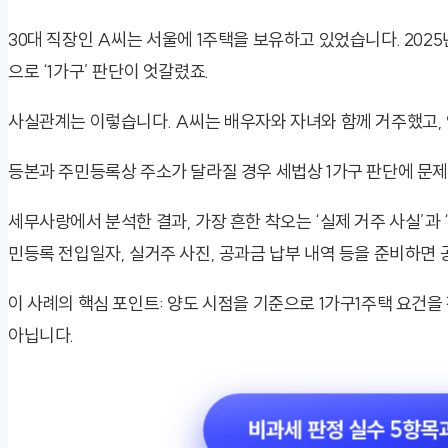
30대 직장인 A씨는 서울에 1주택을 보유하고 있었습니다. 202
으로 ‘1가구’ 판단이 엇갈렸죠.
사실관계는 이렇습니다. A씨는 배우자와 자녀와 함께 거주했고,
등본과 주민등록상 주소가 달라질 경우 세법상 1가구 판단에 문제
세무사랑에서 분석한 결과, 가장 흔한 착오는 ‘실제 거주 사실’과
민등록 전입일자, 실거주 사진, 공과금 납부 내역 등을 준비하면
이 사례의 핵심 포인트: 양도 시점을 기준으로 1가구1주택 요건을
아닙니다.
비과세 판정 실수 5항목