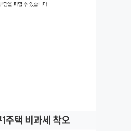
부담을 피할 수 있습니다
구1주택 비과세 착오