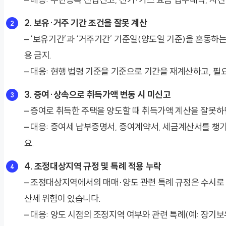
2. 보유·거주 기간 조건을 잘못 계산
– ‘보유기간’과 ‘거주기간’ 기준일(양도일 기준)을 혼동하
용 금지.
– 대응: 현행 법령 기준을 기준으로 기간을 재계산하고, 
3. 증여·상속으로 취득가액 변동 시 미신고
– 증여로 취득한 주택을 양도할 때 취득가액 계산을 잘못하
– 대응: 증여세 납부증명서, 증여계약서, 세금계산서를 
요.
4. 조정대상지역 규정 및 특례 적용 누락
– 조정대상지역에서의 매매·양도 관련 특례 규정은 수시로 
산세 위험이 있습니다.
– 대응: 양도 시점의 조정지역 여부와 관련 특례(예: 장기