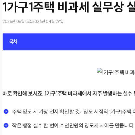
1가구1주택 비과세 실무상 
2026년 06월 15일
2026년 04월 29일
목차
바로 확인해 보시죠. 1가구1주택 비과세에서 자주 발생하는 실수
주택 양도 시 가장 먼저 확인할 것: ‘양도 시점의 1가구1주택 
작은 행정 실수 한 번이 수천만원의 양도세 차이를 만듭니다 