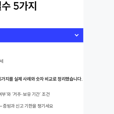
실수 5가지
 5가지를 실제 사례와 숫자 비교로 정리했습니다.
여부’와 ‘거주·보유 기간’ 조건
– 증빙과 신고 기한을 챙기세요