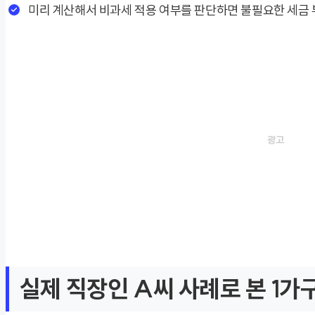
미리 계산해서 비과세 적용 여부를 판단하면 불필요한 세금 
실제 직장인 A씨 사례로 본 1가