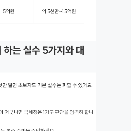
5억원
약 5천만~1.5억원
 하는 실수 5가지와 대
만 알면 초보자도 기본 실수는 피할 수 있어요.
이 어긋나면 국세청은 1가구 판단을 엄격히 합니
 등 복수 증빙을 준비하세요.