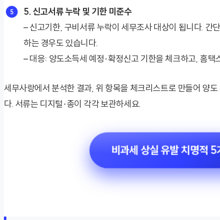
5. 신고서류 누락 및 기한 미준수
– 신고기한, 구비서류 누락이 세무조사 대상이 됩니다. 간
하는 경우도 있습니다.
– 대응: 양도소득세 예정·확정신고 기한을 체크하고, 홈택
세무사랑에서 분석한 결과, 위 항목을 체크리스트로 만들어 양도 
다. 서류는 디지털·종이 각각 보관하세요.
비과세 상실 유발 치명적 5