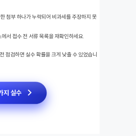
단한 첨부 하나가 누락되어 비과세를 주장하지 못
스에서 접수 전 서류 목록을 재확인하세요.
전 점검하면 실수 확률을 크게 낮출 수 있었습니
가지 실수