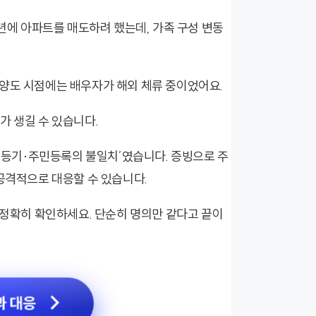
5년에 아파트를 매도하려 했는데, 가족 구성 변동
 양도 시점에는 배우자가 해외 체류 중이었어요.
가 생길 수 있습니다.
 ‘등기·주민등록의 불일치’였습니다. 증빙으로 주
 공격적으로 대응할 수 있습니다.
 정확히 확인하세요. 단순히 명의만 같다고 끝이
과 대응