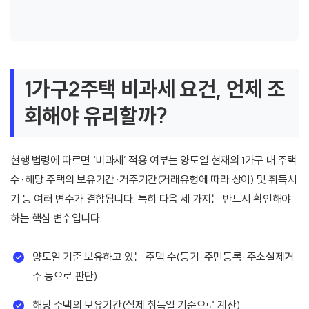
1가구2주택 비과세 요건, 언제 조
회해야 유리할까?
현행 법령에 따르면 ‘비과세’ 적용 여부는 양도일 현재의 1가구 내 주택
수·해당 주택의 보유기간·거주기간(거래유형에 따라 상이) 및 취득시
기 등 여러 변수가 결합됩니다. 특히 다음 세 가지는 반드시 확인해야
하는 핵심 변수입니다.
양도일 기준 보유하고 있는 주택 수(등기·주민등록·주소실제거
주 등으로 판단)
해당 주택의 보유기간(실제 취득일 기준으로 계산)