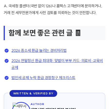
A. 국세청 콜센터(국번 없이 126)나 홈택스 고객센터에 문의하거나,
거래 전 세무전문가에게 사전 검토를 의뢰하는 것이 안전합니다.
함께 보면 좋은 관련 글 🧾
2026 종소세 환급 늘리는 경비처리법
2026 연말정산 환급 최대화: 맞벌이 부부 카드·의료비·교육비
공제
법인세 공제 누락 환급 경정청구 체크리스트
WRITTEN & VERIFIED BY
AUTHOR