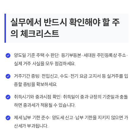
실무에서 반드시 확인해야 할 주
의 체크리스트
양도일 기준 주택 수 판단: 등기부등본·세대원 주민등록상 주소·
실제 거주 사실을 모두 점검하세요.
거주기간 증빙: 전입신고, 수도·전기 요금 고지서 등 실거주를 입
증할 증빙을 확보하세요.
취득시기와 중과시점 확인: 취득일이 중과 규정의 기준일과 충돌
하면 중과세가 적용될 수 있습니다.
제세 납부 기한 준수: 양도세 신고·납부 기한을 지키지 않으면 가
산세가 부과됩니다.