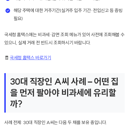
해당 주택에 대한 거주기간(실거주 입주 기간·전입신고 등 증빙
필요)
국세청 홈택스에는 비과세·감면 조회 메뉴가 있어 사전에 조회해볼 수
있으니, 실제 거래 전 반드시 조회하시기 바랍니다.
🧾
국세청 홈택스 바로가기
30대 직장인 A씨 사례 – 어떤 집
을 먼저 팔아야 비과세에 유리할
까?
사례 전제: 30대 직장인 A씨는 다음 두 채를 보유 중입니다.