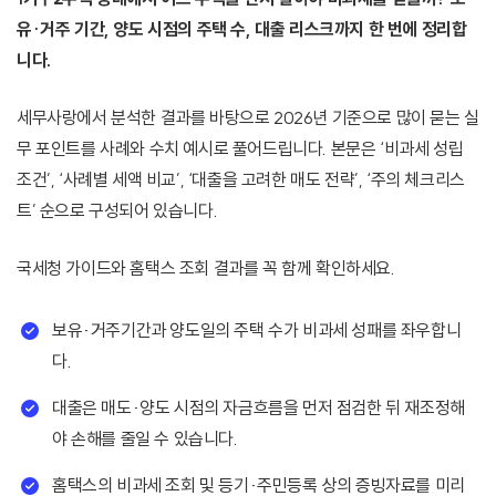
유·거주 기간, 양도 시점의 주택 수, 대출 리스크까지 한 번에 정리합
니다.
세무사랑에서 분석한 결과를 바탕으로 2026년 기준으로 많이 묻는 실
무 포인트를 사례와 수치 예시로 풀어드립니다. 본문은 ‘비과세 성립
조건’, ‘사례별 세액 비교’, ‘대출을 고려한 매도 전략’, ‘주의 체크리스
트’ 순으로 구성되어 있습니다.
국세청 가이드와 홈택스 조회 결과를 꼭 함께 확인하세요.
보유·거주기간과 양도일의 주택 수가 비과세 성패를 좌우합니
다.
대출은 매도·양도 시점의 자금흐름을 먼저 점검한 뒤 재조정해
야 손해를 줄일 수 있습니다.
홈택스의 비과세 조회 및 등기·주민등록 상의 증빙자료를 미리