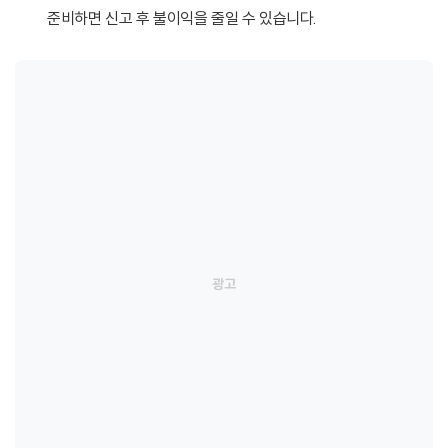
준비하면 신고 후 불이익을 줄일 수 있습니다.