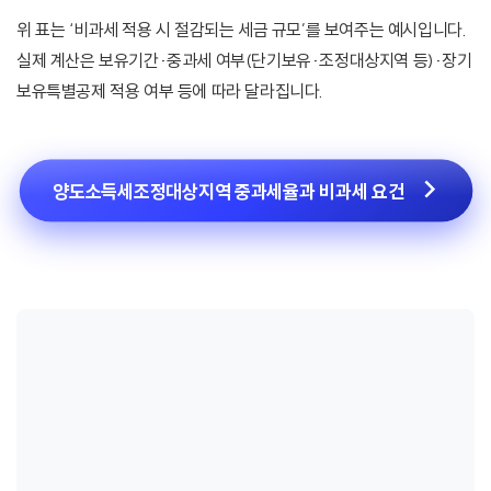
위 표는 ‘비과세 적용 시 절감되는 세금 규모’를 보여주는 예시입니다.
실제 계산은 보유기간·중과세 여부(단기보유·조정대상지역 등)·장기
보유특별공제 적용 여부 등에 따라 달라집니다.
양도소득세조정대상지역 중과세율과 비과세 요건