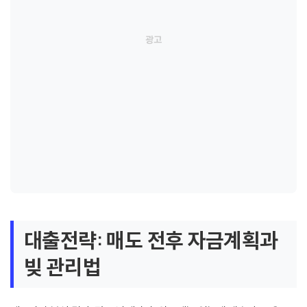
대출전략: 매도 전후 자금계획과
빚 관리법