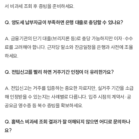
서 비과세 조회 후 증빙을 준비하세요.
Q. 양도세 납부자금이 부족하면 은행 대출로 충당할 수 있나요?
A. 금융기관의 단기 대출(브리지론 등)로 충당 가능하지만 이자·수수
료를 고려해야 합니다. 근저당 말소와 잔금일정을 은행과 사전에 조율
하세요.
Q. 전입신고를 빨리 하면 거주기간 인정이 더 유리한가요?
A. 전입신고는 거주를 입증하는 중요한 자료지만, 실거주 기간을 소급
해 인정받을 수 있는지는 사례별로 다릅니다. 입주 시점의 계약서·공
공요금 영수증 등 복수 증빙을 확보하세요.
Q. 홈택스 비과세 조회 결과가 잘 이해되지 않으면 어디로 문의하나
요?