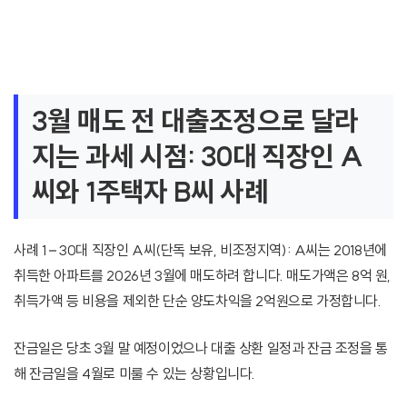
3월 매도 전 대출조정으로 달라
지는 과세 시점: 30대 직장인 A
씨와 1주택자 B씨 사례
사례 1 – 30대 직장인 A씨(단독 보유, 비조정지역): A씨는 2018년에
취득한 아파트를 2026년 3월에 매도하려 합니다. 매도가액은 8억 원,
취득가액 등 비용을 제외한 단순 양도차익을 2억원으로 가정합니다.
잔금일은 당초 3월 말 예정이었으나 대출 상환 일정과 잔금 조정을 통
해 잔금일을 4월로 미룰 수 있는 상황입니다.