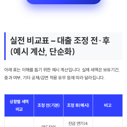
실전 비교표 – 대출 조정 전·후
(예시 계산, 단순화)
아래 표는 이해를 돕기 위한 예시 계산입니다. 실제 세액은 보유기간,
중과 여부, 기타 공제/감면 적용 유무 등에 따라 달라집니다.
상황별 세액
조정 전(기본)
조정 후(예시)
비고
비교
잔금 연기(4