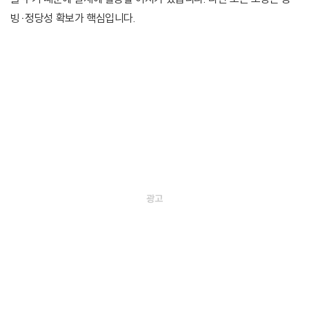
빙·정당성 확보가 핵심입니다.