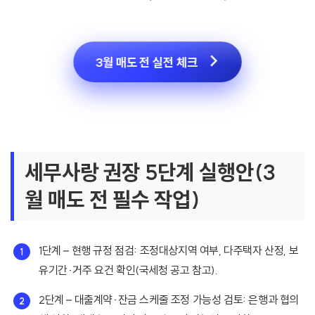
3월 매도 전 실전 체크
세무사랑 권장 5단계 실행안(3
월 매도 전 필수 작업)
1단계 – 현행 규정 점검: 조정대상지역 여부, 다주택자 산정, 보
유기간·거주 요건 확인(국세청 공고 참고).
2단계 – 대출계약·잔금 스케줄 조정 가능성 검토: 은행과 협의