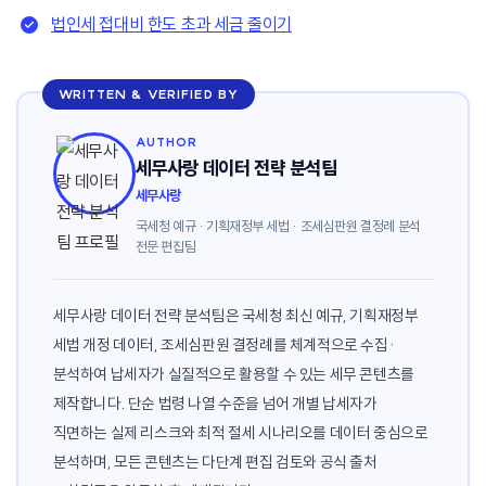
법인세 접대비 한도 초과 세금 줄이기
WRITTEN & VERIFIED BY
AUTHOR
세무사랑 데이터 전략 분석팀
세무사랑
국세청 예규 · 기획재정부 세법 · 조세심판원 결정례 분석
전문 편집팀
세무사랑 데이터 전략 분석팀은 국세청 최신 예규, 기획재정부
세법 개정 데이터, 조세심판원 결정례를 체계적으로 수집·
분석하여 납세자가 실질적으로 활용할 수 있는 세무 콘텐츠를
제작합니다. 단순 법령 나열 수준을 넘어 개별 납세자가
직면하는 실제 리스크와 최적 절세 시나리오를 데이터 중심으로
분석하며, 모든 콘텐츠는 다단계 편집 검토와 공식 출처