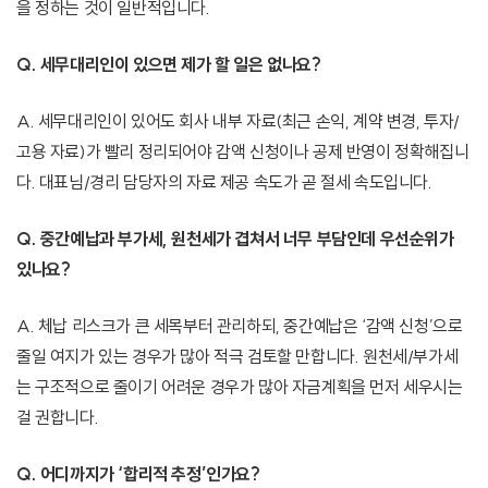
을 정하는 것이 일반적입니다.
Q. 세무대리인이 있으면 제가 할 일은 없나요?
A. 세무대리인이 있어도 회사 내부 자료(최근 손익, 계약 변경, 투자/
고용 자료)가 빨리 정리되어야 감액 신청이나 공제 반영이 정확해집니
다. 대표님/경리 담당자의 자료 제공 속도가 곧 절세 속도입니다.
Q. 중간예납과 부가세, 원천세가 겹쳐서 너무 부담인데 우선순위가
있나요?
A. 체납 리스크가 큰 세목부터 관리하되, 중간예납은 ‘감액 신청’으로
줄일 여지가 있는 경우가 많아 적극 검토할 만합니다. 원천세/부가세
는 구조적으로 줄이기 어려운 경우가 많아 자금계획을 먼저 세우시는
걸 권합니다.
Q. 어디까지가 ‘합리적 추정’인가요?