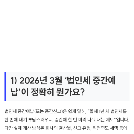
1) 2026년 3월 ‘법인세 중간예
납’이 정확히 뭔가요?
법인세 중간예납(또는 중간신고)은 쉽게 말해, “올해 1년 치 법인세를
한 번에 내기 부담스러우니, 중간에 한 번 미리 나눠 내는 제도”입니다.
다만 실제 계산 방식은 회사의 결산월, 신고 유형, 직전연도 세액 등에