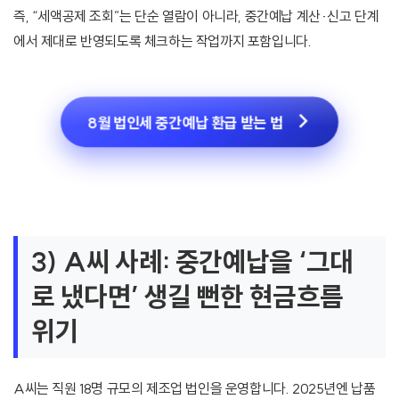
즉, “세액공제 조회”는 단순 열람이 아니라, 중간예납 계산·신고 단계
에서 제대로 반영되도록 체크하는 작업까지 포함입니다.
8월 법인세 중간예납 환급 받는 법
3) A씨 사례: 중간예납을 ‘그대
로 냈다면’ 생길 뻔한 현금흐름
위기
A씨는 직원 18명 규모의 제조업 법인을 운영합니다. 2025년엔 납품