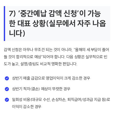
7) ‘중간예납 감액 신청’이 가능
한 대표 상황(실무에서 자주 나옵
니다)
감액 신청은 아무나 무조건 되는 것이 아니라, “올해의 세 부담이 줄어
들 것이 합리적으로 예상”되어야 합니다. 다음 상황은 실무적으로 빈
도가 높고, 설명/증빙도 비교적 명확한 편입니다.
상반기 매출 급감으로 영업이익이 크게 감소한 경우
상반기 적자(결손) 예상이 뚜렷한 경우
일회성 비용(대규모 수선, 손상차손, 퇴직급여/성과급 지급 등)로
이익이 감소한 경우