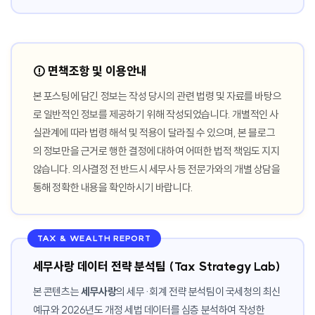
⚠️ 면책조항 및 이용안내
본 포스팅에 담긴 정보는 작성 당시의 관련 법령 및 자료를 바탕으
로 일반적인 정보를 제공하기 위해 작성되었습니다. 개별적인 사
실관계에 따라 법령 해석 및 적용이 달라질 수 있으며, 본 블로그
의 정보만을 근거로 행한 결정에 대하여 어떠한 법적 책임도 지지
않습니다. 의사결정 전 반드시 세무사 등 전문가와의 개별 상담을
통해 정확한 내용을 확인하시기 바랍니다.
TAX & WEALTH REPORT
세무사랑 데이터 전략 분석팀 (Tax Strategy Lab)
본 콘텐츠는
세무사랑
의 세무·회계 전략 분석팀이 국세청의 최신
예규와 2026년도 개정 세법 데이터를 심층 분석하여 작성한