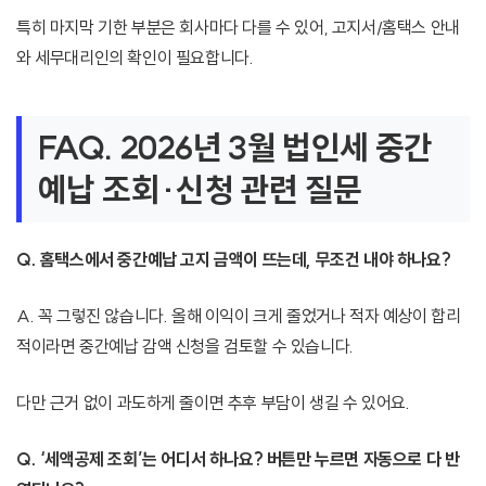
특히 마지막 기한 부분은 회사마다 다를 수 있어, 고지서/홈택스 안내
와 세무대리인의 확인이 필요합니다.
FAQ. 2026년 3월 법인세 중간
예납 조회·신청 관련 질문
Q. 홈택스에서 중간예납 고지 금액이 뜨는데, 무조건 내야 하나요?
A. 꼭 그렇진 않습니다. 올해 이익이 크게 줄었거나 적자 예상이 합리
적이라면 중간예납 감액 신청을 검토할 수 있습니다.
다만 근거 없이 과도하게 줄이면 추후 부담이 생길 수 있어요.
Q. ‘세액공제 조회’는 어디서 하나요? 버튼만 누르면 자동으로 다 반