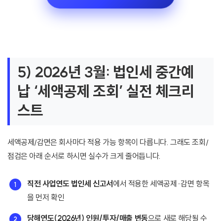
5) 2026년 3월: 법인세 중간예
납 ‘세액공제 조회’ 실전 체크리
스트
세액공제/감면은 회사마다 적용 가능 항목이 다릅니다. 그래도 조회/
점검은 아래 순서로 하시면 실수가 크게 줄어듭니다.
직전 사업연도 법인세 신고서
에서 적용한 세액공제·감면 항목
을 먼저 확인
당해연도(2026년) 인원/투자/매출 변동
으로 새로 해당될 수