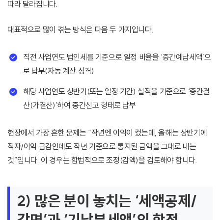
따라 달라집니다.
대표적으로 많이 겪는 방식은 다음 두 가지입니다.
직전 사업연도 법인세를 기준으로 일정 비율을 ‘중간예납세액’으
로 납부(자동 계산 성격)
해당 사업연도 상반기(또는 일정 기간) 실적을 기준으로 ‘중간결
산(가결산)’하여 중간신고 형태로 납부
현장에서 가장 흔한 문제는 “작년엔 이익이 컸는데, 올해는 상반기에
적자/이익 급감인데도 작년 기준으로 통지된 금액을 그대로 내는
것”입니다. 이 경우는 합법적으로 조정(감액)을 검토해야 합니다.
2) 많은 분이 놓치는 ‘세액공제/