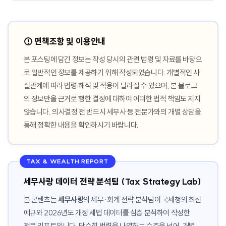
⚠️ 면책조항 및 이용안내
본 포스팅에 담긴 정보는 작성 당시의 관련 법령 및 자료를 바탕으
로 일반적인 정보를 제공하기 위해 작성되었습니다. 개별적인 사
실관계에 따라 법령 해석 및 적용이 달라질 수 있으며, 본 블로그
의 정보만을 근거로 행한 결정에 대하여 어떠한 법적 책임도 지지
않습니다. 의사결정 전 반드시 세무사 등 전문가와의 개별 상담을
통해 정확한 내용을 확인하시기 바랍니다.
TAX & WEALTH REPORT
세무사랑 데이터 전략 분석팀 (Tax Strategy Lab)
본 콘텐츠는
세무사랑
의 세무·회계 전략 분석팀이 국세청의 최신
예규와 2026년도 개정 세법 데이터를 심층 분석하여 작성한
전문 리포트입니다. 단순히 법령을 나열하는 수준을 넘어, 개별