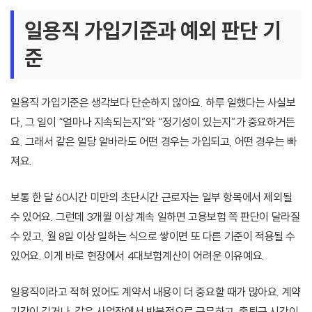
일용직 가입기준과 예외 판단 기
준
일용직 가입기준은 생각보다 단순하지 않아요. 하루 일했다는 사실보
다, 그 일이 “얼마나 지속되는지”와 “정기성이 있는지”가 중요하거든
요. 그래서 같은 일당 알바라도 어떤 경우는 가입되고, 어떤 경우는 빠
져요.
보통 한 달 60시간 미만의 초단시간 근로자는 일부 항목에서 제외될
수 있어요. 그런데 3개월 이상 계속 일하면 고용보험 쪽 판단이 달라질
수 있고, 월 8일 이상 일하는 식으로 쌓이면 또 다른 기준이 적용될 수
있어요. 이게 바로 현장에서 4대보험계산이 어려운 이유예요.
일용직이라고 적혀 있어도 계약서 내용이 더 중요할 때가 많아요. 계약
기간이 길거나, 같은 사업장에서 반복적으로 근무하고, 출퇴근 시간이