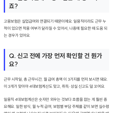
죠?
고용보험은 실업급여와 연결되기 때문이에요. 일용직이라도 근무 누
적이 있으면 적용 여부가 달라질 수 있어서, 나중에 필요한 때 도움 되
는 경우가 있어요.
Q. 신고 전에 가장 먼저 확인할 건 뭔가
요?
근무 시작일, 총 근무시간, 월 급여 총액 이 3가지를 먼저 보시면 돼요.
이 3개가 맞아야 4대보험계산도 맞고, 취득·상실 신고도 덜 꼬여요.
일용직 4대보험계산은 숫자만 외우는 것보다 흐름을 잡는 게 훨씬 중
요해요. 일한 방식, 월 누적 급여, 보험별 부담 주체를 같이 보면 실수령