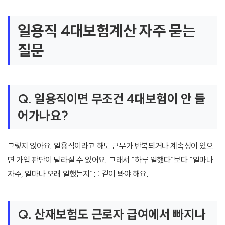
일용직 4대보험계산 자주 묻는
질문
Q. 일용직이면 무조건 4대보험이 안 들
어가나요?
그렇지 않아요. 일용직이라고 해도 근무가 반복되거나 계속성이 있으
면 가입 판단이 달라질 수 있어요. 그래서 “하루 일했다”보다 “얼마나
자주, 얼마나 오래 일했는지”를 같이 봐야 해요.
Q. 산재보험도 근로자 급여에서 빠지나