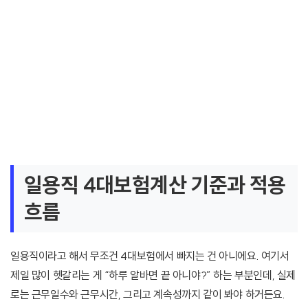
일용직 4대보험계산 기준과 적용
흐름
일용직이라고 해서 무조건 4대보험에서 빠지는 건 아니에요. 여기서
제일 많이 헷갈리는 게 “하루 알바면 끝 아니야?” 하는 부분인데, 실제
로는 근무일수와 근무시간, 그리고 계속성까지 같이 봐야 하거든요.