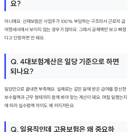
요?
아니에요. 산재보험은 사업주가 100% 부담하는 구조라서 근로자 급
여명세서에서 보이지 않는 경우가 많아요. 그래서 공제액만 보고 빠졌
다고 단정하면 안 돼요.
Q. 4대보험계산은 일당 기준으로 하면
되나요?
일당만으로 끝내면 부족해요. 실제로는 같은 달에 받은 급여를 합산한
보수월액과 근무 형태까지 함께 봐야 맞는 계산이 돼요. 며칠 일했는지
에 따라 실수령액 차이도 꽤 커지거든요.
Q. 일용직인데 고용보험은 왜 중요하