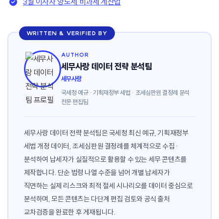
3월 이사자 양도세 비과세 계산법
WRITTEN & VERIFIED BY
AUTHOR
세무사랑 데이터 전략 분석팀
세무사랑
국세청 예규 · 기획재정부 세법 · 조세심판원 결정례 분석
전문 편집팀
세무사랑 데이터 전략 분석팀은 국세청 최신 예규, 기획재정부
세법 개정 데이터, 조세심판원 결정례를 체계적으로 수집·
분석하여 납세자가 실질적으로 활용할 수 있는 세무 콘텐츠를
제작합니다. 단순 법령 나열 수준을 넘어 개별 납세자가
직면하는 실제 리스크와 최적 절세 시나리오를 데이터 중심으로
분석하며, 모든 콘텐츠는 다단계 편집 검토와 공식 출처
교차검증을 완료한 후 게재됩니다.