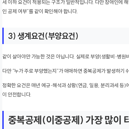
세 이하 요건이 적용되는 구조가 일반적입니다. 다만 장애인에 
인 공제 여부”를 같이 확인해야 합니다.
3) 생계요건(부양요건)
같이 살아야만 가능한 것은 아닙니다. 실제로 부양(생활비·병원비
다만 “누가 주로 부양했는지”가 애매하면 중복공제가 발생하기 쉬
정확한 요건은 매년 예규·해석과 상황(연금, 일용, 분리과세 등)에
이 안전합니다.
중복공제(이중공제) 가장 많이 