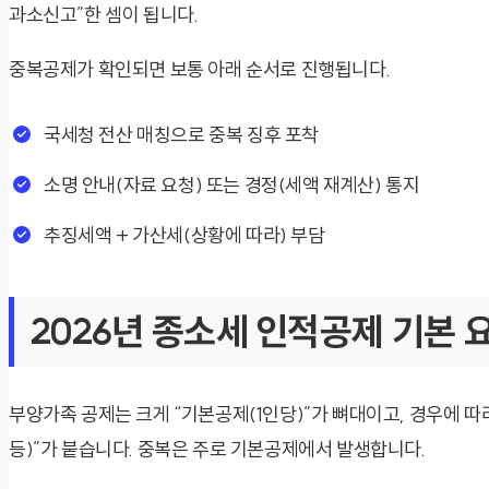
과소신고”한 셈이 됩니다.
중복공제가 확인되면 보통 아래 순서로 진행됩니다.
국세청 전산 매칭으로 중복 징후 포착
소명 안내(자료 요청) 또는 경정(세액 재계산) 통지
추징세액 + 가산세(상황에 따라) 부담
2026년 종소세 인적공제 기본 
부양가족 공제는 크게 “기본공제(1인당)”가 뼈대이고, 경우에 
등)”가 붙습니다. 중복은 주로 기본공제에서 발생합니다.