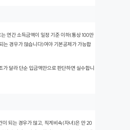
는 연간 소득금액이 일정 기준 이하(통상 100만
내되는 경우가 많습니다)여야 기본공제가 가능합
 구조가 달라 단순 입금액만으로 판단하면 실수합니
건이 되는 경우가 많고, 직계비속(자녀)은 만 20