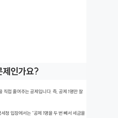
문제인가요?
직접 줄여주는 공제입니다. 즉, 공제 1명만 잘
국세청 입장에서는 “공제 1명을 두 번 빼서 세금을