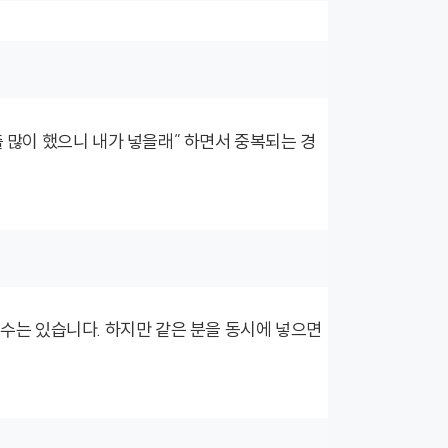
출 많이 했으니 내가 넣을래” 하면서 중복되는 경
 수는 있습니다. 하지만 같은 분을 동시에 넣으면