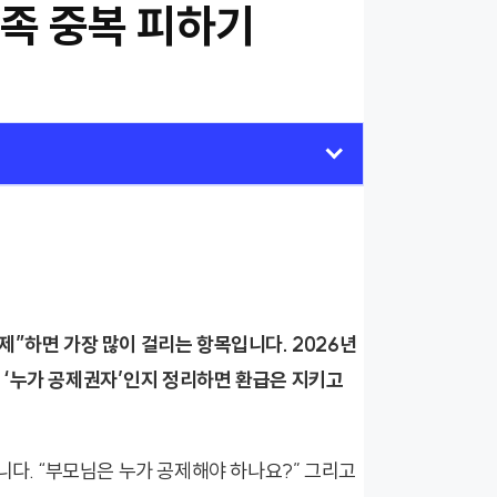
족 중복 피하기
제”하면 가장 많이 걸리는 항목입니다. 2026년
 ‘누가 공제권자’인지 정리하면 환급은 지키고
니다. “부모님은 누가 공제해야 하나요?” 그리고