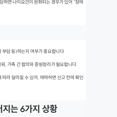
해당하면 나이요건이 완화되는 경우가 있어 “장애
 부담 등)하는지 여부가 중요합니다.
워, 가족 간 합의와 증빙정리가 필요합니다.
 따라 달라질 수 있어, 애매하면 신고 전에 확인
터지는 6가지 상황