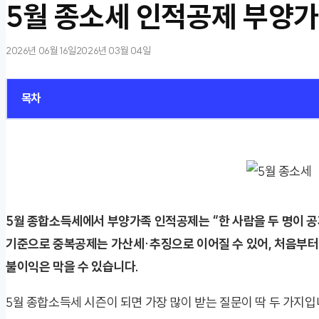
5월 종소세 인적공제 부양가
2026년 06월 16일
2026년 03월 04일
목차
5월 종합소득세에서 부양가족 인적공제는 “한 사람을 두 명이 공
기준으로 중복공제는 가산세·추징으로 이어질 수 있어, 처음부터
불이익은 막을 수 있습니다.
5월 종합소득세 시즌이 되면 가장 많이 받는 질문이 딱 두 가지입