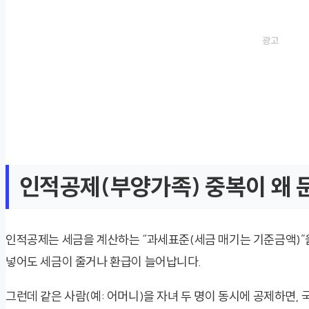
인적공제(부양가족) 중복이 왜 
인적공제는 세금을 계산하는 “과세표준(세금 매기는 기준금액)”을 
넣어도 세금이 줄거나 환급이 늘어납니다.
그런데 같은 사람(예: 어머니)을 자녀 두 명이 동시에 공제하면, 