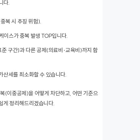
니다.
중복 시 추징 위험).
케이스가 중복 발생 TOP입니다.
세표준 구간)과 다른 공제(의료비·교육비)까지 함
 가산세를 최소화할 수 있습니다.
중복(이중공제)을 어떻게 차단하고, 어떤 기준으
 쉽게 정리해드리겠습니다.