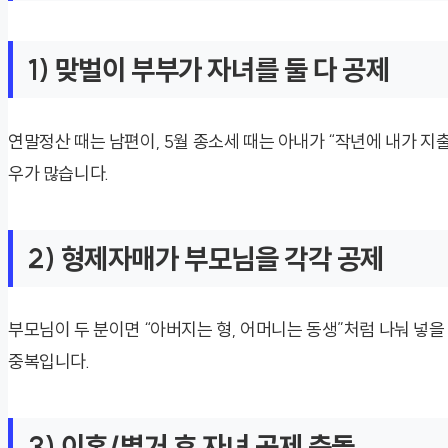
1) 맞벌이 부부가 자녀를 둘 다 공제
연말정산 때는 남편이, 5월 종소세 때는 아내가 “작년에 내가 지
우가 많습니다.
2) 형제자매가 부모님을 각각 공제
부모님이 두 분이면 “아버지는 형, 어머니는 동생”처럼 나눠 넣을
중복입니다.
3) 이혼/별거 후 자녀 공제 충돌