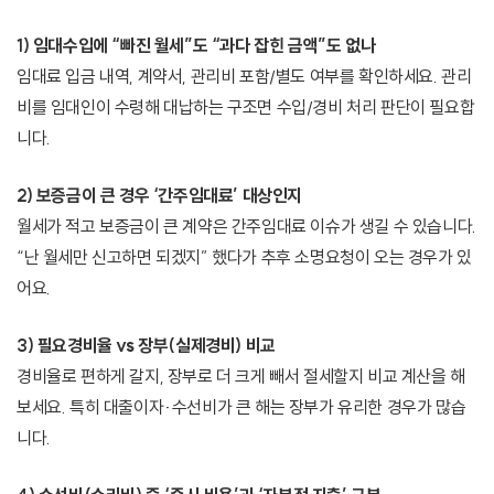
1) 임대수입에 “빠진 월세”도 “과다 잡힌 금액”도 없나
임대료 입금 내역, 계약서, 관리비 포함/별도 여부를 확인하세요. 관리
비를 임대인이 수령해 대납하는 구조면 수입/경비 처리 판단이 필요합
니다.
2) 보증금이 큰 경우 ‘간주임대료’ 대상인지
월세가 적고 보증금이 큰 계약은 간주임대료 이슈가 생길 수 있습니다.
“난 월세만 신고하면 되겠지” 했다가 추후 소명요청이 오는 경우가 있
어요.
3) 필요경비율 vs 장부(실제경비) 비교
경비율로 편하게 갈지, 장부로 더 크게 빼서 절세할지 비교 계산을 해
보세요. 특히 대출이자·수선비가 큰 해는 장부가 유리한 경우가 많습
니다.