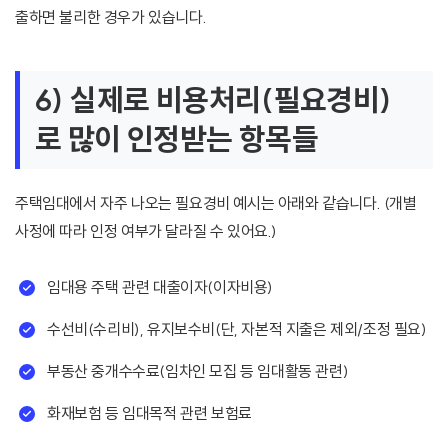
출하면 불리한 경우가 있습니다.
6) 실제로 비용처리(필요경비)
로 많이 인정받는 항목들
주택임대에서 자주 나오는 필요경비 예시는 아래와 같습니다. (개별
사정에 따라 인정 여부가 달라질 수 있어요.)
임대용 주택 관련 대출이자(이자비용)
수선비(수리비), 유지보수비(단, 자본적 지출은 제외/조정 필요)
부동산 중개수수료(임차인 모집 등 임대활동 관련)
화재보험 등 임대목적 관련 보험료