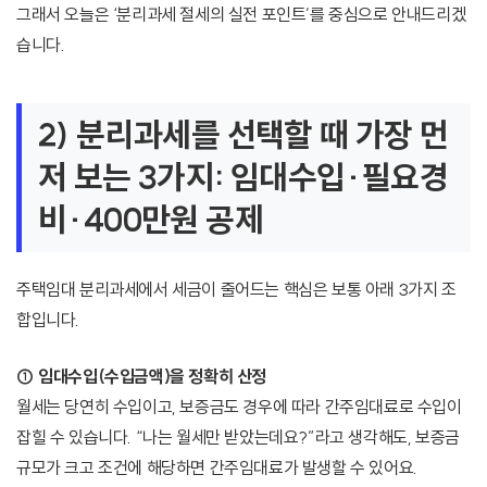
그래서 오늘은 ‘분리과세 절세의 실전 포인트’를 중심으로 안내드리겠
습니다.
2) 분리과세를 선택할 때 가장 먼
저 보는 3가지: 임대수입·필요경
비·400만원 공제
주택임대 분리과세에서 세금이 줄어드는 핵심은 보통 아래 3가지 조
합입니다.
① 임대수입(수입금액)을 정확히 산정
월세는 당연히 수입이고, 보증금도 경우에 따라 간주임대료로 수입이
잡힐 수 있습니다. “나는 월세만 받았는데요?”라고 생각해도, 보증금
규모가 크고 조건에 해당하면 간주임대료가 발생할 수 있어요.