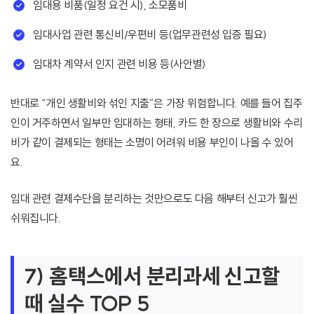
임대용 비품(일정 요건 시), 소모품비
임대사업 관련 통신비/우편비 등(업무관련성 입증 필요)
임대차 계약서 인지 관련 비용 등(사안별)
반대로 “개인 생활비와 섞인 지출”은 가장 위험합니다. 예를 들어 집주
인이 거주하면서 일부만 임대하는 형태, 카드 한 장으로 생활비와 수리
비가 같이 결제되는 형태는 소명이 어려워 비용 부인이 나올 수 있어
요.
임대 관련 결제수단을 분리하는 것만으로도 다음 해부터 신고가 훨씬
쉬워집니다.
7) 홈택스에서 분리과세 신고할
때 실수 TOP 5