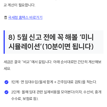
교 계산이 필요합니다.
🧾
국세청 홈택스 바로가기
8) 5월 신고 전에 꼭 해볼 ‘미니
시뮬레이션’(10분이면 됩니다)
세금은 결국 “비교”에서 갈립니다. 아래 순서대로만 간단히 계산해보
세요.
1단계: 연 임대수입(월세 합계 + 간주임대료 검토)을 적는다.
2단계: 올해 임대 관련 실제비용을 모아본다(이자, 수선비, 중개
수수료, 보험료 등).