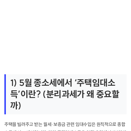
1) 5월 종소세에서 ‘주택임대소
득’이란? (분리과세가 왜 중요할
까)
주택을 빌려주고 받는 월세·보증금 관련 임대수입은 원칙적으로 종합