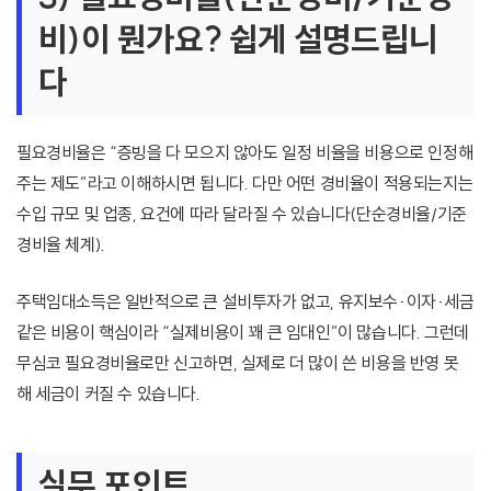
비)이 뭔가요? 쉽게 설명드립니
다
필요경비율은 “증빙을 다 모으지 않아도 일정 비율을 비용으로 인정해
주는 제도”라고 이해하시면 됩니다. 다만 어떤 경비율이 적용되는지는
수입 규모 및 업종, 요건에 따라 달라질 수 있습니다(단순경비율/기준
경비율 체계).
주택임대소득은 일반적으로 큰 설비투자가 없고, 유지보수·이자·세금
같은 비용이 핵심이라 “실제비용이 꽤 큰 임대인”이 많습니다. 그런데
무심코 필요경비율로만 신고하면, 실제로 더 많이 쓴 비용을 반영 못
해 세금이 커질 수 있습니다.
실무 포인트