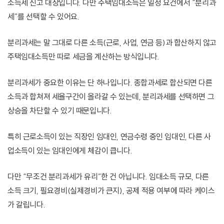
소득세 신고 대상입니다. 다만 주택임대소득은 일정 요건에서 “분리과
세”를 선택할 수 있어요.
분리과세는 말 그대로 다른 소득(근로, 사업, 연금 등)과 합산하지 않고
주택임대소득만 따로 세금을 계산하는 방식입니다.
분리과세가 중요한 이유는 단 하나입니다. 종합과세로 합산되면 다른
소득과 합쳐져 세율구간이 올라갈 수 있는데, 분리과세를 선택하면 그
상승을 차단할 수 있기 때문입니다.
특히 근로소득이 있는 직장인 임대인, 연금수령 중인 임대인, 다른 사
업소득이 있는 임대인에게 체감이 큽니다.
다만 “무조건 분리과세가 유리”한 건 아닙니다. 임대소득 규모, 다른
소득 크기, 필요경비(실제경비가 큰지), 공제 적용 여부에 따라 케이스
가 갈립니다.