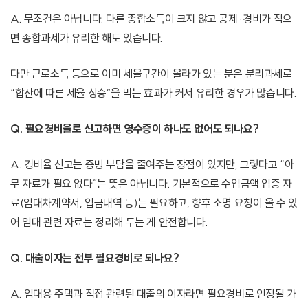
A. 무조건은 아닙니다. 다른 종합소득이 크지 않고 공제·경비가 적으
면 종합과세가 유리한 해도 있습니다.
다만 근로소득 등으로 이미 세율구간이 올라가 있는 분은 분리과세로
“합산에 따른 세율 상승”을 막는 효과가 커서 유리한 경우가 많습니다.
Q. 필요경비율로 신고하면 영수증이 하나도 없어도 되나요?
A. 경비율 신고는 증빙 부담을 줄여주는 장점이 있지만, 그렇다고 “아
무 자료가 필요 없다”는 뜻은 아닙니다. 기본적으로 수입금액 입증 자
료(임대차계약서, 입금내역 등)는 필요하고, 향후 소명 요청이 올 수 있
어 임대 관련 자료는 정리해 두는 게 안전합니다.
Q. 대출이자는 전부 필요경비로 되나요?
A. 임대용 주택과 직접 관련된 대출의 이자라면 필요경비로 인정될 가