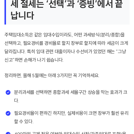
세 절세는 ‘선택’과 ‘증빙’에서 끝
납니다
주택임대소득은 같은 임대수입이라도, 어떤 과세방식(분리/종합)을
선택하고, 필요경비를 경비율로 할지 장부로 할지에 따라 세금이 크게
달라집니다. 특히 임대 관련 대출이자나 수선비가 있었던 해는 “그냥
신고”하면 손해가 나기 쉽습니다.
정리하면, 올해 5월에는 아래 3가지만 꼭 기억하세요.
분리과세를 선택하면 종합과세 세율구간 상승을 막는 효과가 크
다.
필요경비율이 편하긴 하지만, 실제비용이 크면 장부가 훨씬 유리
할 수 있다.