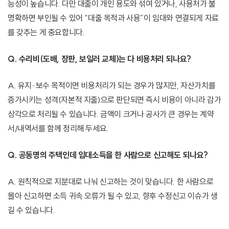
능성이 높습니다. 다만 대출이 개인 용도와 섞여 있거나, 사용처가 불
명확하면 부인될 수 있어 “대출 목적과 사용”이 임대와 연결되게 자료
를 갖추는 게 중요합니다.
Q. 수리비(도배, 장판, 보일러 교체)는 다 비용처리 되나요?
A. 유지·보수 목적이면 비용처리가 되는 경우가 많지만, 자산가치를
증가시키는 성격(자본적 지출)으로 판단되면 즉시 비용이 아니라 감가
상각으로 처리될 수 있습니다. 금액이 크거나 공사가 큰 경우는 계약
서/내역서를 함께 정리해 두세요.
Q. 공동명의 주택인데 임대소득을 한 사람으로 신고해도 되나요?
A. 원칙적으로 지분대로 나눠 신고하는 것이 맞습니다. 한 사람으로
몰아 신고하면 소득 귀속 오류가 될 수 있고, 향후 수정신고 이슈가 생
길 수 있습니다.