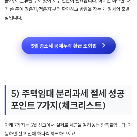
불가)로 분류될 수도 있어 세무 판단이 필요합니다. 하지만 최소한 ‘내
가 쓴 돈이 많은지/적은지’부터 확인하고 방향을 잡는 게 절세의 출발
점입니다.
5월 종소세 공제누락 환급 조회법
5) 주택임대 분리과세 절세 성공
포인트 7가지(체크리스트)
아래 7가지는 5월 신고에서 실제로 세금을 갈라놓는 항목들입니다. 가
능하면 신고 전에 하나씩 체크해보세요.