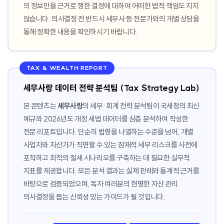
의 정보만을 근거로 행한 결정에 대하여 어떠한 법적 책임도 지지
않습니다. 의사결정 전 반드시 세무사 등 전문가와의 개별 상담을
통해 정확한 내용을 확인하시기 바랍니다.
TAX & WEALTH REPORT
세무사랑 데이터 전략 분석팀 (Tax Strategy Lab)
본 콘텐츠는
세무사랑
의 세무·회계 전략 분석팀이 국세청의 최신
예규와 2026년도 개정 세법 데이터를 심층 분석하여 작성한
전문 리포트입니다. 단순히 법령을 나열하는 수준을 넘어, 개별
사업자와 자산가가 직면할 수 있는 잠재적 세무 리스크를 사전에
포착하고 최적의 절세 시나리오를 구축하는 데 필요한 실무적
지표를 제공합니다. 모든 분석 결과는 실제 판례와 통계적 근거를
바탕으로 검증되었으며, 독자 여러분의 현명한 자산 관리
의사결정을 돕는 신뢰성 있는 가이드가 될 것입니다.