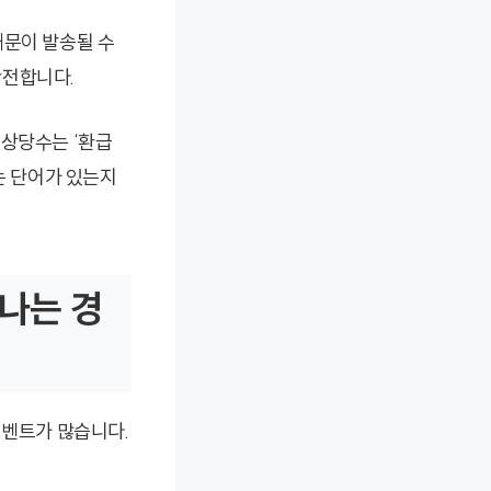
내문이 발송될 수
안전합니다.
 상당수는 ‘환급
는 단어가 있는지
끝나는 경
이벤트가 많습니다.