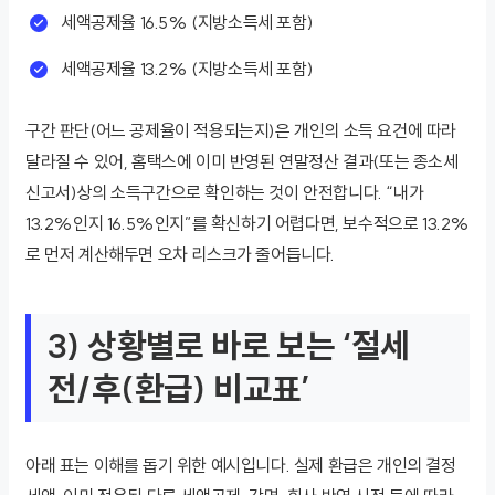
세액공제율 16.5% (지방소득세 포함)
세액공제율 13.2% (지방소득세 포함)
구간 판단(어느 공제율이 적용되는지)은 개인의 소득 요건에 따라
달라질 수 있어, 홈택스에 이미 반영된 연말정산 결과(또는 종소세
신고서)상의 소득구간으로 확인하는 것이 안전합니다. “내가
13.2%인지 16.5%인지”를 확신하기 어렵다면, 보수적으로 13.2%
로 먼저 계산해두면 오차 리스크가 줄어듭니다.
3) 상황별로 바로 보는 ‘절세
전/후(환급) 비교표’
아래 표는 이해를 돕기 위한 예시입니다. 실제 환급은 개인의 결정