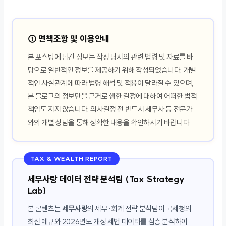
⚠️ 면책조항 및 이용안내
본 포스팅에 담긴 정보는 작성 당시의 관련 법령 및 자료를 바
탕으로 일반적인 정보를 제공하기 위해 작성되었습니다. 개별
적인 사실관계에 따라 법령 해석 및 적용이 달라질 수 있으며,
본 블로그의 정보만을 근거로 행한 결정에 대하여 어떠한 법적
책임도 지지 않습니다. 의사결정 전 반드시 세무사 등 전문가
와의 개별 상담을 통해 정확한 내용을 확인하시기 바랍니다.
TAX & WEALTH REPORT
세무사랑 데이터 전략 분석팀 (Tax Strategy
Lab)
본 콘텐츠는
세무사랑
의 세무·회계 전략 분석팀이 국세청의
최신 예규와 2026년도 개정 세법 데이터를 심층 분석하여