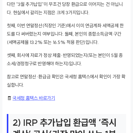
다만 “3월 추가납입”이 무조건 당장 환급으로 이어지는 건 아닙니
다. 현실에서 갈리는 지점은 크게 3가지입니다.
첫째, 이번 연말정산(직장인 기준)에서 이미 연금계좌 세액공제 한
도를 다 써버렸는지 여부입니다. 둘째, 본인의 종합소득금액 구간
(세액공제율 13.2% 또는 16.5% 적용 판단)입니다.
셋째, 회사에 자료가 정상 제출·반영되었는지(또는 본인이 5월 종
소세/경정청구로 반영해야 하는지)입니다.
참고로 연말정산·환급금 확인은 국세청 홈택스에서 확인이 가장 확
실합니다.
🧾
국세청 홈택스 바로가기
2) IRP 추가납입 환급액 ‘즉시