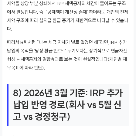
세액을 상당 부분 상쇄해서 IRP 세액공제의 체감이 줄어드는 구조
에서 발생합니다. 즉, “공제액이 계산상 존재”하더라도 개인의 전체
세액 구조에 따라 실지급 환급 증가가 제한적으로 나타날 수 있습니
다.
따라서 B씨처럼 “나는 세금 자체가 별로 없었던 해”라면, IRP 추가
납입의 목적을 ‘당장 환급’만으로 두기보다는 장기적으로 연금자산
형성 + 세액공제의 결합효과로 보는 것이 현실적입니다(개인별 재
무목표에 따라 판단).
8) 2026년 3월 기준: IRP 추가
납입 반영 경로(회사 vs 5월 신
고 vs 경정청구)