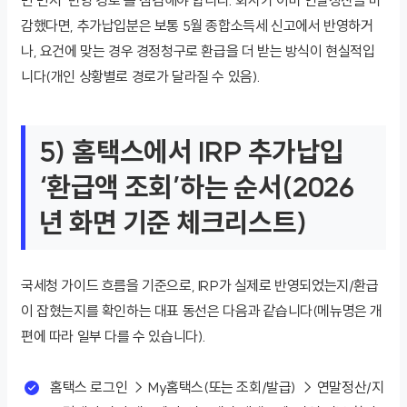
감했다면, 추가납입분은 보통 5월 종합소득세 신고에서 반영하거
나, 요건에 맞는 경우 경정청구로 환급을 더 받는 방식이 현실적입
니다(개인 상황별로 경로가 달라질 수 있음).
5) 홈택스에서 IRP 추가납입
‘환급액 조회’하는 순서(2026
년 화면 기준 체크리스트)
국세청 가이드 흐름을 기준으로, IRP가 실제로 반영되었는지/환급
이 잡혔는지를 확인하는 대표 동선은 다음과 같습니다(메뉴명은 개
편에 따라 일부 다를 수 있습니다).
홈택스 로그인 → My홈택스(또는 조회/발급) → 연말정산/지