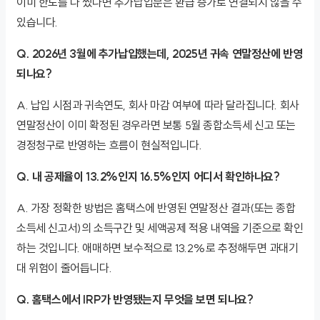
이미 한도를 다 썼다면 추가납입분은 환급 증가로 연결되지 않을 수
있습니다.
Q. 2026년 3월에 추가납입했는데, 2025년 귀속 연말정산에 반영
되나요?
A. 납입 시점과 귀속연도, 회사 마감 여부에 따라 달라집니다. 회사
연말정산이 이미 확정된 경우라면 보통 5월 종합소득세 신고 또는
경정청구로 반영하는 흐름이 현실적입니다.
Q. 내 공제율이 13.2%인지 16.5%인지 어디서 확인하나요?
A. 가장 정확한 방법은 홈택스에 반영된 연말정산 결과(또는 종합
소득세 신고서)의 소득구간 및 세액공제 적용 내역을 기준으로 확인
하는 것입니다. 애매하면 보수적으로 13.2%로 추정해두면 과대기
대 위험이 줄어듭니다.
Q. 홈택스에서 IRP가 반영됐는지 무엇을 보면 되나요?