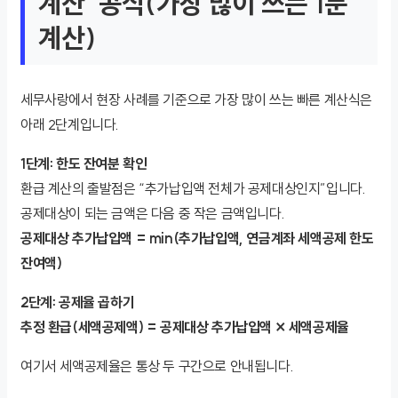
계산’ 공식(가장 많이 쓰는 1분
계산)
세무사랑에서 현장 사례를 기준으로 가장 많이 쓰는 빠른 계산식은
아래 2단계입니다.
1단계: 한도 잔여분 확인
환급 계산의 출발점은 “추가납입액 전체가 공제대상인지”입니다.
공제대상이 되는 금액은 다음 중 작은 금액입니다.
공제대상 추가납입액 = min(추가납입액, 연금계좌 세액공제 한도
잔여액)
2단계: 공제율 곱하기
추정 환급(세액공제액) = 공제대상 추가납입액 × 세액공제율
여기서 세액공제율은 통상 두 구간으로 안내됩니다.