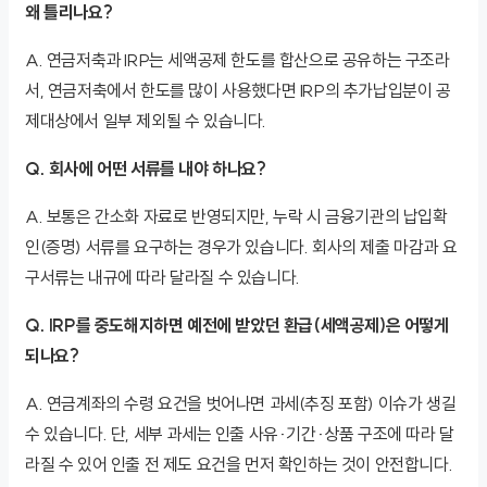
왜 틀리나요?
A. 연금저축과 IRP는 세액공제 한도를 합산으로 공유하는 구조라
서, 연금저축에서 한도를 많이 사용했다면 IRP의 추가납입분이 공
제대상에서 일부 제외될 수 있습니다.
Q. 회사에 어떤 서류를 내야 하나요?
A. 보통은 간소화 자료로 반영되지만, 누락 시 금융기관의 납입확
인(증명) 서류를 요구하는 경우가 있습니다. 회사의 제출 마감과 요
구서류는 내규에 따라 달라질 수 있습니다.
Q. IRP를 중도해지하면 예전에 받았던 환급(세액공제)은 어떻게
되나요?
A. 연금계좌의 수령 요건을 벗어나면 과세(추징 포함) 이슈가 생길
수 있습니다. 단, 세부 과세는 인출 사유·기간·상품 구조에 따라 달
라질 수 있어 인출 전 제도 요건을 먼저 확인하는 것이 안전합니다.