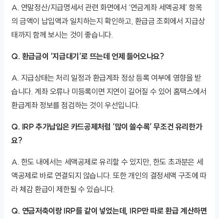
A. 연말정산/지급명세서 관련 화면에서 ‘연금계좌 세액공제’ 항목
의 금액이 납입액과 일치하는지 확인하고, 환급금 조회에서 지급상
태까지 함께 보시는 것이 좋습니다.
Q. 환급금이 ‘지급대기’로 뜨는데 언제 들어오나요?
A. 지급상태는 처리 일정과 환급계좌 정상 등록 여부에 영향을 받
습니다. 계좌 오류나 미등록이면 지연이 길어질 수 있어 홈택스에서
환급계좌 정보를 점검하는 것이 우선입니다.
Q. IRP 추가납입은 카드공제처럼 ‘많이 쓸수록’ 무조건 유리한가
요?
A. 한도 내에서는 세액공제로 유리할 수 있지만, 한도 초과분은 세
액공제로 바로 연결되지 않습니다. 또한 개인의 결정세액 구조에 따
라 체감 환급이 제한될 수 있습니다.
Q. 연금저축이랑 IRP를 같이 넣었는데, IRP만 따로 환급 계산하면