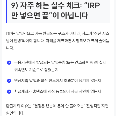
9) 자주 하는 실수 체크: “IRP
만 넣으면 끝”이 아닙니다
IRP는 납입만으로 자동 환급되는 구조가 아니라, 자료가 ‘정산 시스
템에 반영’되어야 합니다. 아래를 체크하면 시행착오가 크게 줄어듭
니다.
금융기관에서 발급되는 납입증명(또는 간소화 반영)이 실제
귀속연도 기준으로 잡혔는지
연금저축 납입과 합산 한도에서 초과분이 생기지 않는지
환급계좌가 홈택스에 정상 등록되어 지급 지연이 없는지
환급계좌 이슈는 “결정은 됐는데 돈이 안 들어오는” 전형적인 지연
원인입니다.