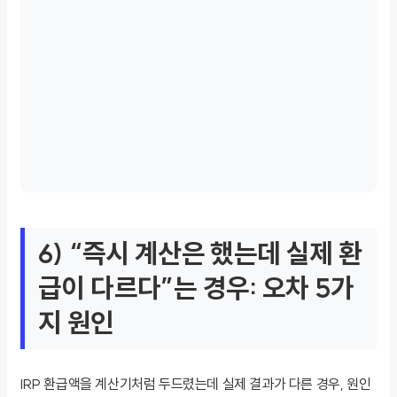
6) “즉시 계산은 했는데 실제 환
급이 다르다”는 경우: 오차 5가
지 원인
IRP 환급액을 계산기처럼 두드렸는데 실제 결과가 다른 경우, 원인