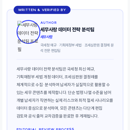
WRITTEN & VERIFIED BY
AUTHOR
세무사랑 데이터 전략 분석팀
세무사랑
국세청 예규 · 기획재정부 세법 · 조세심판원 결정례 분
석 전문 편집팀
세무사랑 데이터 전략 분석팀은 국세청 최신 예규,
기획재정부 세법 개정 데이터, 조세심판원 결정례를
체계적으로 수집·분석하여 납세자가 실질적으로 활용할 수
있는 세무 콘텐츠를 제작합니다. 단순 법령 나열 수준을 넘어
개별 납세자가 직면하는 실제 리스크와 최적 절세 시나리오를
데이터 중심으로 분석하며, 모든 콘텐츠는 다단계 편집
검토와 공식 출처 교차검증을 완료한 후 게재됩니다.
EDITORIAL REVIEW PROCESS