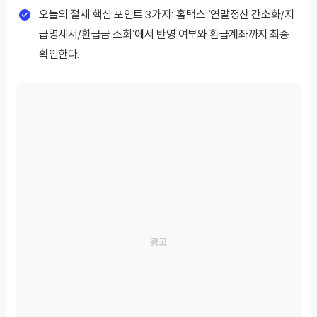
오늘의 절세 핵심 포인트 3가지: 홈택스 ‘연말정산 간소화/지
급명세서/환급금 조회’에서 반영 여부와 환급계좌까지 최종
확인한다.