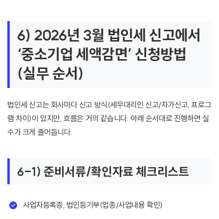
6) 2026년 3월 법인세 신고에서
‘중소기업 세액감면’ 신청방법
(실무 순서)
법인세 신고는 회사마다 신고 방식(세무대리인 신고/자가신고, 프로그
램 차이)이 있지만, 흐름은 거의 같습니다. 아래 순서대로 진행하면 실
수가 크게 줄어듭니다.
6-1) 준비서류/확인자료 체크리스트
사업자등록증, 법인등기부(업종/사업내용 확인)