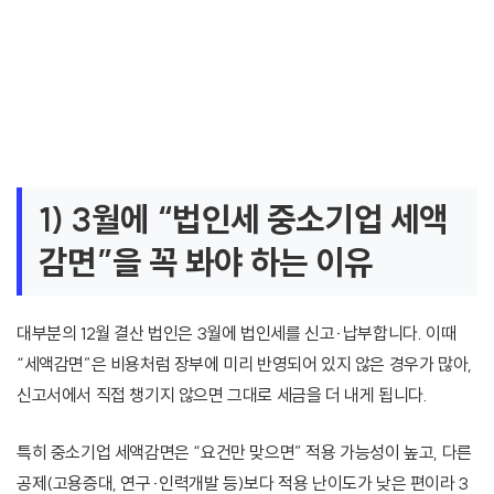
1) 3월에 “법인세 중소기업 세액
감면”을 꼭 봐야 하는 이유
대부분의 12월 결산 법인은 3월에 법인세를 신고·납부합니다. 이때
“세액감면”은 비용처럼 장부에 미리 반영되어 있지 않은 경우가 많아,
신고서에서 직접 챙기지 않으면 그대로 세금을 더 내게 됩니다.
특히 중소기업 세액감면은 “요건만 맞으면” 적용 가능성이 높고, 다른
공제(고용증대, 연구·인력개발 등)보다 적용 난이도가 낮은 편이라 3