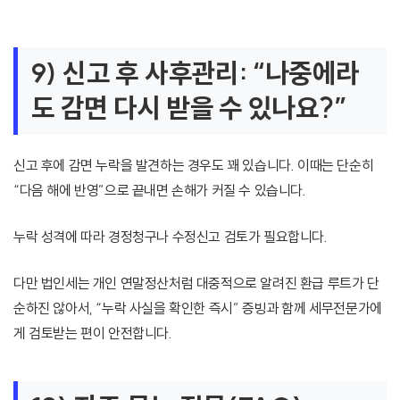
9) 신고 후 사후관리: “나중에라
도 감면 다시 받을 수 있나요?”
신고 후에 감면 누락을 발견하는 경우도 꽤 있습니다. 이때는 단순히
“다음 해에 반영”으로 끝내면 손해가 커질 수 있습니다.
누락 성격에 따라 경정청구나 수정신고 검토가 필요합니다.
다만 법인세는 개인 연말정산처럼 대중적으로 알려진 환급 루트가 단
순하진 않아서, “누락 사실을 확인한 즉시” 증빙과 함께 세무전문가에
게 검토받는 편이 안전합니다.