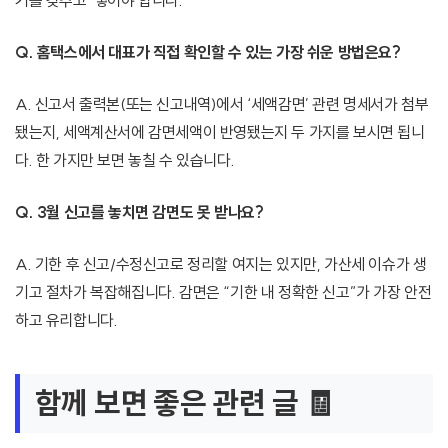
거를 갖추고’ 넣어야 합니다.
Q. 홈택스에서 대표가 직접 확인할 수 있는 가장 쉬운 방법은요?
A. 신고서 출력본(또는 신고내역)에서 ‘세액감면’ 관련 명세서가 첨부
됐는지, 세액계산서에 감면세액이 반영됐는지 두 가지를 보시면 됩니
다. 한 가지만 보면 놓칠 수 있습니다.
Q. 3월 신고를 놓치면 감면도 못 받나요?
A. 기한 후 신고/수정신고로 정리할 여지는 있지만, 가산세 이슈가 생
기고 절차가 복잡해집니다. 감면은 “기한 내 정확한 신고”가 가장 안전
하고 유리합니다.
함께 보면 좋은 관련 글 🧾