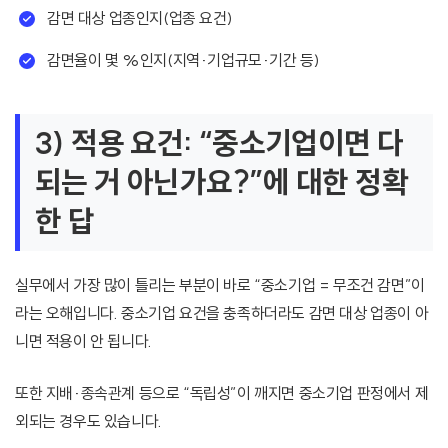
감면 대상 업종인지(업종 요건)
감면율이 몇 %인지(지역·기업규모·기간 등)
3) 적용 요건: “중소기업이면 다
되는 거 아닌가요?”에 대한 정확
한 답
실무에서 가장 많이 틀리는 부분이 바로 “중소기업 = 무조건 감면”이
라는 오해입니다. 중소기업 요건을 충족하더라도 감면 대상 업종이 아
니면 적용이 안 됩니다.
또한 지배·종속관계 등으로 “독립성”이 깨지면 중소기업 판정에서 제
외되는 경우도 있습니다.