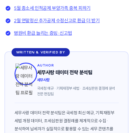
5월 종소세 인적공제 부양가족 중복 피하기
2월 연말정산 추가공제 수정신고로 환급 더 받기
병원비 환급 늘리는 증빙·신고법
WRITTEN & VERIFIED BY
AUTHOR
세무사랑 데이터 전략 분석팀
세무사랑
국세청 예규 · 기획재정부 세법 · 조세심판원 결정례 분석
전문 편집팀
세무사랑 데이터 전략 분석팀은 국세청 최신 예규, 기획재정부
세법 개정 데이터, 조세심판원 결정례를 체계적으로 수집·
분석하여 납세자가 실질적으로 활용할 수 있는 세무 콘텐츠를