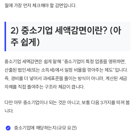
월에 가장 먼저 체크해야 할 감면입니다.
2) 중소기업 세액감면이란? (아
주 쉽게)
중소기업 세액감면은 쉽게 말해 “중소기업이 특정 업종을 영위하면,
산출된 법인세(또는 소득세)에서 일정 비율을 깎아주는 제도”입니다.
즉, 경비를 더 넣어서 과세표준을 줄이는 방식이 아니라, 계산된 세금
자체를 직접 줄여주는 구조라 체감이 큽니다.
다만 아무 중소기업이나 되는 것은 아니고, 보통 다음 3가지를 따져 봅
니다.
중소기업에 해당하는지(규모 요건)