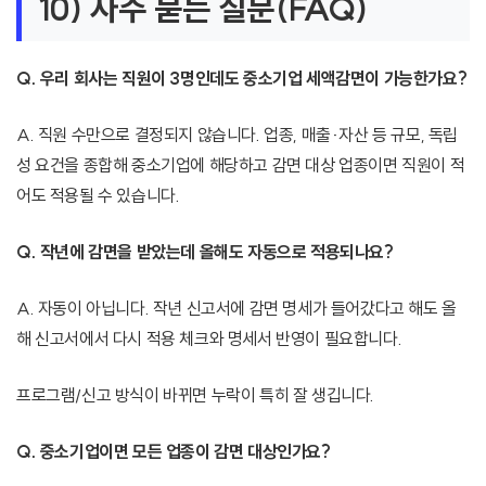
10) 자주 묻는 질문(FAQ)
Q. 우리 회사는 직원이 3명인데도 중소기업 세액감면이 가능한가요?
A. 직원 수만으로 결정되지 않습니다. 업종, 매출·자산 등 규모, 독립
성 요건을 종합해 중소기업에 해당하고 감면 대상 업종이면 직원이 적
어도 적용될 수 있습니다.
Q. 작년에 감면을 받았는데 올해도 자동으로 적용되나요?
A. 자동이 아닙니다. 작년 신고서에 감면 명세가 들어갔다고 해도 올
해 신고서에서 다시 적용 체크와 명세서 반영이 필요합니다.
프로그램/신고 방식이 바뀌면 누락이 특히 잘 생깁니다.
Q. 중소기업이면 모든 업종이 감면 대상인가요?